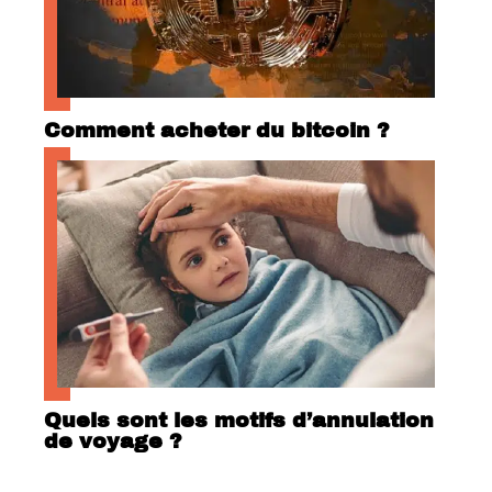
Comment acheter du bitcoin ?
Quels sont les motifs d’annulation
de voyage ?