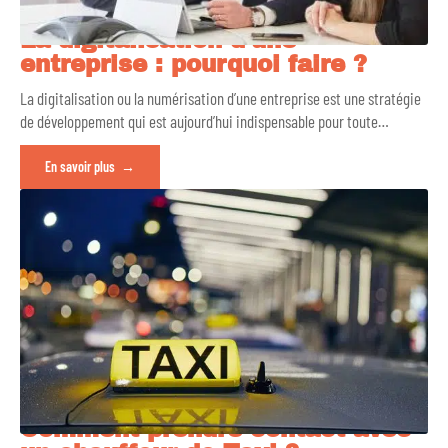
La digitalisation d’une
entreprise : pourquoi faire ?
La digitalisation ou la numérisation d’une entreprise est une stratégie
de développement qui est aujourd’hui indispensable pour toute
…
En savoir plus
Comment prendre contact avec