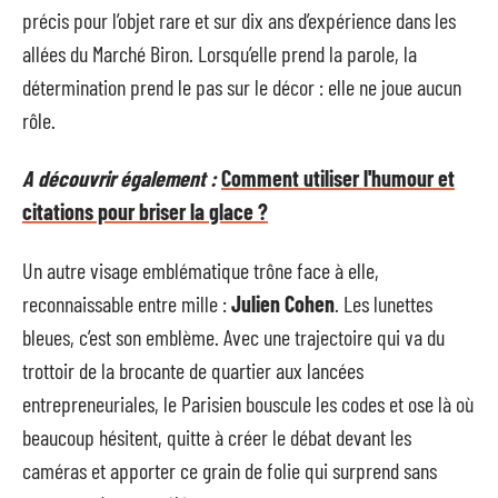
précis pour l’objet rare et sur dix ans d’expérience dans les
allées du Marché Biron. Lorsqu’elle prend la parole, la
détermination prend le pas sur le décor : elle ne joue aucun
rôle.
A découvrir également :
Comment utiliser l'humour et
citations pour briser la glace ?
Un autre visage emblématique trône face à elle,
reconnaissable entre mille :
Julien Cohen
. Les lunettes
bleues, c’est son emblème. Avec une trajectoire qui va du
trottoir de la brocante de quartier aux lancées
entrepreneuriales, le Parisien bouscule les codes et ose là où
beaucoup hésitent, quitte à créer le débat devant les
caméras et apporter ce grain de folie qui surprend sans