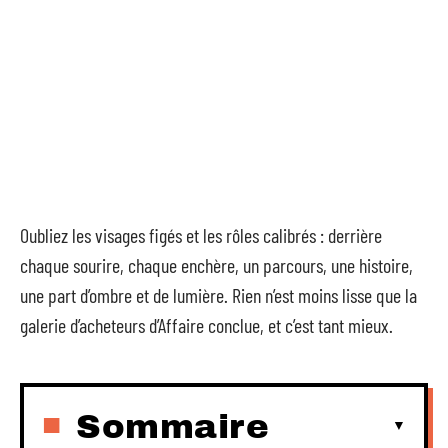
Oubliez les visages figés et les rôles calibrés : derrière
chaque sourire, chaque enchère, un parcours, une histoire,
une part d’ombre et de lumière. Rien n’est moins lisse que la
galerie d’acheteurs d’Affaire conclue, et c’est tant mieux.
Sommaire