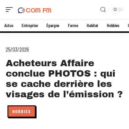
Actus
Entreprise
Épargne
Forme
Habitat
Hobbies
25/03/2026
Acheteurs Affaire
conclue PHOTOS : qui
se cache derrière les
visages de l’émission ?
HOBBIES