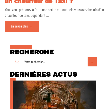
un chauffeur de Taxi ?
Vous vous préparez à faire une sortie et pour cela vous avez besoin d’un
chauffeur de taxi. Cependant,
…
En savoir plus
RECHERCHE
DERNIÈRES ACTUS