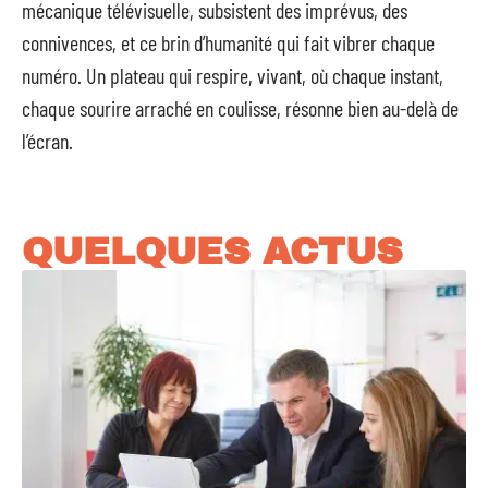
mécanique télévisuelle, subsistent des imprévus, des
connivences, et ce brin d’humanité qui fait vibrer chaque
numéro. Un plateau qui respire, vivant, où chaque instant,
chaque sourire arraché en coulisse, résonne bien au-delà de
l’écran.
QUELQUES ACTUS