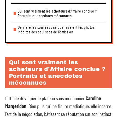
Qui sont vraiment les acheteurs d’Affaire conclue ?
Portraits et anecdotes méconnues
Derrière les sourires : ce que révèlent les photos
inédites des coulisses de l’émission
Qui sont vraiment les
acheteurs d’Affaire conclue ?
Portraits et anecdotes
méconnues
Difficile d’évoquer le plateau sans mentionner
Caroline
Margeridon
. Bien plus qu’une figure médiatique, elle incarne
l’art de la négociation, bâtissant sa réputation sur son instinct