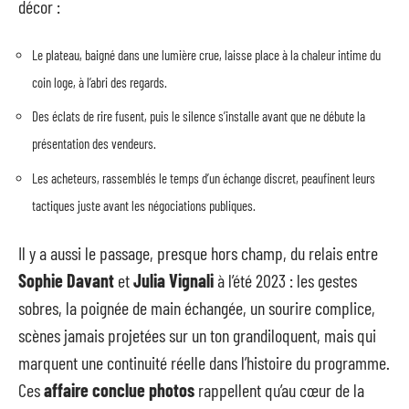
décor :
Le plateau, baigné dans une lumière crue, laisse place à la chaleur intime du
coin loge, à l’abri des regards.
Des éclats de rire fusent, puis le silence s’installe avant que ne débute la
présentation des vendeurs.
Les acheteurs, rassemblés le temps d’un échange discret, peaufinent leurs
tactiques juste avant les négociations publiques.
Il y a aussi le passage, presque hors champ, du relais entre
Sophie Davant
et
Julia Vignali
à l’été 2023 : les gestes
sobres, la poignée de main échangée, un sourire complice,
scènes jamais projetées sur un ton grandiloquent, mais qui
marquent une continuité réelle dans l’histoire du programme.
Ces
affaire conclue photos
rappellent qu’au cœur de la