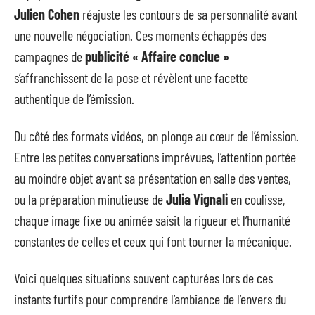
Julien Cohen
réajuste les contours de sa personnalité avant
une nouvelle négociation. Ces moments échappés des
campagnes de
publicité « Affaire conclue »
s’affranchissent de la pose et révèlent une facette
authentique de l’émission.
Du côté des formats vidéos, on plonge au cœur de l’émission.
Entre les petites conversations imprévues, l’attention portée
au moindre objet avant sa présentation en salle des ventes,
ou la préparation minutieuse de
Julia Vignali
en coulisse,
chaque image fixe ou animée saisit la rigueur et l’humanité
constantes de celles et ceux qui font tourner la mécanique.
Voici quelques situations souvent capturées lors de ces
instants furtifs pour comprendre l’ambiance de l’envers du