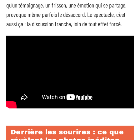
qu’un témoignage, un frisson, une émotion qui se partage,
provoque même parfois le désaccord. Le spectacle, c’est
aussi ça : la discussion franche, loin de tout effet forcé.
Derrière les sourires : ce que