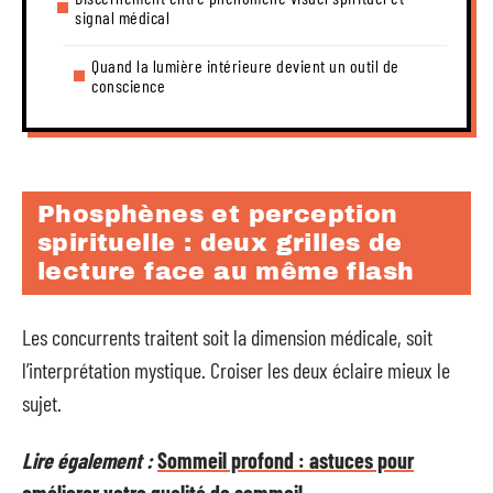
signal médical
Quand la lumière intérieure devient un outil de
conscience
Phosphènes et perception
spirituelle : deux grilles de
lecture face au même flash
Les concurrents traitent soit la dimension médicale, soit
l’interprétation mystique. Croiser les deux éclaire mieux le
sujet.
Lire également :
Sommeil profond : astuces pour