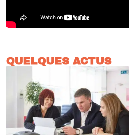
QUELQUES ACTUS