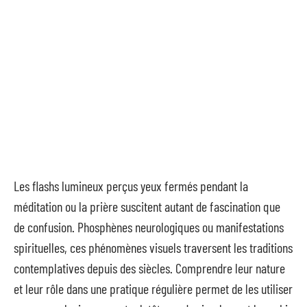
Les flashs lumineux perçus yeux fermés pendant la
méditation ou la prière suscitent autant de fascination que
de confusion. Phosphènes neurologiques ou manifestations
spirituelles, ces phénomènes visuels traversent les traditions
contemplatives depuis des siècles. Comprendre leur nature
et leur rôle dans une pratique régulière permet de les utiliser