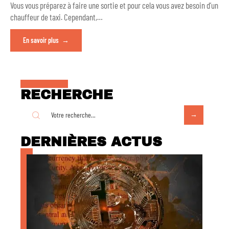
Vous vous préparez à faire une sortie et pour cela vous avez besoin d’un
chauffeur de taxi. Cependant,
…
En savoir plus
RECHERCHE
DERNIÈRES ACTUS