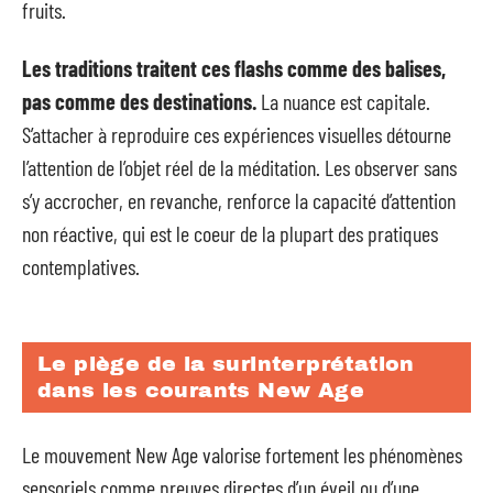
fruits.
Les traditions traitent ces flashs comme des balises,
pas comme des destinations.
La nuance est capitale.
S’attacher à reproduire ces expériences visuelles détourne
l’attention de l’objet réel de la méditation. Les observer sans
s’y accrocher, en revanche, renforce la capacité d’attention
non réactive, qui est le coeur de la plupart des pratiques
contemplatives.
Le piège de la surinterprétation
dans les courants New Age
Le mouvement New Age valorise fortement les phénomènes
sensoriels comme preuves directes d’un éveil ou d’une