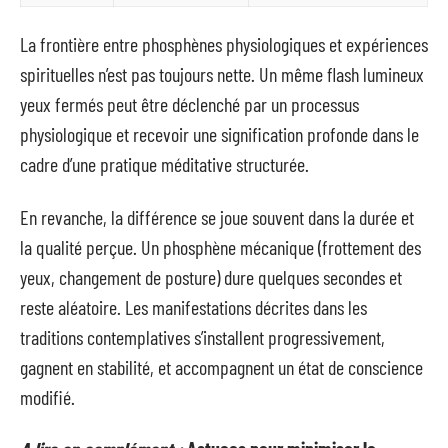
La frontière entre phosphènes physiologiques et expériences
spirituelles n’est pas toujours nette. Un même flash lumineux
yeux fermés peut être déclenché par un processus
physiologique et recevoir une signification profonde dans le
cadre d’une pratique méditative structurée.
En revanche, la différence se joue souvent dans la durée et
la qualité perçue. Un phosphène mécanique (frottement des
yeux, changement de posture) dure quelques secondes et
reste aléatoire. Les manifestations décrites dans les
traditions contemplatives s’installent progressivement,
gagnent en stabilité, et accompagnent un état de conscience
modifié.