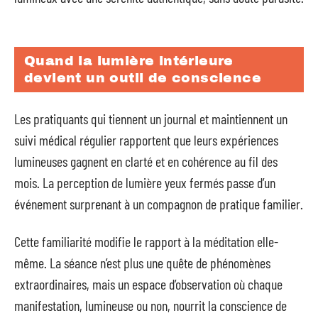
Quand la lumière intérieure
devient un outil de conscience
Les pratiquants qui tiennent un journal et maintiennent un
suivi médical régulier rapportent que leurs expériences
lumineuses gagnent en clarté et en cohérence au fil des
mois. La perception de lumière yeux fermés passe d’un
événement surprenant à un compagnon de pratique familier.
Cette familiarité modifie le rapport à la méditation elle-
même. La séance n’est plus une quête de phénomènes
extraordinaires, mais un espace d’observation où chaque
manifestation, lumineuse ou non, nourrit la conscience de