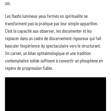
soi.
Les flashs lumineux yeux fermés en spiritualité ne
transforment pas la pratique par leur simple apparition.
C’est la capacité aux observer, les documenter et les
replacer dans un cadre de discernement rigoureux qui fait
basculer l’expérience du spectaculaire vers le structurant.
Un carnet, un bilan ophtalmologique et une tradition
contemplative solide suffisent à convertir un phosphène en
repère de progression fiable.