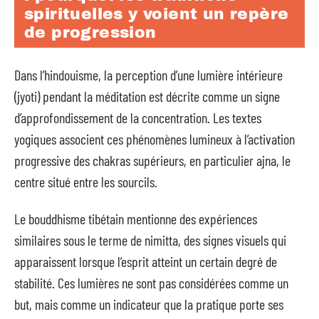
spirituelles y voient un repère
de progression
Dans l’hindouisme, la perception d’une lumière intérieure
(jyoti) pendant la méditation est décrite comme un signe
d’approfondissement de la concentration. Les textes
yogiques associent ces phénomènes lumineux à l’activation
progressive des chakras supérieurs, en particulier ajna, le
centre situé entre les sourcils.
Le bouddhisme tibétain mentionne des expériences
similaires sous le terme de nimitta, des signes visuels qui
apparaissent lorsque l’esprit atteint un certain degré de
stabilité. Ces lumières ne sont pas considérées comme un
but, mais comme un indicateur que la pratique porte ses