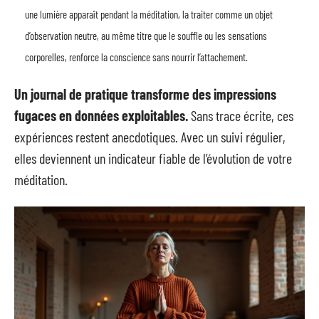
une lumière apparaît pendant la méditation, la traiter comme un objet
d’observation neutre, au même titre que le souffle ou les sensations
corporelles, renforce la conscience sans nourrir l’attachement.
Un journal de pratique transforme des impressions
fugaces en données exploitables.
Sans trace écrite, ces
expériences restent anecdotiques. Avec un suivi régulier,
elles deviennent un indicateur fiable de l’évolution de votre
méditation.