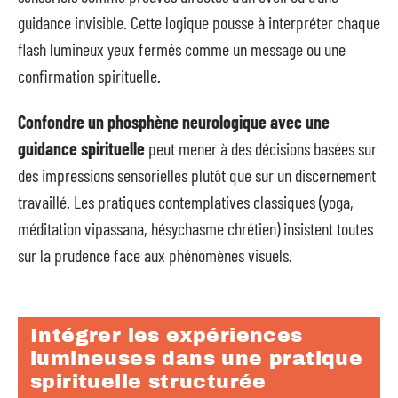
guidance invisible. Cette logique pousse à interpréter chaque
flash lumineux yeux fermés comme un message ou une
confirmation spirituelle.
Confondre un phosphène neurologique avec une
guidance spirituelle
peut mener à des décisions basées sur
des impressions sensorielles plutôt que sur un discernement
travaillé. Les pratiques contemplatives classiques (yoga,
méditation vipassana, hésychasme chrétien) insistent toutes
sur la prudence face aux phénomènes visuels.
Intégrer les expériences
lumineuses dans une pratique
spirituelle structurée