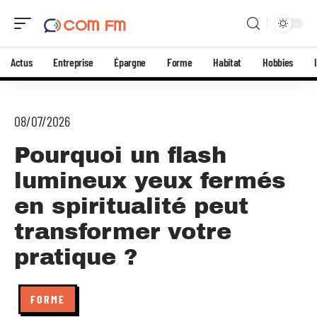
Actus
Entreprise
Épargne
Forme
Habitat
Hobbies
08/07/2026
Pourquoi un flash
lumineux yeux fermés
en spiritualité peut
transformer votre
pratique ?
FORME