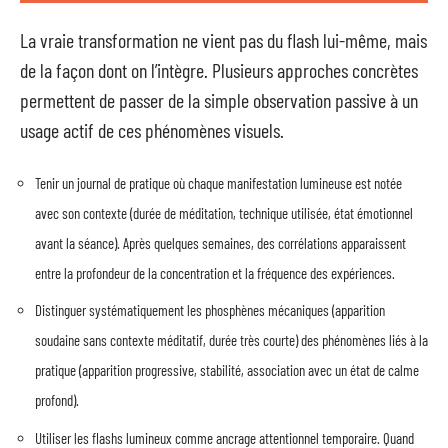
La vraie transformation ne vient pas du flash lui-même, mais
de la façon dont on l’intègre. Plusieurs approches concrètes
permettent de passer de la simple observation passive à un
usage actif de ces phénomènes visuels.
Tenir un journal de pratique où chaque manifestation lumineuse est notée
avec son contexte (durée de méditation, technique utilisée, état émotionnel
avant la séance). Après quelques semaines, des corrélations apparaissent
entre la profondeur de la concentration et la fréquence des expériences.
Distinguer systématiquement les phosphènes mécaniques (apparition
soudaine sans contexte méditatif, durée très courte) des phénomènes liés à la
pratique (apparition progressive, stabilité, association avec un état de calme
profond).
Utiliser les flashs lumineux comme ancrage attentionnel temporaire. Quand