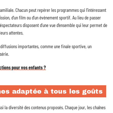
 familiale. Chacun peut repérer les programmes qui l’intéressent
sion, d’un film ou d’un événement sportif. Au lieu de passer
éléspectateurs disposent d’une vue d’ensemble qui leur permet de
eurs attentes.
iffusions importantes, comme une finale sportive, un
série.
tions pour vos enfants ?
es adaptée à tous les goûts
i la diversité des contenus proposés. Chaque jour, les chaînes