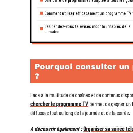
Comment utiliser efficacement un programme TV 
Les rendez-vous télévisés incontournables de la
semaine
Pourquoi consulter un
?
Face à la multitude de chaînes et de contenus disponib
chercher le programme TV
permet de gagner un t
diffusées tout au long de la journée et de la soirée.
A découvrir également :
Organiser sa soirée t