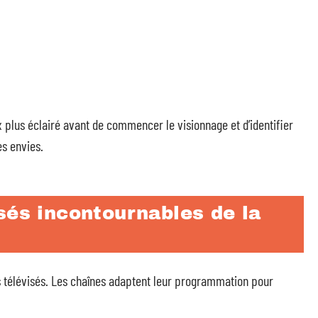
plus éclairé avant de commencer le visionnage et d’identifier
es envies.
sés incontournables de la
 télévisés. Les chaînes adaptent leur programmation pour