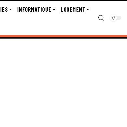
IES
INFORMATIQUE
LOGEMENT