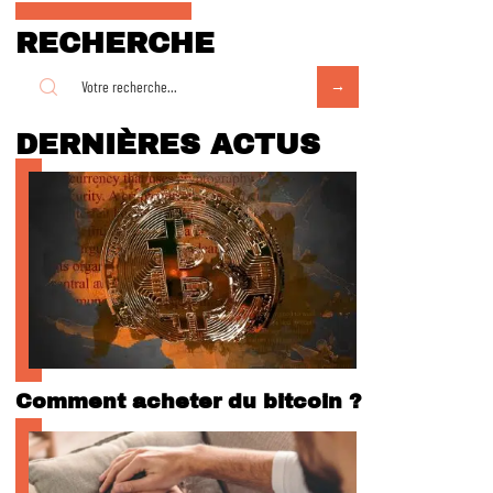
RECHERCHE
DERNIÈRES ACTUS
Comment acheter du bitcoin ?