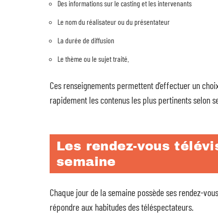
Des informations sur le casting et les intervenants
Le nom du réalisateur ou du présentateur
La durée de diffusion
Le thème ou le sujet traité.
Ces renseignements permettent d’effectuer un choix 
rapidement les contenus les plus pertinents selon s
Les rendez-vous télévi
semaine
Chaque jour de la semaine possède ses rendez-vous
répondre aux habitudes des téléspectateurs.