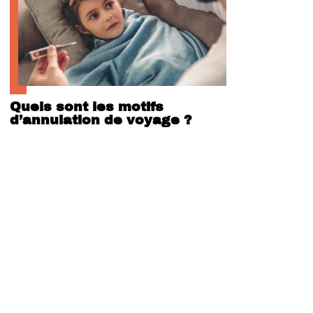
Quels sont les motifs
d’annulation de voyage ?