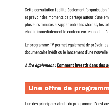
Cette consultation facilite également l’organisation
et prévoir des moments de partage autour d’une émis
plusieurs minutes à zapper entre les chaînes, les t
choisir immédiatement le contenu correspondant à l
Le programme TV permet également de prévoir les d
documentaire inédit ou le lancement d’une nouvelle 
A lire également :
Comment investir dans des ac
Une offre de programm
L’un des principaux atouts du programme TV est auss