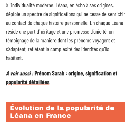
à l’individualité moderne. Léana, en écho à ses origines,
déploie un spectre de significations qui ne cesse de s’enrichir
au contact de chaque histoire personnelle. En chaque Léana
réside une part d’héritage et une promesse d’unicité, un
témoignage de la manière dont les prénoms voyagent et
s’adaptent, reflétant la complexité des identités qu’ils
habitent.
A voir aussi :
Prénom Sarah : origine, signification et
popularité détaillées
Évolution de la popularité de
Léana en France