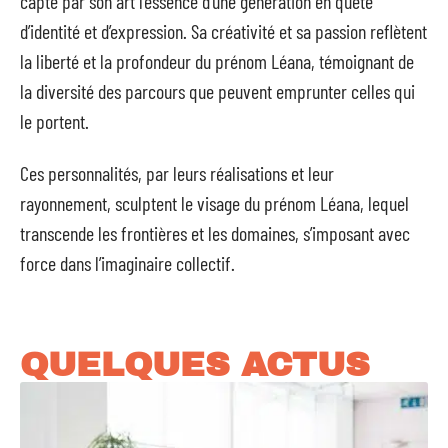
capte par son art l’essence d’une génération en quête
d’identité et d’expression. Sa créativité et sa passion reflètent
la liberté et la profondeur du prénom Léana, témoignant de
la diversité des parcours que peuvent emprunter celles qui
le portent.
Ces personnalités, par leurs réalisations et leur
rayonnement, sculptent le visage du prénom Léana, lequel
transcende les frontières et les domaines, s’imposant avec
force dans l’imaginaire collectif.
QUELQUES ACTUS