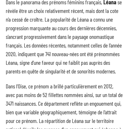
Dans le panorama des prénoms féminins français,
Léana
se
révèle être un choix relativement récent, mais dont la cote
n’a cessé de croître. La popularité de Léana a connu une
progression marquante au cours des dernières décennies,
s’ancrant progressivement dans le paysage onomastique
français. Les données récentes, notamment celles de l’année
2020, indiquent que 741 nouveau-nées ont été prénommées
Léana, signe d’une faveur qui ne faiblit pas auprès des
parents en quête de singularité et de sonorités modernes.
Dans l’Oise, ce prénom a brillé particulièrement en 2012,
avec pas moins de 52 fillettes nommées ainsi, sur un total de
3471 naissances. Ce département reflète un engouement qui,
bien que variable géographiquement, témoigne de l’attrait
pour ce prénom. La répartition de Léana sur le territoire