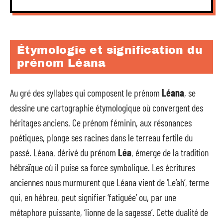
Étymologie et signification du
prénom Léana
Au gré des syllabes qui composent le prénom
Léana
, se
dessine une cartographie étymologique où convergent des
héritages anciens. Ce prénom féminin, aux résonances
poétiques, plonge ses racines dans le terreau fertile du
passé. Léana, dérivé du prénom
Léa
, émerge de la tradition
hébraïque où il puise sa force symbolique. Les écritures
anciennes nous murmurent que Léana vient de ‘Le’ah’, terme
qui, en hébreu, peut signifier ‘fatiguée’ ou, par une
métaphore puissante, ‘lionne de la sagesse’. Cette dualité de