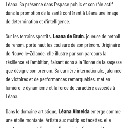
Léana. Sa présence dans l’espace public et son rôle actif
dans la promotion de la santé confèrent à Léana une image
de détermination et d’intelligence.
Sur les terrains sportifs,
Leana de Bruin
, joueuse de netball
de renom, porte haut les couleurs de son prénom. Originaire
de Nouvelle-Zélande, elle illustre par son parcours la
résilience et l’ambition, faisant écho à la ‘lionne de la sagesse’
que désigne son prénom. Sa carrière internationale, jalonnée
de victoires et de performances remarquables, met en
lumière le dynamisme et la force de caractère associés à
Léana.
Dans le domaine artistique,
Léana Almeida
émerge comme
une étoile montante. Artiste aux multiples facettes, elle