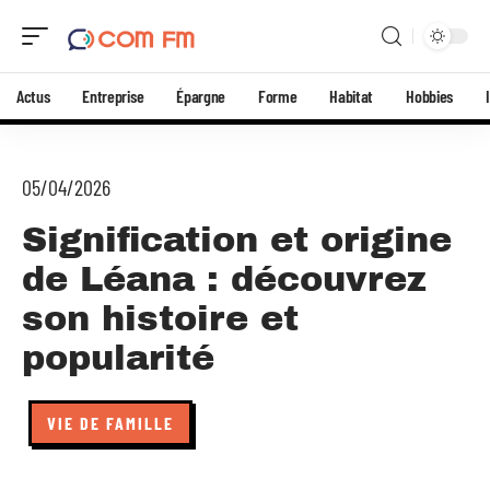
Actus
Entreprise
Épargne
Forme
Habitat
Hobbies
05/04/2026
Signification et origine
de Léana : découvrez
son histoire et
popularité
VIE DE FAMILLE