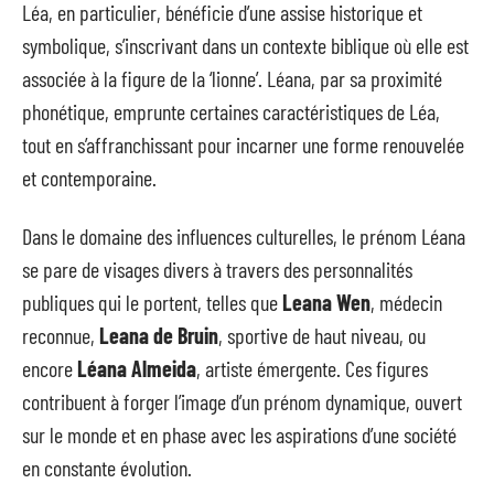
Léa, en particulier, bénéficie d’une assise historique et
symbolique, s’inscrivant dans un contexte biblique où elle est
associée à la figure de la ‘lionne’. Léana, par sa proximité
phonétique, emprunte certaines caractéristiques de Léa,
tout en s’affranchissant pour incarner une forme renouvelée
et contemporaine.
Dans le domaine des influences culturelles, le prénom Léana
se pare de visages divers à travers des personnalités
publiques qui le portent, telles que
Leana Wen
, médecin
reconnue,
Leana de Bruin
, sportive de haut niveau, ou
encore
Léana Almeida
, artiste émergente. Ces figures
contribuent à forger l’image d’un prénom dynamique, ouvert
sur le monde et en phase avec les aspirations d’une société
en constante évolution.