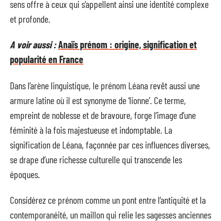
sens offre à ceux qui s’appellent ainsi une identité complexe
et profonde.
A voir aussi :
Anaïs prénom : origine, signification et
popularité en France
Dans l’arène linguistique, le prénom Léana revêt aussi une
armure latine où il est synonyme de ‘lionne’. Ce terme,
empreint de noblesse et de bravoure, forge l’image d’une
féminité à la fois majestueuse et indomptable. La
signification de Léana, façonnée par ces influences diverses,
se drape d’une richesse culturelle qui transcende les
époques.
Considérez ce prénom comme un pont entre l’antiquité et la
contemporanéité, un maillon qui relie les sagesses anciennes