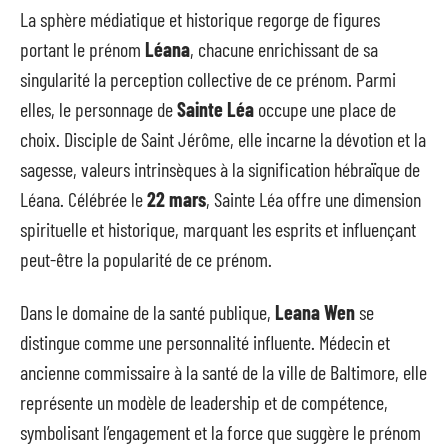
La sphère médiatique et historique regorge de figures
portant le prénom
Léana
, chacune enrichissant de sa
singularité la perception collective de ce prénom. Parmi
elles, le personnage de
Sainte Léa
occupe une place de
choix. Disciple de Saint Jérôme, elle incarne la dévotion et la
sagesse, valeurs intrinsèques à la signification hébraïque de
Léana. Célébrée le
22 mars
, Sainte Léa offre une dimension
spirituelle et historique, marquant les esprits et influençant
peut-être la popularité de ce prénom.
Dans le domaine de la santé publique,
Leana Wen
se
distingue comme une personnalité influente. Médecin et
ancienne commissaire à la santé de la ville de Baltimore, elle
représente un modèle de leadership et de compétence,
symbolisant l’engagement et la force que suggère le prénom