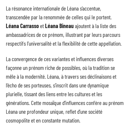
La résonance internationale de Léana s’accentue,
transcendée par la renommée de celles qui le portent.
Léana Carrasso
et
Léana Bineau
ajoutent à la liste des
ambassadrices de ce prénom, illustrant par leurs parcours
respectifs l’universalité et la flexibilité de cette appellation.
La convergence de ces variantes et influences diverses
façonne un prénom riche de possibles, où la tradition se
mêle à la modernité. Léana, à travers ses déclinaisons et
l’écho de ses porteuses, s’inscrit dans une dynamique
plurielle, tissant des liens entre les cultures et les
générations. Cette mosaïque d’influences confère au prénom
Léana une profondeur unique, reflet d’une société
cosmopolite et en constante mutation.