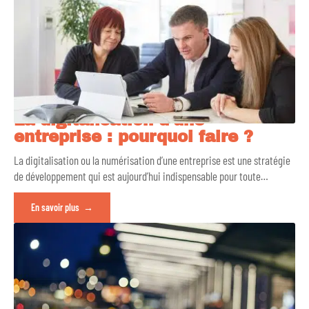
La digitalisation d’une
entreprise : pourquoi faire ?
La digitalisation ou la numérisation d’une entreprise est une stratégie
de développement qui est aujourd’hui indispensable pour toute
…
En savoir plus