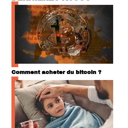
Comment acheter du bitcoin ?