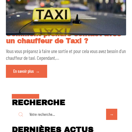
Comment prendre contact avec
un chauffeur de Taxi ?
Vous vous préparez à faire une sortie et pour cela vous avez besoin d’un
chauffeur de taxi. Cependant,
…
En savoir plus
RECHERCHE
DERNIÈRES ACTUS