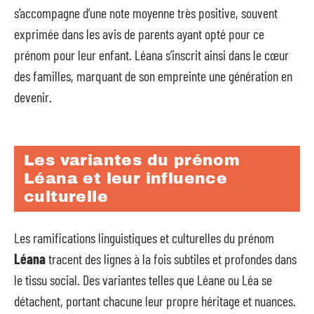
s’accompagne d’une note moyenne très positive, souvent
exprimée dans les avis de parents ayant opté pour ce
prénom pour leur enfant. Léana s’inscrit ainsi dans le cœur
des familles, marquant de son empreinte une génération en
devenir.
Les variantes du prénom
Léana et leur influence
culturelle
Les ramifications linguistiques et culturelles du prénom
Léana
tracent des lignes à la fois subtiles et profondes dans
le tissu social. Des variantes telles que Léane ou Léa se
détachent, portant chacune leur propre héritage et nuances.