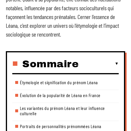
notables, influencée par des facteurs socioculturels qui
façonnent les tendances prénatales. Cerner l’essence de
Léana, c’est explorer un univers où l’étymologie et l’impact
sociologique se rencontrent.
Sommaire
Étymologie et signification du prénom Léana
Évolution de la popularité de Léana en France
Les variantes du prénom Léana et leur influence
culturelle
Portraits de personnalités prénommées Léana