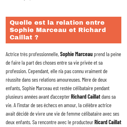
Quelle est la relation entre
Sophie Marceau et Richard
Caillat ?
Actrice très professionnelle,
Sophie Marceau
prend la peine
de faire la part des choses entre sa vie privée et sa
profession. Cependant, elle n’a pas connu vraiment de
réussite dans ses relations amoureuses. Mère de deux
enfants, Sophie Marceau est restée célibataire pendant
plusieurs années avant d’accepter
Richard Caillat
dans sa
vie. A l’instar de ses échecs en amour, la célèbre actrice
avait décidé de vivre une vie de femme célibataire avec ses
deux enfants. Sa rencontre avec le producteur
Ricard Caillat