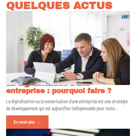
QUELQUES ACTUS
La digitalisation d’une
entreprise : pourquoi faire ?
La digitalisation ou la numérisation d’une entreprise est une stratégie
de développement qui est aujourd’hui indispensable pour toute
…
En savoir plus