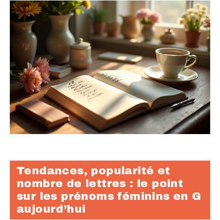
Tendances, popularité et
nombre de lettres : le point
sur les prénoms féminins en G
aujourd’hui