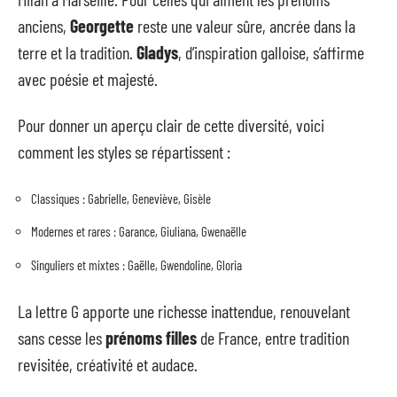
anciens,
Georgette
reste une valeur sûre, ancrée dans la
terre et la tradition.
Gladys
, d’inspiration galloise, s’affirme
avec poésie et majesté.
Pour donner un aperçu clair de cette diversité, voici
comment les styles se répartissent :
Classiques : Gabrielle, Geneviève, Gisèle
Modernes et rares : Garance, Giuliana, Gwenaëlle
Singuliers et mixtes : Gaëlle, Gwendoline, Gloria
La lettre G apporte une richesse inattendue, renouvelant
sans cesse les
prénoms filles
de France, entre tradition
revisitée, créativité et audace.