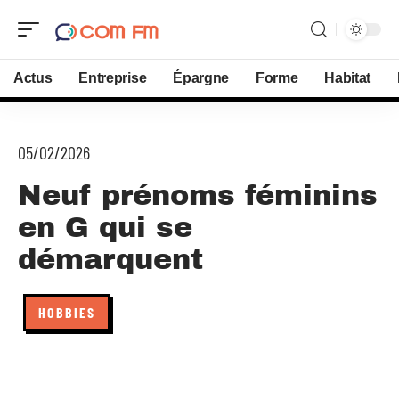
Actus
Entreprise
Épargne
Forme
Habitat
05/02/2026
Neuf prénoms féminins
en G qui se
démarquent
HOBBIES