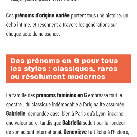
Ces
prénoms d’origine variée
portent tous une histoire, un
écho intime, et résonnent à travers les générations sur
chaque acte de naissance.
Des prénoms en G pour tous
les styles : classiques, rares
ou résolument modernes
La famille des
prénoms féminins en G
embrasse tout le
spectre : du classique indémodable à l’originalité assumée.
Gabrielle
, demandée aussi bien à Paris qu’à Lyon, incarne
une valeur sûre, tandis que
Gabriella
séduit par la rondeur
de son accent international.
Geneviève
fait écho à l’histoire,