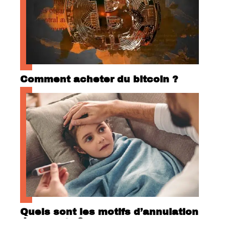
Comment acheter du bitcoin ?
Quels sont les motifs d’annulation
de voyage ?