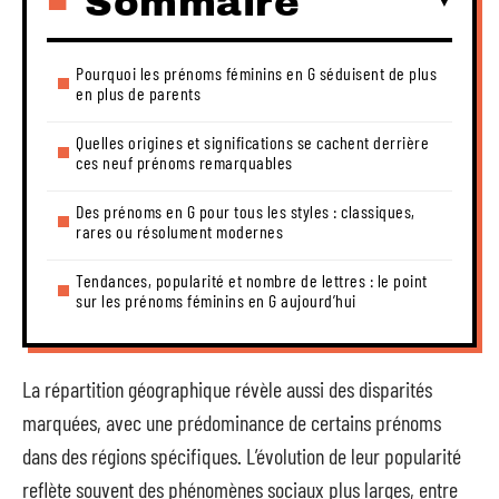
Sommaire
Pourquoi les prénoms féminins en G séduisent de plus
en plus de parents
Quelles origines et significations se cachent derrière
ces neuf prénoms remarquables
Des prénoms en G pour tous les styles : classiques,
rares ou résolument modernes
Tendances, popularité et nombre de lettres : le point
sur les prénoms féminins en G aujourd’hui
La répartition géographique révèle aussi des disparités
marquées, avec une prédominance de certains prénoms
dans des régions spécifiques. L’évolution de leur popularité
reflète souvent des phénomènes sociaux plus larges, entre