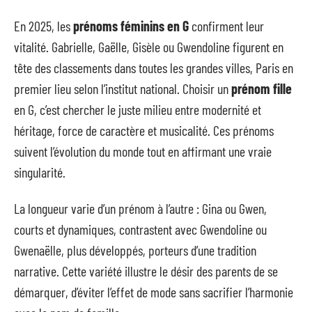
En 2025, les
prénoms féminins en G
confirment leur
vitalité. Gabrielle, Gaëlle, Gisèle ou Gwendoline figurent en
tête des classements dans toutes les grandes villes, Paris en
premier lieu selon l’institut national. Choisir un
prénom fille
en G, c’est chercher le juste milieu entre modernité et
héritage, force de caractère et musicalité. Ces prénoms
suivent l’évolution du monde tout en affirmant une vraie
singularité.
La longueur varie d’un prénom à l’autre : Gina ou Gwen,
courts et dynamiques, contrastent avec Gwendoline ou
Gwenaëlle, plus développés, porteurs d’une tradition
narrative. Cette variété illustre le désir des parents de se
démarquer, d’éviter l’effet de mode sans sacrifier l’harmonie