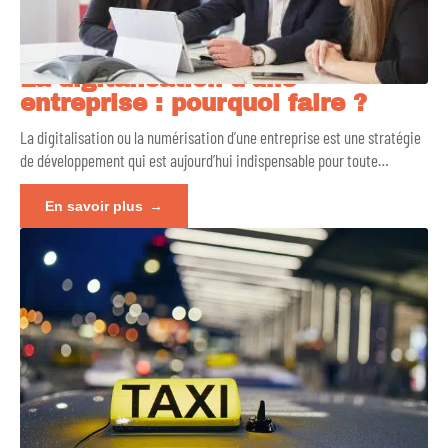
La digitalisation d’une
entreprise : pourquoi faire ?
La digitalisation ou la numérisation d’une entreprise est une stratégie
de développement qui est aujourd’hui indispensable pour toute
…
En savoir plus