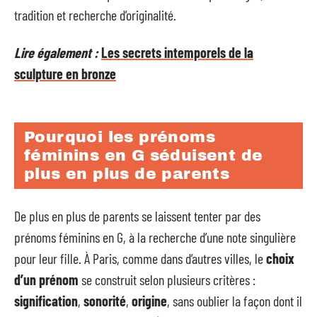
tradition et recherche d’originalité.
Lire également :
Les secrets intemporels de la
sculpture en bronze
Pourquoi les prénoms
féminins en G séduisent de
plus en plus de parents
De plus en plus de parents se laissent tenter par des
prénoms féminins en G, à la recherche d’une note singulière
pour leur fille. À Paris, comme dans d’autres villes, le
choix
d’un prénom
se construit selon plusieurs critères :
signification
,
sonorité
,
origine
, sans oublier la façon dont il