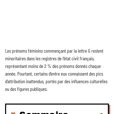
Les prénoms féminins commençant par la lettre G restent
minoritaires dans les registres de l’état civil français,
représentant moins de 2 % des prénoms donnés chaque
année. Pourtant, certains d’entre eux connaissent des pics
d’attribution inattendus, portés par des influences culturelles
ou des figures publiques.