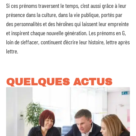
Si ces prénoms traversent le temps, c’est aussi grâce à leur
présence dans la culture, dans la vie publique, portés par
des personnalités et des héroïnes qui laissent leur empreinte
et inspirent chaque nouvelle génération. Les prénoms en G,
loin de s’effacer, continuent d’écrire leur histoire, lettre après
lettre.
QUELQUES ACTUS