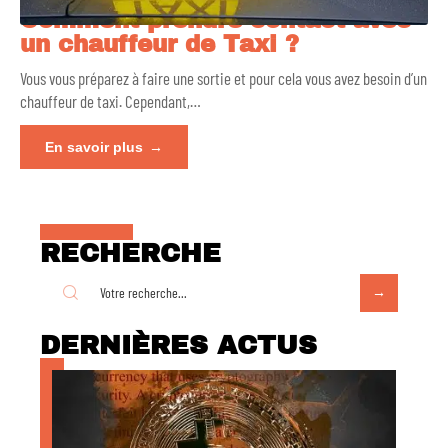
Comment prendre contact avec
un chauffeur de Taxi ?
Vous vous préparez à faire une sortie et pour cela vous avez besoin d’un
chauffeur de taxi. Cependant,
…
En savoir plus
RECHERCHE
DERNIÈRES ACTUS