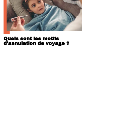
Quels sont les motifs
d’annulation de voyage ?