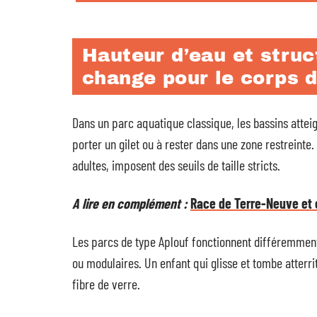
Hauteur d’eau et struc
change pour le corps d
Dans un parc aquatique classique, les bassins attei
porter un gilet ou à rester dans une zone restreinte
adultes, imposent des seuils de taille stricts.
A lire en complément :
Race de Terre-Neuve et e
Les parcs de type Aplouf fonctionnent différemment. 
ou modulaires. Un enfant qui glisse et tombe atterri
fibre de verre.