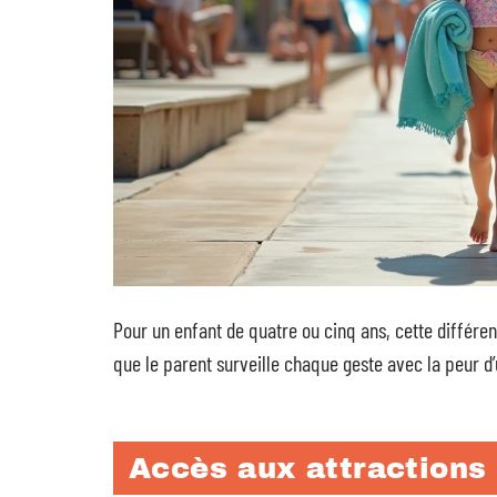
Pour un enfant de quatre ou cinq ans, cette différen
que le parent surveille chaque geste avec la peur d’
Accès aux attractions 