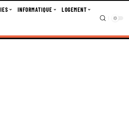
IES
INFORMATIQUE
LOGEMENT