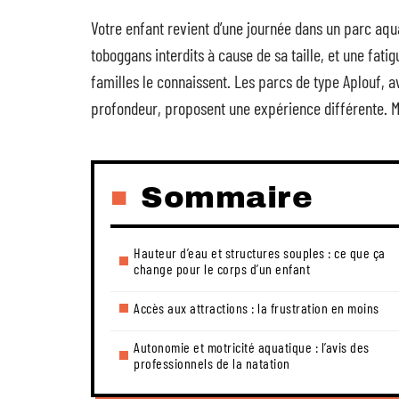
Votre enfant revient d’une journée dans un parc aqua
toboggans interdits à cause de sa taille, et une fatig
familles le connaissent. Les parcs de type Aplouf, av
profondeur, proposent une expérience différente. Ma
Sommaire
Hauteur d’eau et structures souples : ce que ça
change pour le corps d’un enfant
Accès aux attractions : la frustration en moins
Autonomie et motricité aquatique : l’avis des
professionnels de la natation