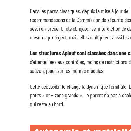
Dans les parcs classiques, depuis la mise à jour de
recommandations de la Commission de sécurité des c
s’est renforcée. Gilets obligatoires, interdiction de 
mesures protègent, mais elles multiplient aussi les r
Les structures Aplouf sont classées dans une ca
d’attente liées aux contrôles, moins de restrictions d
souvent jouer sur les mêmes modules.
Cette accessibilité change la dynamique familiale. L
petits » et « zone grands ». Le parent n’a pas à cho
qui reste au bord.