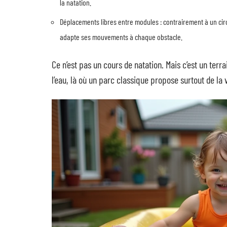
la natation.
Déplacements libres entre modules : contrairement à un circ
adapte ses mouvements à chaque obstacle.
Ce n’est pas un cours de natation. Mais c’est un terr
l’eau, là où un parc classique propose surtout de la 