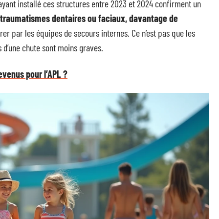
ayant installé ces structures entre 2023 et 2024 confirment un
 traumatismes dentaires ou faciaux, davantage de
érer par les équipes de secours internes. Ce n’est pas que les
s d’une chute sont moins graves.
venus pour l’APL ?