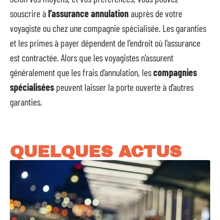
souscrire à
l’assurance annulation
auprès de votre
voyagiste ou chez une compagnie spécialisée. Les garanties
et les primes à payer dépendent de l’endroit où l’assurance
est contractée. Alors que les voyagistes n’assurent
généralement que les frais d’annulation, les
compagnies
spécialisées
peuvent laisser la porte ouverte à d’autres
garanties.
QUELQUES ACTUS