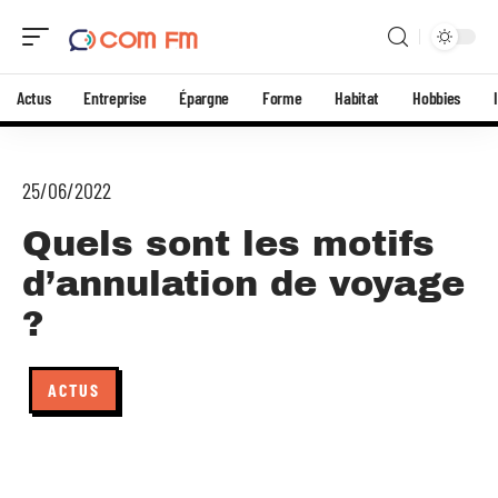
Actus
Entreprise
Épargne
Forme
Habitat
Hobbies
25/06/2022
Quels sont les motifs
d’annulation de voyage
?
ACTUS