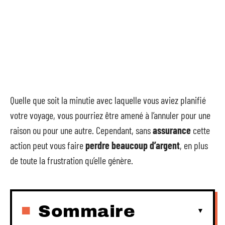
Quelle que soit la minutie avec laquelle vous aviez planifié
votre voyage, vous pourriez être amené à l’annuler pour une
raison ou pour une autre. Cependant, sans
assurance
cette
action peut vous faire
perdre beaucoup d’argent
, en plus
de toute la frustration qu’elle génère.
Sommaire