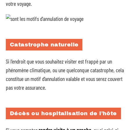
votre voyage.
Catastrophe naturelle
Si l’endroit que vous souhaitez visiter est frappé par un
phénomène climatique, ou une quelconque catastrophe, cela
constitue un motif d’annulation valable et vous serez couvert
pas votre assurance.
Décès ou hospitalisation de l’hôte