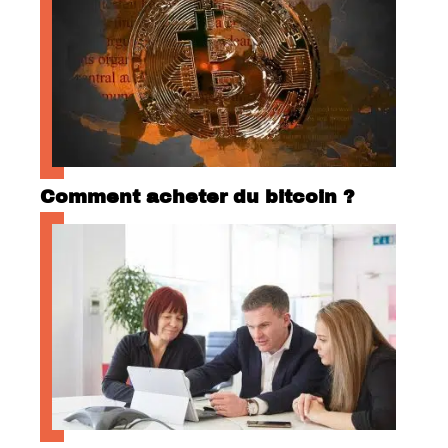
Comment acheter du bitcoin ?