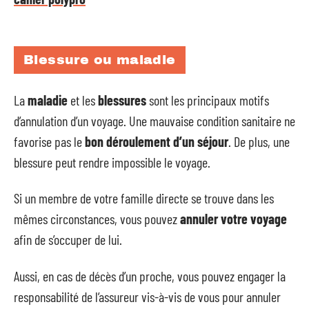
Blessure ou maladie
La
maladie
et les
blessures
sont les principaux motifs
d’annulation d’un voyage. Une mauvaise condition sanitaire ne
favorise pas le
bon déroulement d’un séjour
. De plus, une
blessure peut rendre impossible le voyage.
Si un membre de votre famille directe se trouve dans les
mêmes circonstances, vous pouvez
annuler votre voyage
afin de s’occuper de lui.
Aussi, en cas de décès d’un proche, vous pouvez engager la
responsabilité de l’assureur vis-à-vis de vous pour annuler