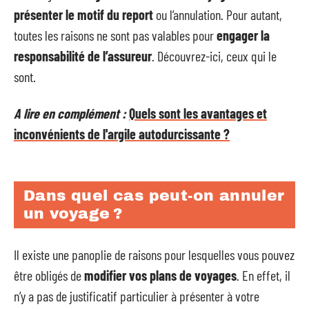
présenter le motif du report
ou l’annulation. Pour autant,
toutes les raisons ne sont pas valables pour
engager la
responsabilité de l’assureur
. Découvrez-ici, ceux qui le
sont.
A lire en complément :
Quels sont les avantages et
inconvénients de l'argile autodurcissante ?
Dans quel cas peut-on annuler
un voyage ?
Il existe une panoplie de raisons pour lesquelles vous pouvez
être obligés de
modifier vos plans de voyages
. En effet, il
n’y a pas de justificatif particulier à présenter à votre