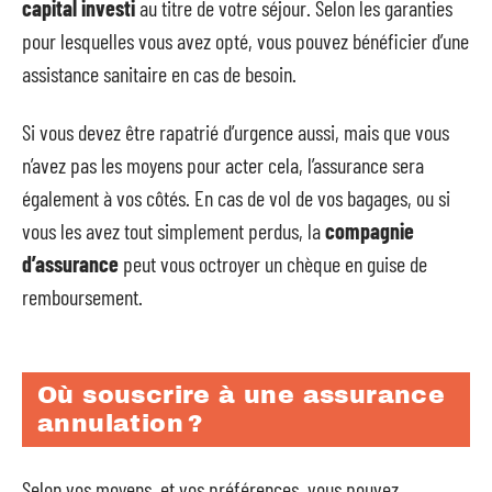
capital investi
au titre de votre séjour. Selon les garanties
pour lesquelles vous avez opté, vous pouvez bénéficier d’une
assistance sanitaire en cas de besoin.
Si vous devez être rapatrié d’urgence aussi, mais que vous
n’avez pas les moyens pour acter cela, l’assurance sera
également à vos côtés. En cas de vol de vos bagages, ou si
vous les avez tout simplement perdus, la
compagnie
d’assurance
peut vous octroyer un chèque en guise de
remboursement.
Où souscrire à une assurance
annulation ?
Selon vos moyens, et vos préférences, vous pouvez