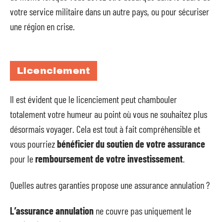
votre service militaire dans un autre pays, ou pour sécuriser
une région en crise.
Licenciement
Il est évident que le licenciement peut chambouler
totalement votre humeur au point où vous ne souhaitez plus
désormais voyager. Cela est tout à fait compréhensible et
vous pourriez
bénéficier du soutien de votre assurance
pour le
remboursement de votre investissement
.
Quelles autres garanties propose une assurance annulation ?
L’assurance annulation
ne couvre pas uniquement le