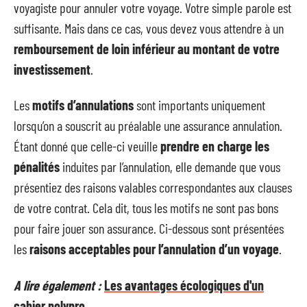
voyagiste pour annuler votre voyage. Votre simple parole est
suffisante. Mais dans ce cas, vous devez vous attendre à un
remboursement de loin inférieur au montant de votre
investissement
.
Les
motifs d’annulations
sont importants uniquement
lorsqu’on a souscrit au préalable une assurance annulation.
Étant donné que celle-ci veuille
prendre en charge les
pénalités
induites par l’annulation, elle demande que vous
présentiez des raisons valables correspondantes aux clauses
de votre contrat. Cela dit, tous les motifs ne sont pas bons
pour faire jouer son assurance. Ci-dessous sont présentées
les
raisons acceptables pour l’annulation d’un voyage
.
A lire également :
Les avantages écologiques d'un
cahier polypro