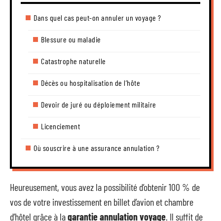
Dans quel cas peut-on annuler un voyage ?
Blessure ou maladie
Catastrophe naturelle
Décès ou hospitalisation de l’hôte
Devoir de juré ou déploiement militaire
Licenciement
Où souscrire à une assurance annulation ?
Heureusement, vous avez la possibilité d’obtenir 100 % de
vos de votre investissement en billet d’avion et chambre
d’hôtel grâce à la
garantie annulation voyage
. Il suffit de