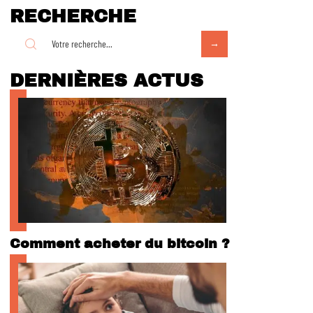
RECHERCHE
DERNIÈRES ACTUS
Comment acheter du bitcoin ?