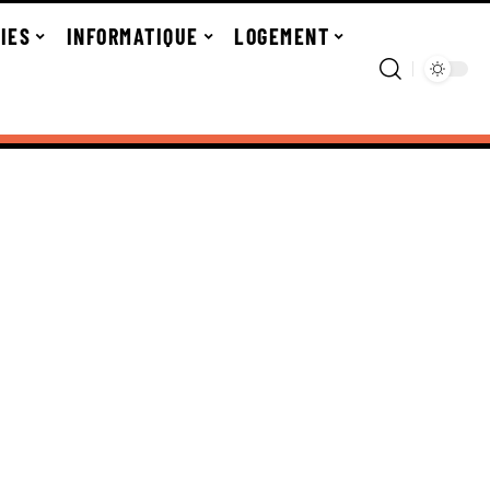
IES
INFORMATIQUE
LOGEMENT