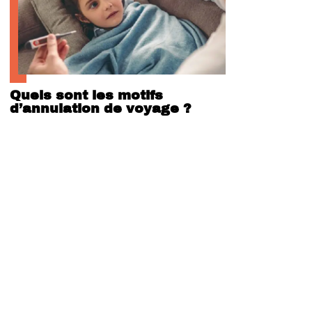
Quels sont les motifs
d’annulation de voyage ?