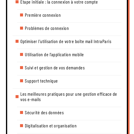
Étape initiale : la connexion à votre compte
Première connexion
Problèmes de connexion
Optimiser l’utilisation de votre boîte mail IntraParis
Utilisation de l’application mobile
Suivi et gestion de vos demandes
Support technique
Les meilleures pratiques pour une gestion efficace de
vos e-mails
Sécurité des données
Digitalisation et organisation