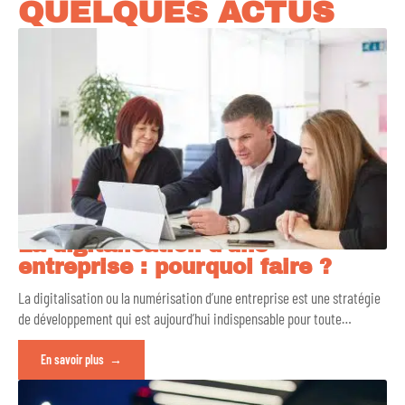
QUELQUES ACTUS
La digitalisation d’une
entreprise : pourquoi faire ?
La digitalisation ou la numérisation d’une entreprise est une stratégie
de développement qui est aujourd’hui indispensable pour toute
…
En savoir plus