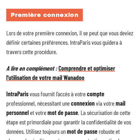
Première connexion
Lors de votre première connexion, il se peut que vous deviez
définir certaines préférences. IntraParis vous guidera à
travers cette procédure.
A lire en complément :
Comprendre et optimiser
l'utilisation de votre mail Wanadoo
IntraParis
vous fournit l’accès à votre
compte
professionnel, nécessitant une
connexion
via votre
mail
personnel
et votre
mot de passe
. La sécurisation de cette
étape est primordiale pour garantir la confidentialité de vos
données. Utilisez toujours un
mot de passe
robuste et