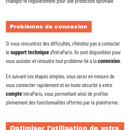
changez-le régulièrement pour une protection optimale.
Problèmes de connexion
Si vous rencontrez des difficultés, n’hésitez pas à contacter
le
support technique
d’IntraParis. Ils sont disponibles pour
vous assister et résoudre tout problème lié à la
connexion
.
En suivant ces étapes simples, vous serez en mesure de
vous connecter rapidement et en toute sécurité à votre
compte
IntraParis, vous permettant ainsi de profiter
pleinement des fonctionnalités offertes par la plateforme.
Optimiser l’utilisation de votre