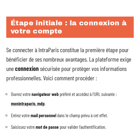
Étape initiale : la connexion à
votre compte
Se connecter à IntraParis constitue la première étape pour
bénéficier de ses nombreux avantages. La plateforme exige
une
connexion
sécurisée pour protéger vos informations
professionnelles. Voici comment procéder :
Ouvrez votre
navigateur web
préféré et accédez à l’URL suivante :
monintraparis. mdp
.
Entrez votre
mail personnel
dans le champ prévu à cet effet.
Saisissez votre
mot de passe
pour valider l’authentification.