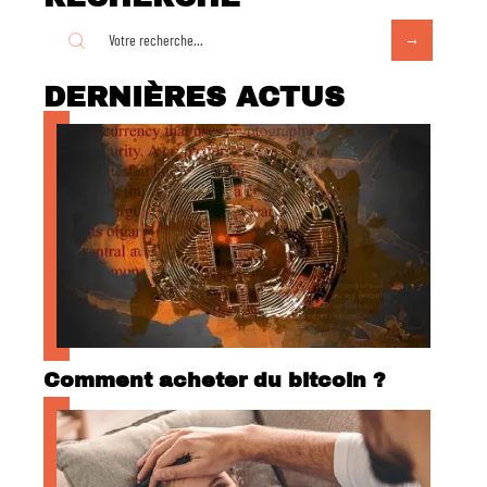
DERNIÈRES ACTUS
Comment acheter du bitcoin ?