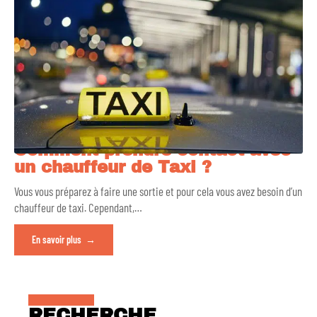
Comment prendre contact avec
un chauffeur de Taxi ?
Vous vous préparez à faire une sortie et pour cela vous avez besoin d’un
chauffeur de taxi. Cependant,
…
En savoir plus
RECHERCHE