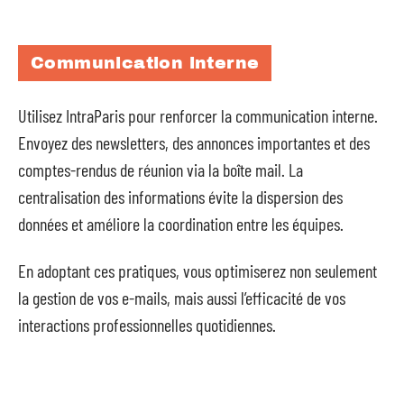
Communication interne
Utilisez IntraParis pour renforcer la communication interne.
Envoyez des newsletters, des annonces importantes et des
comptes-rendus de réunion via la boîte mail. La
centralisation des informations évite la dispersion des
données et améliore la coordination entre les équipes.
En adoptant ces pratiques, vous optimiserez non seulement
la gestion de vos e-mails, mais aussi l’efficacité de vos
interactions professionnelles quotidiennes.