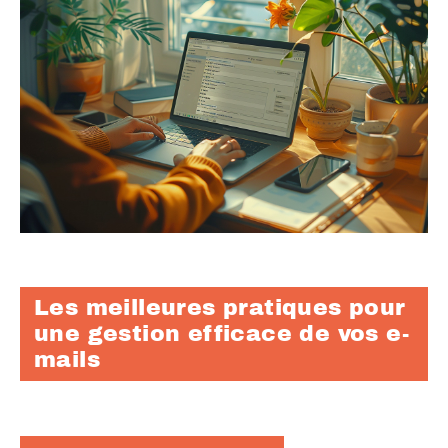
Les meilleures pratiques pour
une gestion efficace de vos e-
mails