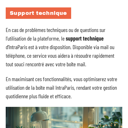
Support technique
En cas de problèmes techniques ou de questions sur
l’utilisation de la plateforme, le
support technique
d’IntraParis est à votre disposition. Disponible via mail ou
téléphone, ce service vous aidera à résoudre rapidement
tout souci rencontré avec votre boîte mail.
En maximisant ces fonctionnalités, vous optimiserez votre
utilisation de la boîte mail IntraParis, rendant votre gestion
quotidienne plus fluide et efficace.