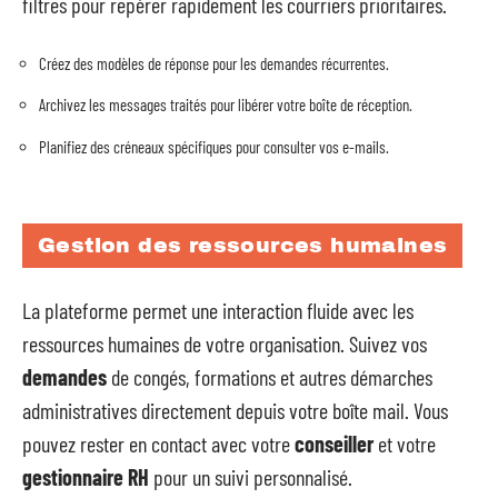
filtres pour repérer rapidement les courriers prioritaires.
Créez des modèles de réponse pour les demandes récurrentes.
Archivez les messages traités pour libérer votre boîte de réception.
Planifiez des créneaux spécifiques pour consulter vos e-mails.
Gestion des ressources humaines
La plateforme permet une interaction fluide avec les
ressources humaines de votre organisation. Suivez vos
demandes
de congés, formations et autres démarches
administratives directement depuis votre boîte mail. Vous
pouvez rester en contact avec votre
conseiller
et votre
gestionnaire RH
pour un suivi personnalisé.