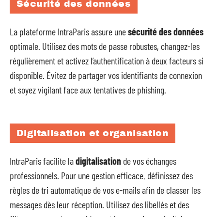
Sécurité des données
La plateforme IntraParis assure une
sécurité des données
optimale. Utilisez des mots de passe robustes, changez-les
régulièrement et activez l’authentification à deux facteurs si
disponible. Évitez de partager vos identifiants de connexion
et soyez vigilant face aux tentatives de phishing.
Digitalisation et organisation
IntraParis facilite la
digitalisation
de vos échanges
professionnels. Pour une gestion efficace, définissez des
règles de tri automatique de vos e-mails afin de classer les
messages dès leur réception. Utilisez des libellés et des