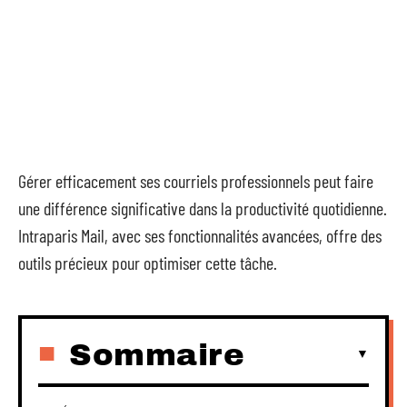
Gérer efficacement ses courriels professionnels peut faire
une différence significative dans la productivité quotidienne.
Intraparis Mail, avec ses fonctionnalités avancées, offre des
outils précieux pour optimiser cette tâche.
Sommaire