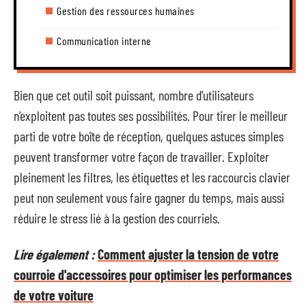
Gestion des ressources humaines
Communication interne
Bien que cet outil soit puissant, nombre d’utilisateurs
n’exploitent pas toutes ses possibilités. Pour tirer le meilleur
parti de votre boîte de réception, quelques astuces simples
peuvent transformer votre façon de travailler. Exploiter
pleinement les filtres, les étiquettes et les raccourcis clavier
peut non seulement vous faire gagner du temps, mais aussi
réduire le stress lié à la gestion des courriels.
Lire également :
Comment ajuster la tension de votre
courroie d'accessoires pour optimiser les performances
de votre voiture