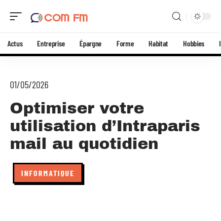
Actus
Entreprise
Épargne
Forme
Habitat
Hobbies
01/05/2026
Optimiser votre
utilisation d’Intraparis
mail au quotidien
INFORMATIQUE