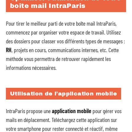
boîte mail IntraParis
Pour tirer le meilleur parti de votre boîte mail IntraParis,
commencez par organiser votre espace de travail. Utilisez
des dossiers pour classer vos différents types de messages :
RH
, projets en cours, communications internes, etc. Cette
méthode vous permettra de retrouver rapidement les
informations nécessaires.
Utilisation de l’application mobile
IntraParis propose une
application mobile
pour gérer vos
mails en déplacement. Téléchargez cette application sur
votre smartphone pour rester connecté et réactif, même