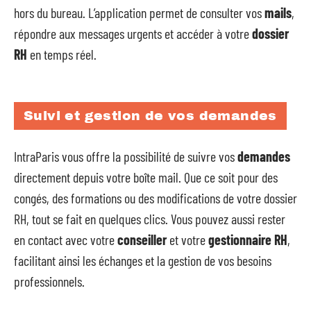
hors du bureau. L’application permet de consulter vos
mails
,
répondre aux messages urgents et accéder à votre
dossier
RH
en temps réel.
Suivi et gestion de vos demandes
IntraParis vous offre la possibilité de suivre vos
demandes
directement depuis votre boîte mail. Que ce soit pour des
congés, des formations ou des modifications de votre dossier
RH, tout se fait en quelques clics. Vous pouvez aussi rester
en contact avec votre
conseiller
et votre
gestionnaire RH
,
facilitant ainsi les échanges et la gestion de vos besoins
professionnels.