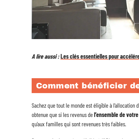
A lire aussi :
Les clés essentielles pour accélé
Comment bénéficier de
Sachez que tout le monde est éligible à l’allocation 
obtenue que si les revenus de
l’ensemble de votre 
qu’aux familles qui sont revenues très faibles.