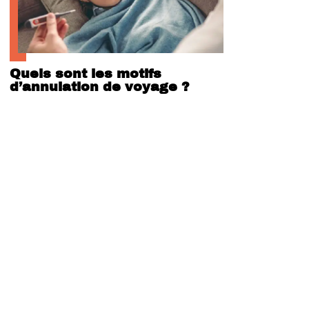
Quels sont les motifs
d’annulation de voyage ?