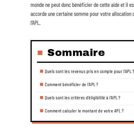
monde ne peut donc bénéficier de cette aide et il e
accorde une certaine somme pour votre allocation 
l’APL.
Sommaire
Quels sont les revenus pris en compte pour l’APL 
Comment bénéficier de l’APL ?
Quels sont les critères d’éligibilité à l’APL ?
Comment calculer le montant de votre APL ?