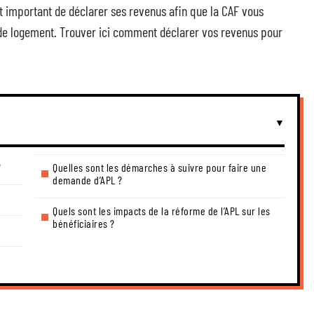
st important de déclarer ses revenus afin que la CAF vous
de logement. Trouver ici comment déclarer vos revenus pour
?
Quelles sont les démarches à suivre pour faire une
demande d’APL ?
Quels sont les impacts de la réforme de l’APL sur les
bénéficiaires ?