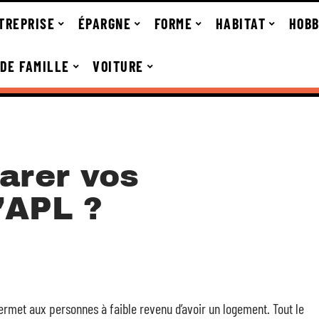
TREPRISE
ÉPARGNE
FORME
HABITAT
HOBB
 DE FAMILLE
VOITURE
arer vos
’APL ?
rmet aux personnes à faible revenu d’avoir un logement. Tout le