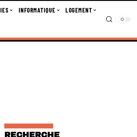
IES
INFORMATIQUE
LOGEMENT
RECHERCHE