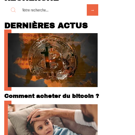
DERNIÈRES ACTUS
Comment acheter du bitcoin ?