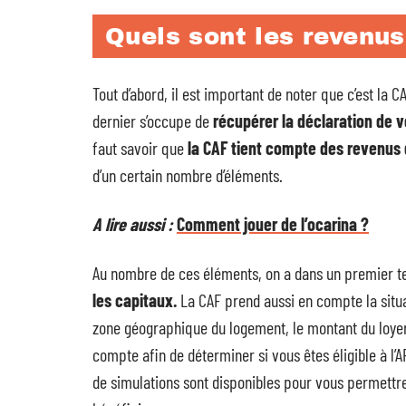
Quels sont les revenus
Tout d’abord, il est important de noter que c’est la C
dernier s’occupe de
récupérer la déclaration de 
faut savoir que
la CAF tient compte des revenus 
d’un certain nombre d’éléments.
A lire aussi :
Comment jouer de l’ocarina ?
Au nombre de ces éléments, on a dans un premier 
les capitaux.
La CAF prend aussi en compte la situa
zone géographique du logement, le montant du loyer 
compte afin de déterminer si vous êtes éligible à l’
de simulations sont disponibles pour vous permettre