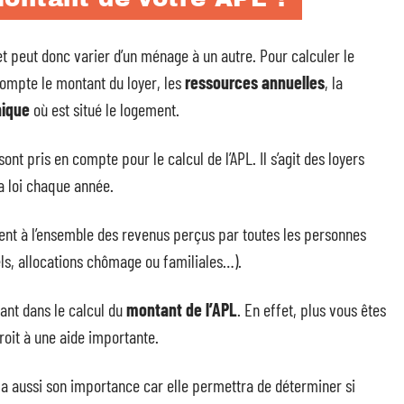
t peut donc varier d’un ménage à un autre. Pour calculer le
compte le montant du loyer, les
ressources annuelles
, la
hique
où est situé le logement.
sont pris en compte pour le calcul de l’APL. Il s’agit des loyers
a loi chaque année.
dent à l’ensemble des revenus perçus par toutes les personnes
els, allocations chômage ou familiales…).
ant dans le calcul du
montant de l’APL
. En effet, plus vous êtes
roit à une aide importante.
 a aussi son importance car elle permettra de déterminer si