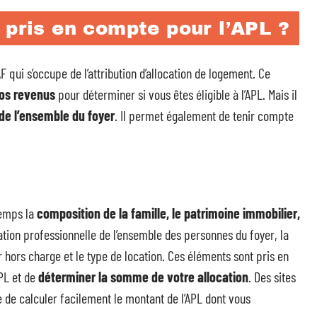
 pris en compte pour l’APL ?
AF qui s’occupe de l’attribution d’allocation de logement. Ce
vos revenus
pour déterminer si vous êtes éligible à l’APL. Mais il
de l’ensemble du foyer
. Il permet également de tenir compte
temps la
composition de la famille, le patrimoine immobilier,
tion professionnelle de l’ensemble des personnes du foyer, la
hors charge et le type de location. Ces éléments sont pris en
APL et de
déterminer la somme de votre allocation
. Des sites
 de calculer facilement le montant de l’APL dont vous