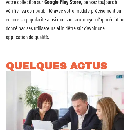
votre collection sur
Google Play Store
, pensez toujours à
vérifier sa compatibilité avec votre modèle précisément ou
encore sa popularité ainsi que son taux moyen d’appréciation
donné par ses utilisateurs afin d’être sûr d’avoir une
application de qualité.
QUELQUES ACTUS