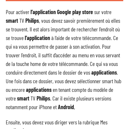
Pour activer
l’application Google play store
sur votre
smart
TV
Philips
, vous devez savoir premièrement où elles
se trouvent. Il est alors important de rechercher l’endroit où
se trouve
l’application
à l’aide de votre télécommande. Ce
qui va vous permettre de passer à son activation. Pour
trouver l’endroit, il suffit d’accéder au menu en vous servant
de la touche home de votre télécommande. Ce qui va vous
conduire directement dans le dossier de vos
applications
.
Une fois dans ce dossier, vous devez sélectionner smart hub
ou encore
applications
en tenant compte du modèle de
votre
smart
TV
Philips
. Car il existe plusieurs versions
notamment pour iPhone et
Android
,
Ensuite, vous devez vous diriger vers la rubrique Mes