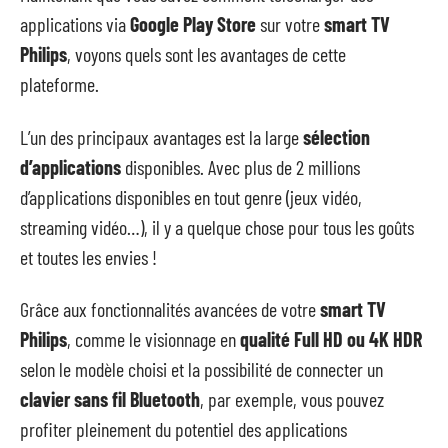
applications via
Google Play Store
sur votre
smart TV
Philips
, voyons quels sont les avantages de cette
plateforme.
L’un des principaux avantages est la large
sélection
d’applications
disponibles. Avec plus de 2 millions
d’applications disponibles en tout genre (jeux vidéo,
streaming vidéo…), il y a quelque chose pour tous les goûts
et toutes les envies !
Grâce aux fonctionnalités avancées de votre
smart TV
Philips
, comme le visionnage en
qualité Full HD ou 4K HDR
selon le modèle choisi et la possibilité de connecter un
clavier sans fil Bluetooth
, par exemple, vous pouvez
profiter pleinement du potentiel des applications