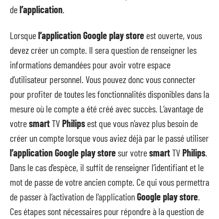
de
l’application
.
Lorsque
l’application Google play store
est ouverte, vous
devez créer un compte. Il sera question de renseigner les
informations demandées pour avoir votre espace
d’utilisateur personnel. Vous pouvez donc vous connecter
pour profiter de toutes les fonctionnalités disponibles dans la
mesure où le compte a été créé avec succès. L’avantage de
votre
smart
TV
Philips
est que vous n’avez plus besoin de
créer un compte lorsque vous aviez déjà par le passé utiliser
l’application
Google play store
sur votre
smart
TV
Philips
.
Dans le cas d’espèce, il suffit de renseigner l’identifiant et le
mot de passe de votre ancien compte. Ce qui vous permettra
de passer à l’activation de l’application
Google play store
.
Ces étapes sont nécessaires pour répondre à la question de