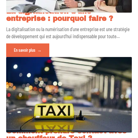
La digitalisation d’une
entreprise : pourquoi faire ?
La digitalisation ou la numérisation d’une entreprise est une stratégie
de développement qui est aujourd’hui indispensable pour toute
…
En savoir plus
Comment prendre contact avec