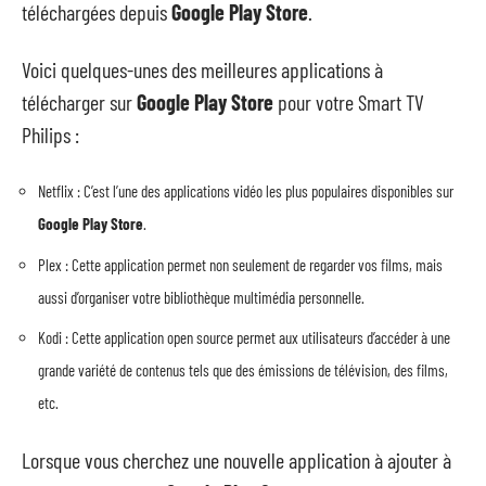
téléchargées depuis
Google Play Store
.
Voici quelques-unes des meilleures applications à
télécharger sur
Google Play Store
pour votre Smart TV
Philips :
Netflix : C’est l’une des applications vidéo les plus populaires disponibles sur
Google Play Store
.
Plex : Cette application permet non seulement de regarder vos films, mais
aussi d’organiser votre bibliothèque multimédia personnelle.
Kodi : Cette application open source permet aux utilisateurs d’accéder à une
grande variété de contenus tels que des émissions de télévision, des films,
etc.
Lorsque vous cherchez une nouvelle application à ajouter à