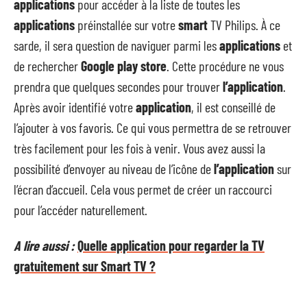
applications
pour accéder à la liste de toutes les
applications
préinstallée sur votre
smart
TV Philips. À ce
sarde, il sera question de naviguer parmi les
applications
et
de rechercher
Google play store
. Cette procédure ne vous
prendra que quelques secondes pour trouver
l’application
.
Après avoir identifié votre
application
, il est conseillé de
l’ajouter à vos favoris. Ce qui vous permettra de se retrouver
très facilement pour les fois à venir. Vous avez aussi la
possibilité d’envoyer au niveau de l’icône de
l’application
sur
l’écran d’accueil. Cela vous permet de créer un raccourci
pour l’accéder naturellement.
A lire aussi :
Quelle application pour regarder la TV
gratuitement sur Smart TV ?