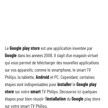
Le
Google play store
est une application inventée par
Google
dans les années 2008. Il s’agit d’un magasin virtuel
qui vous permet de télécharger des nouvelles applications
sur vos appareils, comme le smartphone, le smart TV
Philips, la tablette,
Android
et PC. Cependant, certaines
étapes sont indispensables pour
installer
le
Google play
store
sur votre
smart
TV Philips. Découvrez ici quelques
étapes pour bien réussir l’
installation
du
Google
play store
sur votre smart TV Philips.