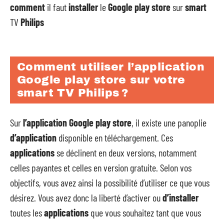
comment
il faut
installer
le
Google play store
sur
smart
TV
Philips
Comment utiliser l’application
Google play store sur votre
smart TV Philips ?
Sur
l’application Google play store
, il existe une panoplie
d’application
disponible en téléchargement. Ces
applications
se déclinent en deux versions, notamment
celles payantes et celles en version gratuite. Selon vos
objectifs, vous avez ainsi la possibilité d’utiliser ce que vous
désirez. Vous avez donc la liberté d’activer ou
d’installer
toutes les
applications
que vous souhaitez tant que vous