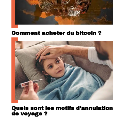
Comment acheter du bitcoin ?
Quels sont les motifs d’annulation
de voyage ?