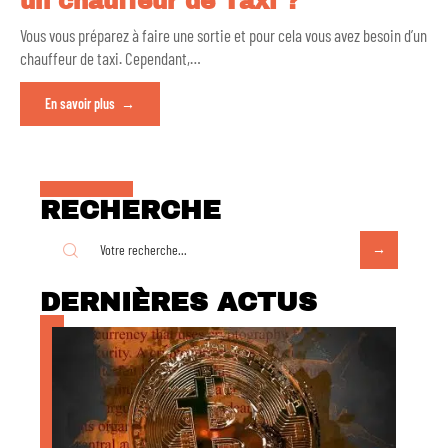
un chauffeur de Taxi ?
Vous vous préparez à faire une sortie et pour cela vous avez besoin d’un
chauffeur de taxi. Cependant,
…
En savoir plus
RECHERCHE
DERNIÈRES ACTUS