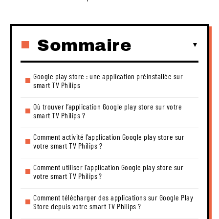
Sommaire
Google play store : une application préinstallée sur
smart TV Philips
Où trouver l’application Google play store sur votre
smart TV Philips ?
Comment activité l’application Google play store sur
votre smart TV Philips ?
Comment utiliser l’application Google play store sur
votre smart TV Philips ?
Comment télécharger des applications sur Google Play
Store depuis votre smart TV Philips ?