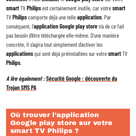
smart
TV
Philips
est certainement inutile, car votre
smart
TV
Philips
comporte déjà une telle
application
. Par
conséquent, l’
application Google play store
n’a de ce fait
pas besoin d’être téléchargée elle-même. D’une manière
concrète, il s’agira tout simplement d’activer les
applications
qui sont déjà préinstallées sur votre
smart
TV
Philips
.
A lire également :
Sécurité Google : découverte du
Trojan SMS PA
Où trouver l’application
Google play store sur votre
smart TV Philips ?