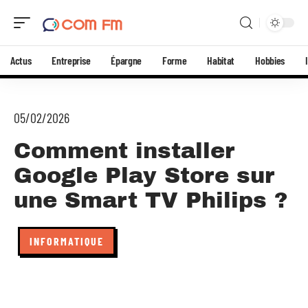
Actus
Entreprise
Épargne
Forme
Habitat
Hobbies
05/02/2026
Comment installer
Google Play Store sur
une Smart TV Philips ?
INFORMATIQUE