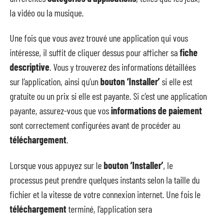
la vidéo ou la musique.
Une fois que vous avez trouvé une application qui vous
intéresse, il suffit de cliquer dessus pour afficher sa
fiche
descriptive
. Vous y trouverez des informations détaillées
sur l’application, ainsi qu’un
bouton ‘Installer’
si elle est
gratuite ou un prix si elle est payante. Si c’est une application
payante, assurez-vous que vos
informations de paiement
sont correctement configurées avant de procéder au
téléchargement
.
Lorsque vous appuyez sur le
bouton ‘Installer’
, le
processus peut prendre quelques instants selon la taille du
fichier et la vitesse de votre connexion internet. Une fois le
téléchargement
terminé, l’application sera