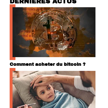
DERNIÈRES ACTUS
Comment acheter du bitcoin ?