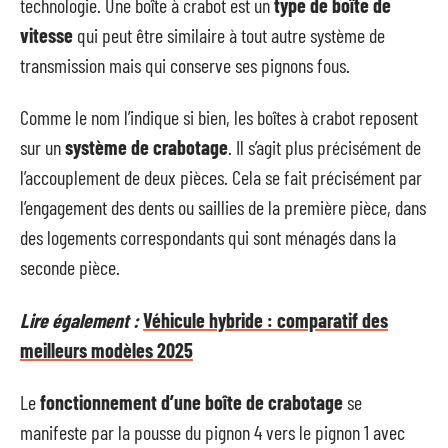
technologie. Une boîte à crabot est un
type de boîte de
vitesse
qui peut être similaire à tout autre système de
transmission mais qui conserve ses pignons fous.
Comme le nom l’indique si bien, les boîtes à crabot reposent
sur un
système de crabotage
. Il s’agit plus précisément de
l’accouplement de deux pièces. Cela se fait précisément par
l’engagement des dents ou saillies de la première pièce, dans
des logements correspondants qui sont ménagés dans la
seconde pièce.
Lire également :
Véhicule hybride : comparatif des
meilleurs modèles 2025
Le
fonctionnement d’une boîte de crabotage
se
manifeste par la pousse du pignon 4 vers le pignon 1 avec