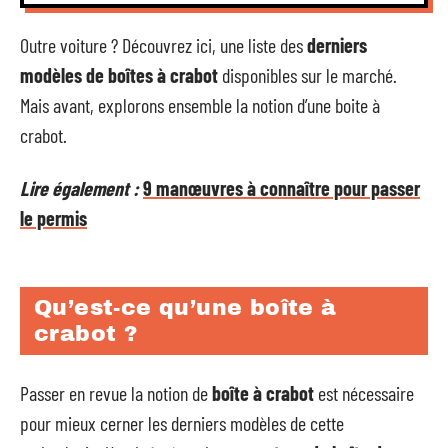
Outre voiture ? Découvrez ici, une liste des
derniers
modèles de boîtes à crabot
disponibles sur le marché.
Mais avant, explorons ensemble la notion d’une boite à
crabot.
Lire également :
9 manœuvres à connaître pour passer
le permis
Qu’est-ce qu’une boîte à
crabot ?
Passer en revue la notion de
boîte à crabot
est nécessaire
pour mieux cerner les derniers modèles de cette