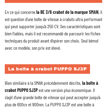
En ce qui concerne
la BE 3/6 crabot de la marque SMAN
, il
est question d’une boîte de vitesse à crabots ultra performant
qui peut supporter jusqu’à 250 CV. Ses caractéristiques sont
bien fiables, mais il est recommandé de parcourir les fiches
techniques du produit avant d’opérer son choix. Seul bémol
avec ce modèle, son prix est élevé.
La boîte à crabot PUPPO SJ3P
Bien similaire à la SMAN précédemment décrite,
la boîte à
crabot PUPPO SJ3P
est une version plus économique. Il
s’agit d’une grande boîte de vitesse qui peut accepter jusqu’à
plus de 600cv et 900nm. La PUPPO SJ3P est une boîte à