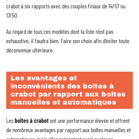
crabot à six rapports avec des couples finaux de 14/57 ou
17/50.
Au regard de tous ces modèles dont la liste n’est pas
exhaustive, il faudra bien. Faire son choix afin d’éviter toute
déconvenue ultérieure.
Les avantages et
inconvénients des boîtes à
crabot par rapport aux boîtes
manuelles et automatiques
Les
boîtes à crabot
ont une performance élevée et offrent
de nombreux avantages par rapport aux boîtes manuelles et