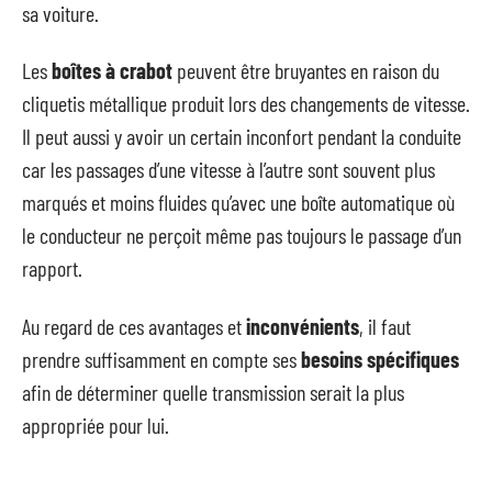
sa voiture.
Les
boîtes à crabot
peuvent être bruyantes en raison du
cliquetis métallique produit lors des changements de vitesse.
Il peut aussi y avoir un certain inconfort pendant la conduite
car les passages d’une vitesse à l’autre sont souvent plus
marqués et moins fluides qu’avec une boîte automatique où
le conducteur ne perçoit même pas toujours le passage d’un
rapport.
Au regard de ces avantages et
inconvénients
, il faut
prendre suffisamment en compte ses
besoins spécifiques
afin de déterminer quelle transmission serait la plus
appropriée pour lui.