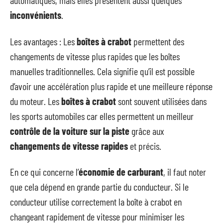
automatiques, mais elles présentent aussi quelques
inconvénients
.
Les avantages : Les
boîtes à crabot
permettent des
changements de vitesse plus rapides que les boîtes
manuelles traditionnelles. Cela signifie qu’il est possible
d’avoir une accélération plus rapide et une meilleure réponse
du moteur. Les
boîtes à crabot
sont souvent utilisées dans
les sports automobiles car elles permettent un meilleur
contrôle de la voiture sur la piste
grâce aux
changements de vitesse rapides
et précis.
En ce qui concerne l’
économie de carburant
, il faut noter
que cela dépend en grande partie du conducteur. Si le
conducteur utilise correctement la boîte à crabot en
changeant rapidement de vitesse pour minimiser les