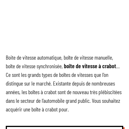
Boite de vitesse automatique, boîte de vitesse manuelle,
boîte de vitesse synchronisée,
boîte de vitesse à crabot
…
Ce sont les grands types de boîtes de vitesses que l’on
distingue sur le marché. Existante depuis de nombreuses
années, les boîtes à crabot sont de nouveau très plébiscitées
dans le secteur de l’automobile grand public. Vous souhaitez
acquérir une boîte à crabot pour.