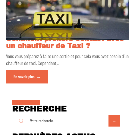
Comment prendre contact avec
un chauffeur de Taxi ?
Vous vous préparez à faire une sortie et pour cela vous avez besoin d’un
chauffeur de taxi. Cependant,
…
En savoir plus
RECHERCHE