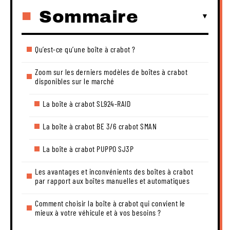
Sommaire
Qu’est-ce qu’une boîte à crabot ?
Zoom sur les derniers modèles de boîtes à crabot
disponibles sur le marché
La boîte à crabot SL924-RAID
La boîte à crabot BE 3/6 crabot SMAN
La boîte à crabot PUPPO SJ3P
Les avantages et inconvénients des boîtes à crabot
par rapport aux boîtes manuelles et automatiques
Comment choisir la boîte à crabot qui convient le
mieux à votre véhicule et à vos besoins ?