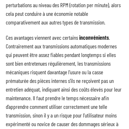
perturbations au niveau des RPM (rotation per minute), alors
cela peut conduire à une économie notable
comparativement aux autres types de transmission.
Ces avantages viennent avec certains
inconvénients
.
Contrairement aux transmissions automatiques modernes
qui peuvent être assez fiables pendant longtemps si elles
sont bien entretenues régulièrement, les transmissions
mécaniques risquent davantage l’usure ou la casse
prématurée des pièces internes s’ils ne reçoivent pas un
entretien adéquat, indiquant ainsi des coûts élevés pour leur
maintenance. Il faut prendre le temps nécessaire afin
d’apprendre comment utiliser correctement une telle
transmission, sinon il y a un risque pour l’utilisateur moins
expérimenté ou novice de causer des dommages sérieux à