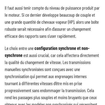
Il faut aussi tenir compte du niveau de puissance produit par
le moteur. Si ce dernier développe beaucoup de couple et
une grande quantité de chevaux-vapeur (HP), alors une boîte
robuste serait nécessaire afin d’assurer un changement
efficace des rapports sans s’user rapidement.
Le choix entre une
configuration synchrone et non-
synchrone
est aussi crucial, car cela affectera directement
la qualité du changement de vitesse. Les transmissions
manuelles synchronisées sont conçues avec une
synchronisation qui permet aux engrenages internes
tournant à différentes vitesses d’être mis en prise
progressivement sans endommager la transmission. Cela
rend les passages plus souples et moins bruyants que ceux
obtenus avec les modèles non synchronisés qui nécessitent