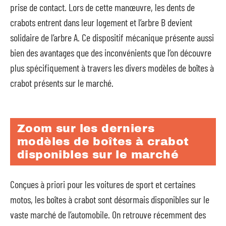
prise de contact. Lors de cette manœuvre, les dents de
crabots entrent dans leur logement et l’arbre B devient
solidaire de l’arbre A. Ce dispositif mécanique présente aussi
bien des avantages que des inconvénients que l’on découvre
plus spécifiquement à travers les divers modèles de boîtes à
crabot présents sur le marché.
Zoom sur les derniers
modèles de boîtes à crabot
disponibles sur le marché
Conçues à priori pour les voitures de sport et certaines
motos, les boîtes à crabot sont désormais disponibles sur le
vaste marché de l’automobile. On retrouve récemment des