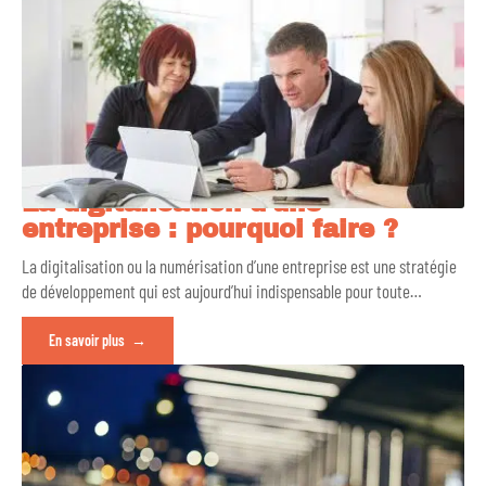
La digitalisation d’une
entreprise : pourquoi faire ?
La digitalisation ou la numérisation d’une entreprise est une stratégie
de développement qui est aujourd’hui indispensable pour toute
…
En savoir plus