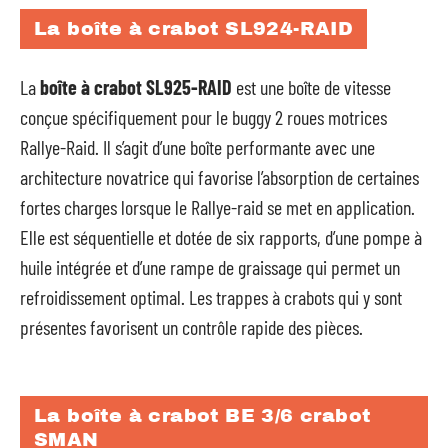
La boîte à crabot SL924-RAID
La
boîte à crabot SL925-RAID
est une boîte de vitesse
conçue spécifiquement pour le buggy 2 roues motrices
Rallye-Raid. Il s’agit d’une boîte performante avec une
architecture novatrice qui favorise l’absorption de certaines
fortes charges lorsque le Rallye-raid se met en application.
Elle est séquentielle et dotée de six rapports, d’une pompe à
huile intégrée et d’une rampe de graissage qui permet un
refroidissement optimal. Les trappes à crabots qui y sont
présentes favorisent un contrôle rapide des pièces.
La boîte à crabot BE 3/6 crabot
SMAN