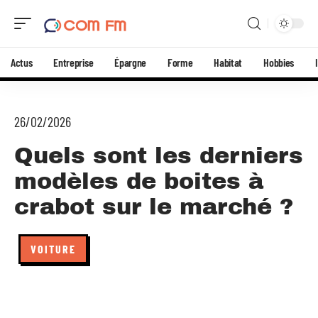
Actus
Entreprise
Épargne
Forme
Habitat
Hobbies
26/02/2026
Quels sont les derniers
modèles de boites à
crabot sur le marché ?
VOITURE