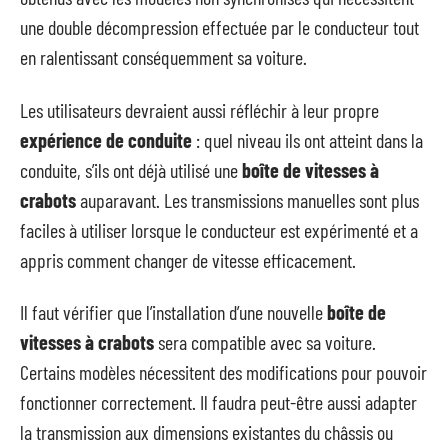
une double décompression effectuée par le conducteur tout
en ralentissant conséquemment sa voiture.
Les utilisateurs devraient aussi réfléchir à leur propre
expérience de conduite
: quel niveau ils ont atteint dans la
conduite, s’ils ont déjà utilisé une
boîte de vitesses à
crabots
auparavant. Les transmissions manuelles sont plus
faciles à utiliser lorsque le conducteur est expérimenté et a
appris comment changer de vitesse efficacement.
Il faut vérifier que l’installation d’une nouvelle
boîte de
vitesses à crabots
sera compatible avec sa voiture.
Certains modèles nécessitent des modifications pour pouvoir
fonctionner correctement. Il faudra peut-être aussi adapter
la transmission aux dimensions existantes du châssis ou