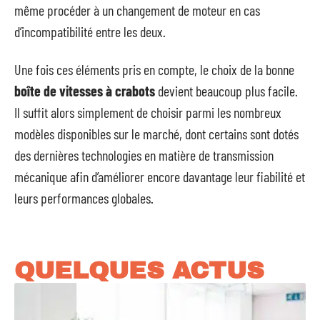
même procéder à un changement de moteur en cas
d’incompatibilité entre les deux.
Une fois ces éléments pris en compte, le choix de la bonne
boîte de vitesses à crabots
devient beaucoup plus facile.
Il suffit alors simplement de choisir parmi les nombreux
modèles disponibles sur le marché, dont certains sont dotés
des dernières technologies en matière de transmission
mécanique afin d’améliorer encore davantage leur fiabilité et
leurs performances globales.
QUELQUES ACTUS