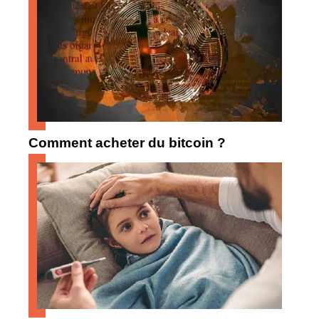
Comment acheter du bitcoin ?