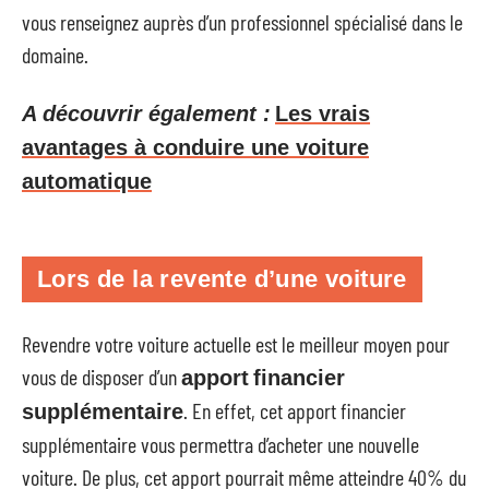
vous renseignez auprès d’un professionnel spécialisé dans le
domaine.
A découvrir également :
Les vrais
avantages à conduire une voiture
automatique
Lors de la revente d’une voiture
Revendre votre voiture actuelle est le meilleur moyen pour
vous de disposer d’un
apport
financier
. En effet, cet apport financier
supplémentaire
supplémentaire vous permettra d’acheter une nouvelle
voiture. De plus, cet apport pourrait même atteindre 40% du