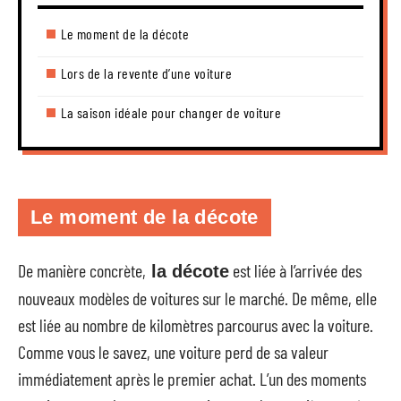
Le moment de la décote
Lors de la revente d’une voiture
La saison idéale pour changer de voiture
Le moment de la décote
De manière concrète,
est liée à l’arrivée des
la décote
nouveaux modèles de voitures sur le marché. De même, elle
est liée au nombre de kilomètres parcourus avec la voiture.
Comme vous le savez, une voiture perd de sa valeur
immédiatement après le premier achat. L’un des moments