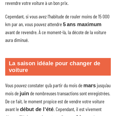
revendre votre voiture à un bon prix.
Cependant, si vous avez l’habitude de rouler moins de 15 000
km par an, vous pouvez attendre
5
ans maximum
avant de revendre. À ce moment-là, la décote de la voiture
aura diminué.
La saison idéale pour changer de
voiture
Vous pouvez constater qu’à partir du mois de
jusqu’au
mars
mois de
de nombreuses transactions sont enregistrées.
juin
De ce fait, le moment propice est de vendre votre voiture
avant le
. Cependant, il est vivement
début de l’été