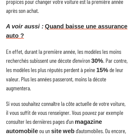
propices pour changer votre voiture est la première année
après son achat.
A voir aussi :
Quand baisse une assurance
auto ?
En effet, durant la première année, les modèles les moins
recherchés subissent une décote d’environ
. Par contre,
30%
les modèles les plus réputés perdent à peine
de leur
15%
valeur. Plus les années passeront, moins la décote
augmentera.
Si vous souhaitez connaître la côte actuelle de votre voiture,
il vous suffit de vous renseigner. Vous pouvez par exemple
consulter les dernières pages d’un
magazine
ou un
d’automobiles. Ou encore,
automobile
site
web