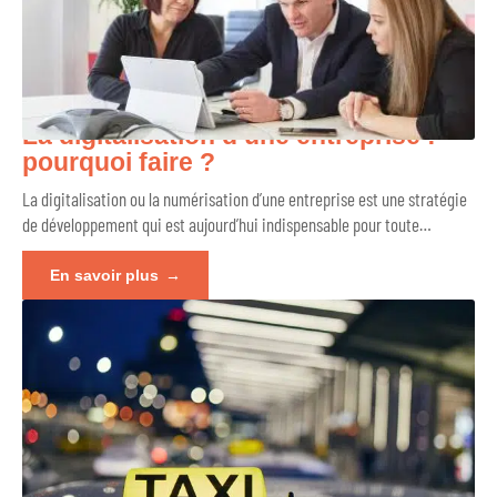
La digitalisation d’une entreprise :
pourquoi faire ?
La digitalisation ou la numérisation d’une entreprise est une stratégie
de développement qui est aujourd’hui indispensable pour toute
…
En savoir plus