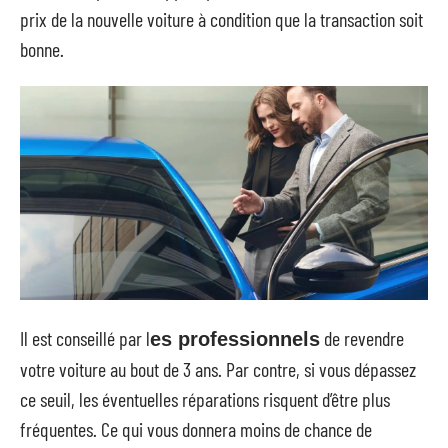
prix de la nouvelle voiture à condition que la transaction soit
bonne.
Il est conseillé par l
de revendre
es professionnels
votre voiture au bout de 3 ans. Par contre, si vous dépassez
ce seuil, les éventuelles réparations risquent d’être plus
fréquentes. Ce qui vous donnera moins de chance de