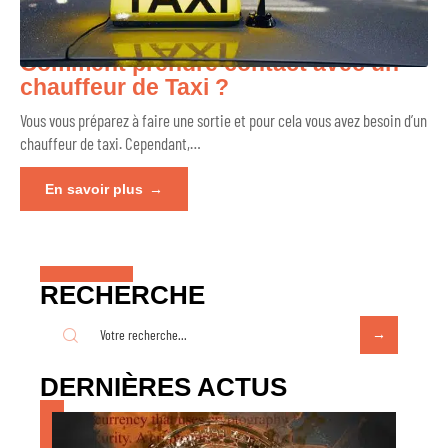
Comment prendre contact avec un
chauffeur de Taxi ?
Vous vous préparez à faire une sortie et pour cela vous avez besoin d’un
chauffeur de taxi. Cependant,
…
En savoir plus
RECHERCHE
DERNIÈRES ACTUS