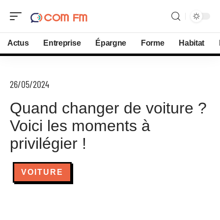
Actus
Entreprise
Épargne
Forme
Habitat
26/05/2024
Quand changer de voiture ?
Voici les moments à
privilégier !
VOITURE