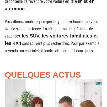
déconseillé de revendre votre voiture en
hiver et en
automne.
Par ailleurs, n’oubliez pas que le type de véhicule que vous
avez a son importance. En effet, durant les périodes de
vacances,
les SUV, les voitures familiales et
sont souvent plus recherchés. Pour par exemple
les 4X4
revendre un cabriolet, il faudra attendre de beaux jours.
QUELQUES ACTUS