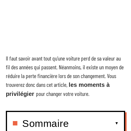
Il faut savoir avant tout qu’une voiture perd de sa valeur au
fil des années qui passent. Néanmoins, il existe un moyen de
réduire la perte financière lors de son changement. Vous
trouverez donc dans cet article,
les moments à
pour changer votre voiture.
privilégier
Sommaire