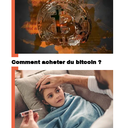
Comment acheter du bitcoin ?