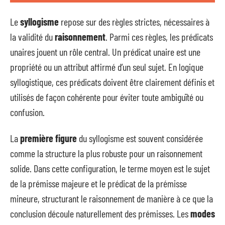
Le
syllogisme
repose sur des règles strictes, nécessaires à
la validité du
raisonnement
. Parmi ces règles, les prédicats
unaires jouent un rôle central. Un prédicat unaire est une
propriété ou un attribut affirmé d’un seul sujet. En logique
syllogistique, ces prédicats doivent être clairement définis et
utilisés de façon cohérente pour éviter toute ambiguïté ou
confusion.
La
première figure
du syllogisme est souvent considérée
comme la structure la plus robuste pour un raisonnement
solide. Dans cette configuration, le terme moyen est le sujet
de la prémisse majeure et le prédicat de la prémisse
mineure, structurant le raisonnement de manière à ce que la
conclusion découle naturellement des prémisses. Les
modes