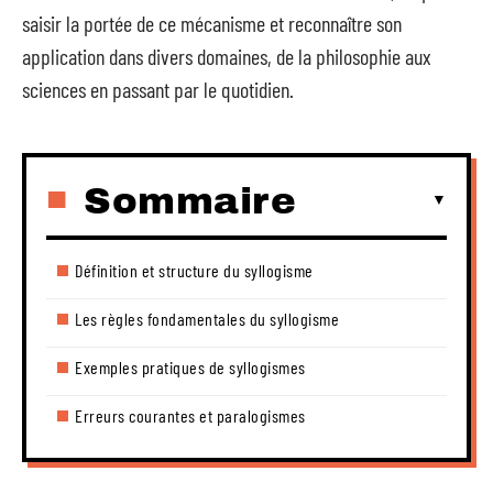
saisir la portée de ce mécanisme et reconnaître son
application dans divers domaines, de la philosophie aux
sciences en passant par le quotidien.
Sommaire
Définition et structure du syllogisme
Les règles fondamentales du syllogisme
Exemples pratiques de syllogismes
Erreurs courantes et paralogismes