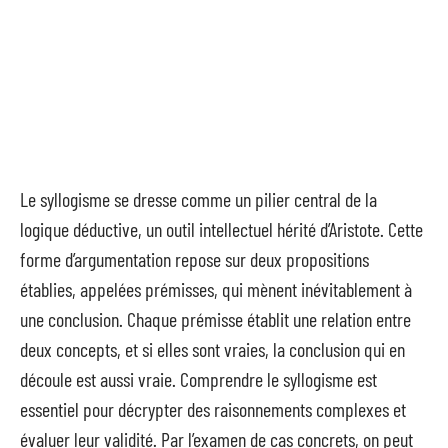
Le syllogisme se dresse comme un pilier central de la
logique déductive, un outil intellectuel hérité d’Aristote. Cette
forme d’argumentation repose sur deux propositions
établies, appelées prémisses, qui mènent inévitablement à
une conclusion. Chaque prémisse établit une relation entre
deux concepts, et si elles sont vraies, la conclusion qui en
découle est aussi vraie. Comprendre le syllogisme est
essentiel pour décrypter des raisonnements complexes et
évaluer leur validité. Par l’examen de cas concrets, on peut