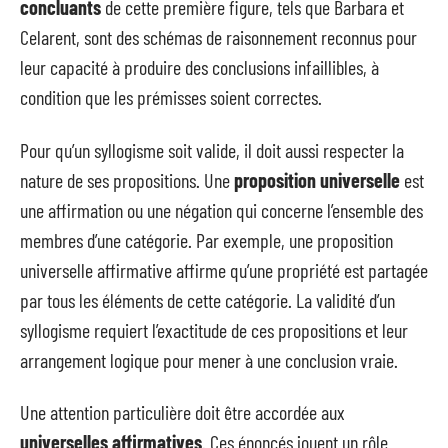
concluants
de cette première figure, tels que Barbara et
Celarent, sont des schémas de raisonnement reconnus pour
leur capacité à produire des conclusions infaillibles, à
condition que les prémisses soient correctes.
Pour qu’un syllogisme soit valide, il doit aussi respecter la
nature de ses propositions. Une
proposition universelle
est
une affirmation ou une négation qui concerne l’ensemble des
membres d’une catégorie. Par exemple, une proposition
universelle affirmative affirme qu’une propriété est partagée
par tous les éléments de cette catégorie. La validité d’un
syllogisme requiert l’exactitude de ces propositions et leur
arrangement logique pour mener à une conclusion vraie.
Une attention particulière doit être accordée aux
universelles affirmatives
. Ces énoncés jouent un rôle