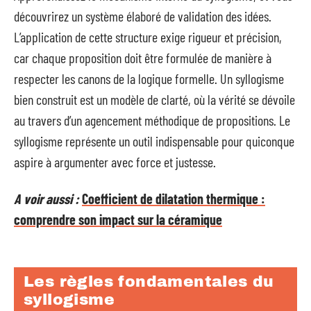
découvrirez un système élaboré de validation des idées.
L’application de cette structure exige rigueur et précision,
car chaque proposition doit être formulée de manière à
respecter les canons de la logique formelle. Un syllogisme
bien construit est un modèle de clarté, où la vérité se dévoile
au travers d’un agencement méthodique de propositions. Le
syllogisme représente un outil indispensable pour quiconque
aspire à argumenter avec force et justesse.
A voir aussi :
Coefficient de dilatation thermique :
comprendre son impact sur la céramique
Les règles fondamentales du
syllogisme