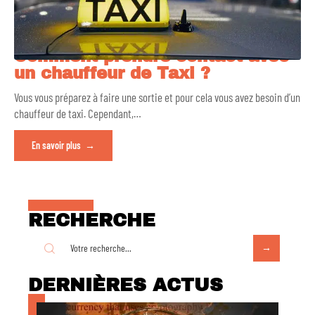
Comment prendre contact avec
un chauffeur de Taxi ?
Vous vous préparez à faire une sortie et pour cela vous avez besoin d’un
chauffeur de taxi. Cependant,
…
En savoir plus
RECHERCHE
DERNIÈRES ACTUS