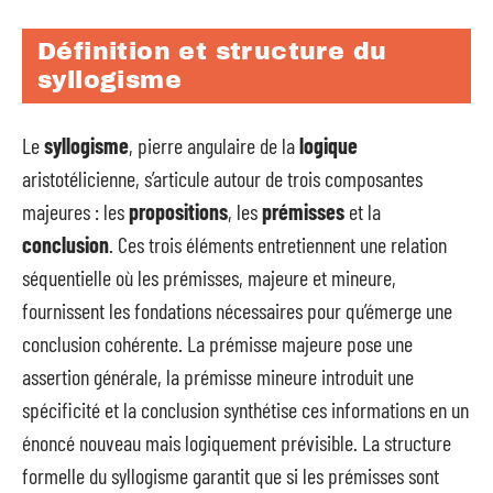
Définition et structure du
syllogisme
Le
syllogisme
, pierre angulaire de la
logique
aristotélicienne, s’articule autour de trois composantes
majeures : les
propositions
, les
prémisses
et la
conclusion
. Ces trois éléments entretiennent une relation
séquentielle où les prémisses, majeure et mineure,
fournissent les fondations nécessaires pour qu’émerge une
conclusion cohérente. La prémisse majeure pose une
assertion générale, la prémisse mineure introduit une
spécificité et la conclusion synthétise ces informations en un
énoncé nouveau mais logiquement prévisible. La structure
formelle du syllogisme garantit que si les prémisses sont