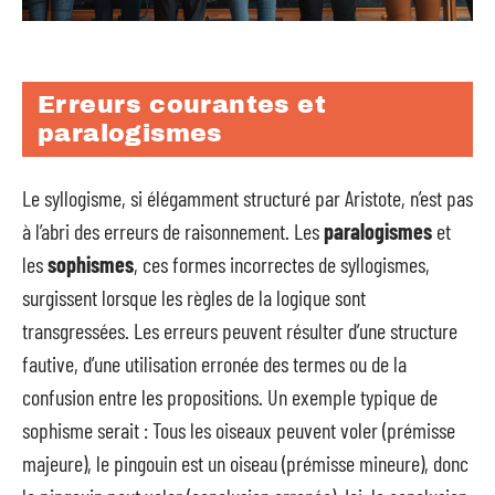
Erreurs courantes et
paralogismes
Le syllogisme, si élégamment structuré par Aristote, n’est pas
à l’abri des erreurs de raisonnement. Les
paralogismes
et
les
sophismes
, ces formes incorrectes de syllogismes,
surgissent lorsque les règles de la logique sont
transgressées. Les erreurs peuvent résulter d’une structure
fautive, d’une utilisation erronée des termes ou de la
confusion entre les propositions. Un exemple typique de
sophisme serait : Tous les oiseaux peuvent voler (prémisse
majeure), le pingouin est un oiseau (prémisse mineure), donc