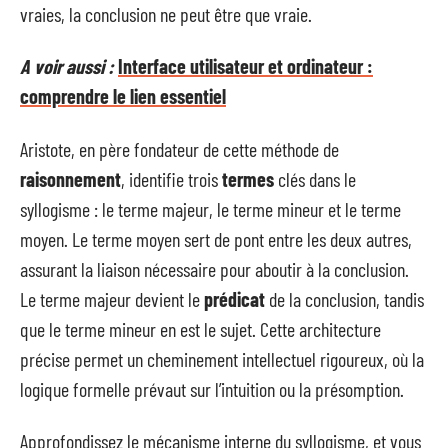
vraies, la conclusion ne peut être que vraie.
A voir aussi :
Interface utilisateur et ordinateur :
comprendre le lien essentiel
Aristote, en père fondateur de cette méthode de
raisonnement
, identifie trois
termes
clés dans le
syllogisme : le terme majeur, le terme mineur et le terme
moyen. Le terme moyen sert de pont entre les deux autres,
assurant la liaison nécessaire pour aboutir à la conclusion.
Le terme majeur devient le
prédicat
de la conclusion, tandis
que le terme mineur en est le sujet. Cette architecture
précise permet un cheminement intellectuel rigoureux, où la
logique formelle prévaut sur l’intuition ou la présomption.
Approfondissez le mécanisme interne du syllogisme, et vous