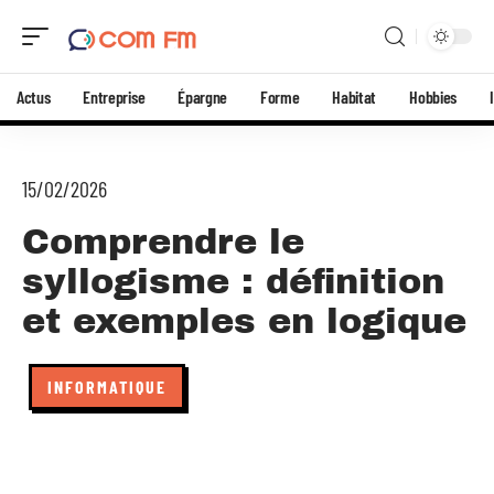
Actus
Entreprise
Épargne
Forme
Habitat
Hobbies
15/02/2026
Comprendre le
syllogisme : définition
et exemples en logique
INFORMATIQUE