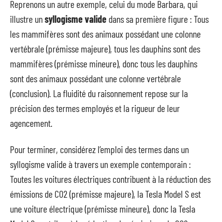
Reprenons un autre exemple, celui du mode Barbara, qui
illustre un
syllogisme valide
dans sa première figure : Tous
les mammifères sont des animaux possédant une colonne
vertébrale (prémisse majeure), tous les dauphins sont des
mammifères (prémisse mineure), donc tous les dauphins
sont des animaux possédant une colonne vertébrale
(conclusion). La fluidité du raisonnement repose sur la
précision des termes employés et la rigueur de leur
agencement.
Pour terminer, considérez l’emploi des termes dans un
syllogisme valide à travers un exemple contemporain :
Toutes les voitures électriques contribuent à la réduction des
émissions de CO2 (prémisse majeure), la Tesla Model S est
une voiture électrique (prémisse mineure), donc la Tesla