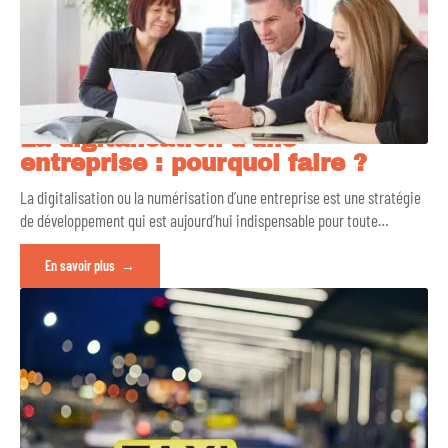
La digitalisation d’une
entreprise : pourquoi faire ?
La digitalisation ou la numérisation d’une entreprise est une stratégie
de développement qui est aujourd’hui indispensable pour toute
…
En savoir plus