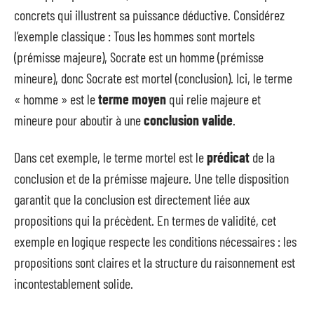
concrets qui illustrent sa puissance déductive. Considérez
l’exemple classique : Tous les hommes sont mortels
(prémisse majeure), Socrate est un homme (prémisse
mineure), donc Socrate est mortel (conclusion). Ici, le terme
« homme » est le
terme moyen
qui relie majeure et
mineure pour aboutir à une
conclusion valide
.
Dans cet exemple, le terme mortel est le
prédicat
de la
conclusion et de la prémisse majeure. Une telle disposition
garantit que la conclusion est directement liée aux
propositions qui la précèdent. En termes de validité, cet
exemple en logique respecte les conditions nécessaires : les
propositions sont claires et la structure du raisonnement est
incontestablement solide.