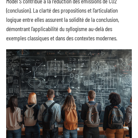
Model S contribue à la réduction des émissions de CO2
(conclusion). La clarté des propositions et l’articulation
logique entre elles assurent la solidité de la conclusion,
démontrant l’applicabilité du syllogisme au-delà des
exemples classiques et dans des contextes modernes.