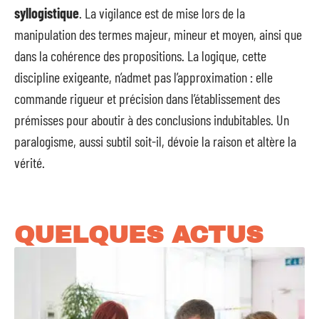
syllogistique
. La vigilance est de mise lors de la
manipulation des termes majeur, mineur et moyen, ainsi que
dans la cohérence des propositions. La logique, cette
discipline exigeante, n’admet pas l’approximation : elle
commande rigueur et précision dans l’établissement des
prémisses pour aboutir à des conclusions indubitables. Un
paralogisme, aussi subtil soit-il, dévoie la raison et altère la
vérité.
QUELQUES ACTUS