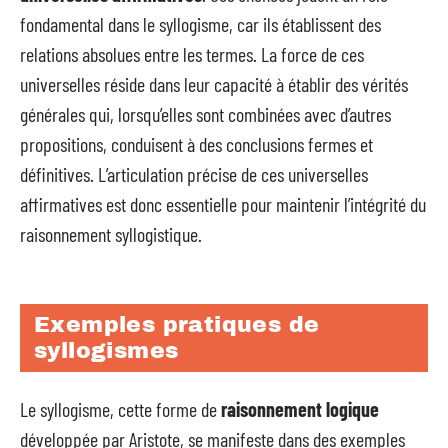
fondamental dans le syllogisme, car ils établissent des
relations absolues entre les termes. La force de ces
universelles réside dans leur capacité à établir des vérités
générales qui, lorsqu’elles sont combinées avec d’autres
propositions, conduisent à des conclusions fermes et
définitives. L’articulation précise de ces universelles
affirmatives est donc essentielle pour maintenir l’intégrité du
raisonnement syllogistique.
Exemples pratiques de
syllogismes
Le syllogisme, cette forme de
raisonnement logique
développée par Aristote, se manifeste dans des exemples