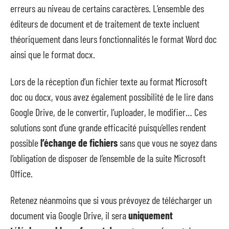
erreurs au niveau de certains caractères. L’ensemble des
éditeurs de document et de traitement de texte incluent
théoriquement dans leurs fonctionnalités le format Word doc
ainsi que le format docx.
Lors de la réception d’un fichier texte au format Microsoft
doc ou docx, vous avez également possibilité de le lire dans
Google Drive, de le convertir, l’uploader, le modifier… Ces
solutions sont d’une grande efficacité puisqu’elles rendent
possible
l’échange de fichiers
sans que vous ne soyez dans
l’obligation de disposer de l’ensemble de la suite Microsoft
Office.
Retenez néanmoins que si vous prévoyez de télécharger un
document via Google Drive, il sera
uniquement