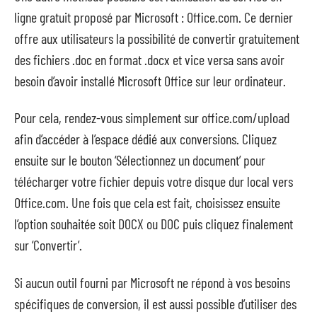
ligne gratuit proposé par Microsoft : Office.com. Ce dernier
offre aux utilisateurs la possibilité de convertir gratuitement
des fichiers .doc en format .docx et vice versa sans avoir
besoin d’avoir installé Microsoft Office sur leur ordinateur.
Pour cela, rendez-vous simplement sur office.com/upload
afin d’accéder à l’espace dédié aux conversions. Cliquez
ensuite sur le bouton ‘Sélectionnez un document’ pour
télécharger votre fichier depuis votre disque dur local vers
Office.com. Une fois que cela est fait, choisissez ensuite
l’option souhaitée soit DOCX ou DOC puis cliquez finalement
sur ‘Convertir’.
Si aucun outil fourni par Microsoft ne répond à vos besoins
spécifiques de conversion, il est aussi possible d’utiliser des