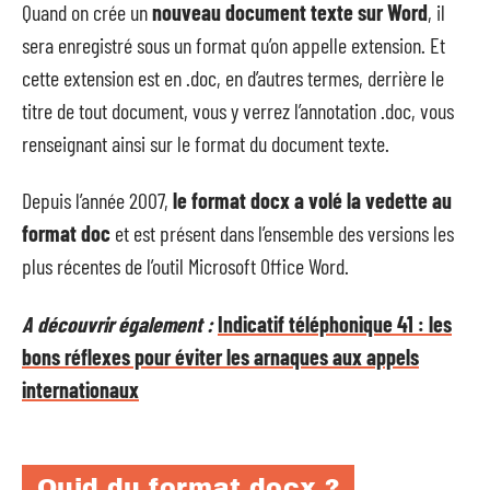
Quand on crée un
nouveau document texte sur Word
, il
sera enregistré sous un format qu’on appelle extension. Et
cette extension est en .doc, en d’autres termes, derrière le
titre de tout document, vous y verrez l’annotation .doc, vous
renseignant ainsi sur le format du document texte.
Depuis l’année 2007,
le format docx a volé la vedette au
format doc
et est présent dans l’ensemble des versions les
plus récentes de l’outil Microsoft Office Word.
A découvrir également :
Indicatif téléphonique 41 : les
bons réflexes pour éviter les arnaques aux appels
internationaux
Quid du format docx ?