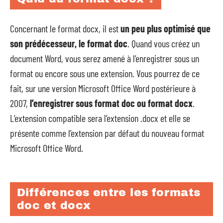
Concernant le format docx, il est
un peu plus optimisé que
son prédécesseur, le format doc
. Quand vous créez un
document Word, vous serez amené à l’enregistrer sous un
format ou encore sous une extension. Vous pourrez de ce
fait, sur une version Microsoft Office Word postérieure à
2007,
l’enregistrer sous format doc ou format docx
.
L’extension compatible sera l’extension .docx et elle se
présente comme l’extension par défaut du nouveau format
Microsoft Office Word.
Différences entre les formats
doc et docx