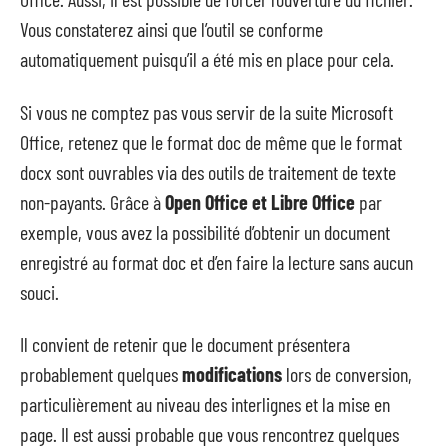
Vous constaterez ainsi que l’outil se conforme
automatiquement puisqu’il a été mis en place pour cela.
Si vous ne comptez pas vous servir de la suite Microsoft
Office, retenez que le format doc de même que le format
docx sont ouvrables via des outils de traitement de texte
non-payants. Grâce à
Open Office et Libre Office
par
exemple, vous avez la possibilité d’obtenir un document
enregistré au format doc et d’en faire la lecture sans aucun
souci.
Il convient de retenir que le document présentera
probablement quelques
modifications
lors de conversion,
particulièrement au niveau des interlignes et la mise en
page. Il est aussi probable que vous rencontrez quelques