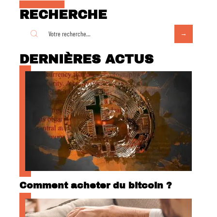
RECHERCHE
DERNIÈRES ACTUS
Comment acheter du bitcoin ?