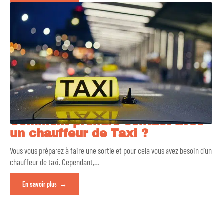
Comment prendre contact avec
un chauffeur de Taxi ?
Vous vous préparez à faire une sortie et pour cela vous avez besoin d’un
chauffeur de taxi. Cependant,
…
En savoir plus