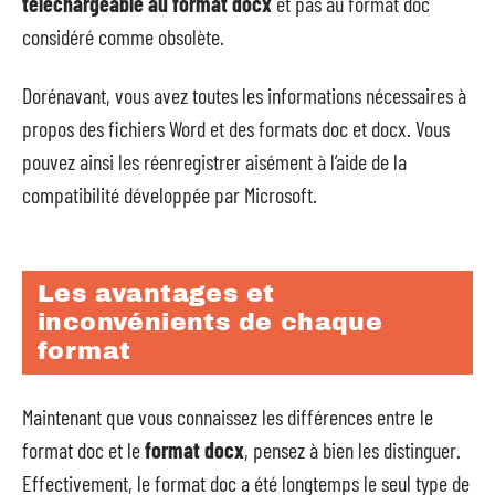
téléchargeable au format docx
et pas au format doc
considéré comme obsolète.
Dorénavant, vous avez toutes les informations nécessaires à
propos des fichiers Word et des formats doc et docx. Vous
pouvez ainsi les réenregistrer aisément à l’aide de la
compatibilité développée par Microsoft.
Les avantages et
inconvénients de chaque
format
Maintenant que vous connaissez les différences entre le
format doc et le
format docx
, pensez à bien les distinguer.
Effectivement, le format doc a été longtemps le seul type de