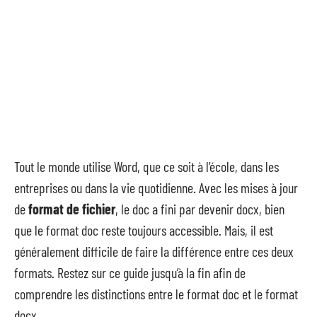
Tout le monde utilise Word, que ce soit à l’école, dans les
entreprises ou dans la vie quotidienne. Avec les mises à jour
de
format de fichier
, le doc a fini par devenir docx, bien
que le format doc reste toujours accessible. Mais, il est
généralement difficile de faire la différence entre ces deux
formats. Restez sur ce guide jusqu’à la fin afin de
comprendre les distinctions entre le format doc et le format
docx.