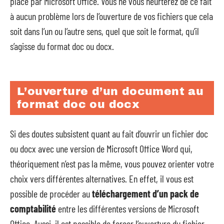
place par Microsoft Office. Vous ne vous heurterez de ce fait
à aucun problème lors de l’ouverture de vos fichiers que cela
soit dans l’un ou l’autre sens, quel que soit le format, qu’il
s’agisse du format doc ou docx.
L’ouverture d’un document au
format doc ou docx
Si des doutes subsistent quant au fait d’ouvrir un fichier doc
ou docx avec une version de Microsoft Office Word qui,
théoriquement n’est pas la même, vous pouvez orienter votre
choix vers différentes alternatives. En effet, il vous est
possible de procéder au
téléchargement d’un pack de
comptabilité
entre les différentes versions de Microsoft
Office. Aussi, il est possible de forcer l’ouverture du fichier.