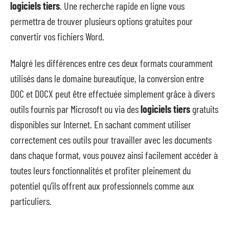
logiciels tiers
. Une recherche rapide en ligne vous
permettra de trouver plusieurs options gratuites pour
convertir vos fichiers Word.
Malgré les différences entre ces deux formats couramment
utilisés dans le domaine bureautique, la conversion entre
DOC et DOCX peut être effectuée simplement grâce à divers
outils fournis par Microsoft ou via des
logiciels tiers
gratuits
disponibles sur Internet. En sachant comment utiliser
correctement ces outils pour travailler avec les documents
dans chaque format, vous pouvez ainsi facilement accéder à
toutes leurs fonctionnalités et profiter pleinement du
potentiel qu’ils offrent aux professionnels comme aux
particuliers.