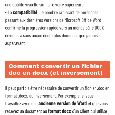
une qualité visuelle similaire voire supérieure.
• La
compatibilité
: le nombre croissant de personnes
passant aux dernières versions de Microsoft Office Word
confirme la progression rapide vers un monde où le DOCX
deviendra sans aucun doute plus dominant que jamais
auparavant.
Comment convertir un fichier
doc en docx (et inversement)
Il peut parfois être nécessaire de convertir un fichier .doc en
format .docx, ou inversement. Par exemple, si vous
travaillez avec une
ancienne version de Word
et que vous
recevez un document au
format docx
d’un client qui utilise