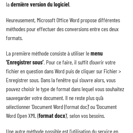
la
dernière version du logiciel
.
Heureusement, Microsoft Office Word propose différentes
méthodes pour effectuer des conversions entre ces deux
formats.
La première méthode consiste à utiliser le
menu
‘Enregistrer sous’
. Pour ce faire, il suffit d’ouvrir votre
fichier en question dans Word puis de cliquer sur Fichier >
Enregistrer sous. Dans la fenêtre qui s’ouvre alors, vous
pouvez choisir le type de format dans lequel vous souhaitez
sauvegarder votre document. Il ne reste plus qu’à
sélectionner ‘Document Word (format doc)’ ou ‘Document
Word Open XML (
format docx
)’, selon vos besoins.
Une autre méthode possible est l’utilisation du service en