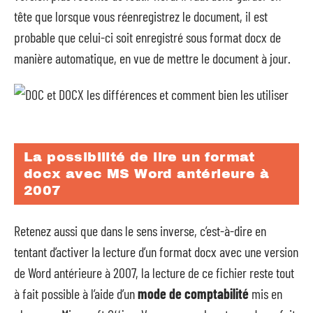
tête que lorsque vous réenregistrez le document, il est
probable que celui-ci soit enregistré sous format docx de
manière automatique, en vue de mettre le document à jour.
La possibilité de lire un format
docx avec MS Word antérieure à
2007
Retenez aussi que dans le sens inverse, c’est-à-dire en
tentant d’activer la lecture d’un format docx avec une version
de Word antérieure à 2007, la lecture de ce fichier reste tout
à fait possible à l’aide d’un
mode de comptabilité
mis en