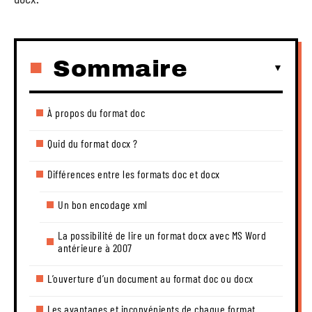
Sommaire
À propos du format doc
Quid du format docx ?
Différences entre les formats doc et docx
Un bon encodage xml
La possibilité de lire un format docx avec MS Word
antérieure à 2007
L’ouverture d’un document au format doc ou docx
Les avantages et inconvénients de chaque format