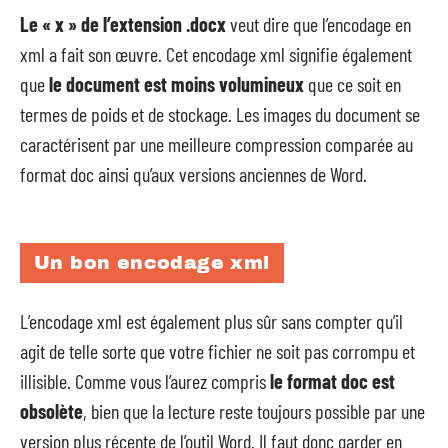
Le « x » de l’extension .docx
veut dire que l’encodage en
xml a fait son œuvre. Cet encodage xml signifie également
que
le document est moins volumineux
que ce soit en
termes de poids et de stockage. Les images du document se
caractérisent par une meilleure compression comparée au
format doc ainsi qu’aux versions anciennes de Word.
Un bon encodage xml
L’encodage xml est également plus sûr sans compter qu’il
agit de telle sorte que votre fichier ne soit pas corrompu et
illisible. Comme vous l’aurez compris
le format doc est
obsolète
, bien que la lecture reste toujours possible par une
version plus récente de l’outil Word. Il faut donc garder en