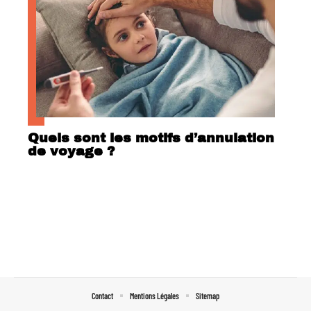
Quels sont les motifs d’annulation
de voyage ?
Contact
Mentions Légales
Sitemap