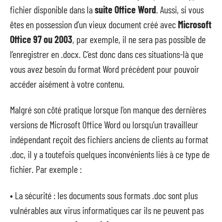
fichier disponible dans la
suite Office Word
. Aussi, si vous
êtes en possession d’un vieux document créé avec
Microsoft
Office 97 ou 2003
, par exemple, il ne sera pas possible de
l’enregistrer en .docx. C’est donc dans ces situations-là que
vous avez besoin du format Word précédent pour pouvoir
accéder aisément à votre contenu.
Malgré son côté pratique lorsque l’on manque des dernières
versions de Microsoft Office Word ou lorsqu’un travailleur
indépendant reçoit des fichiers anciens de clients au format
.doc, il y a toutefois quelques inconvénients liés à ce type de
fichier. Par exemple :
• La sécurité : les documents sous formats .doc sont plus
vulnérables aux virus informatiques car ils ne peuvent pas