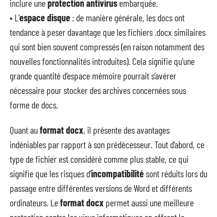
inclure une
protection antivirus
embarquée.
• L’
espace disque
: de manière générale, les docs ont
tendance à peser davantage que les fichiers .docx similaires
qui sont bien souvent compressés (en raison notamment des
nouvelles fonctionnalités introduites). Cela signifie qu’une
grande quantité d’espace mémoire pourrait s’avérer
nécessaire pour stocker des archives concernées sous
forme de docs.
Quant au
format docx
, il présente des avantages
indéniables par rapport à son prédécesseur. Tout d’abord, ce
type de fichier est considéré comme plus stable, ce qui
signifie que les risques d’
in
compatibilité
sont réduits lors du
passage entre différentes versions de Word et différents
ordinateurs. Le
format docx
permet aussi une meilleure