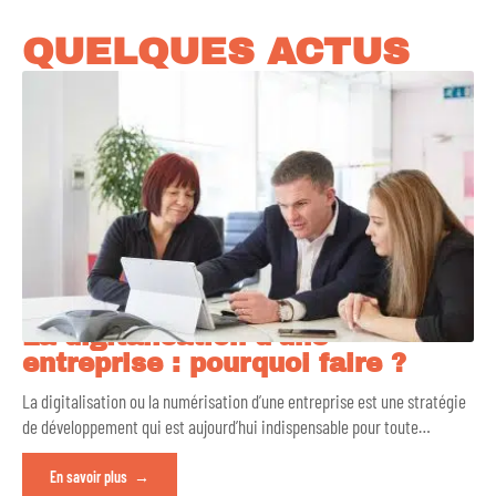
QUELQUES ACTUS
La digitalisation d’une
entreprise : pourquoi faire ?
La digitalisation ou la numérisation d’une entreprise est une stratégie
de développement qui est aujourd’hui indispensable pour toute
…
En savoir plus