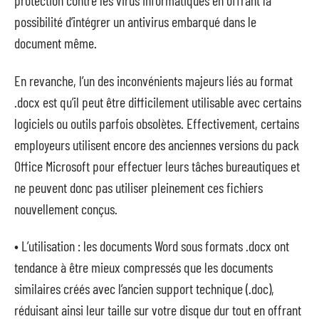
protection contre les virus informatiques en offrant la
possibilité d’intégrer un antivirus embarqué dans le
document même.
En revanche, l’un des inconvénients majeurs liés au format
.docx est qu’il peut être difficilement utilisable avec certains
logiciels ou outils parfois obsolètes. Effectivement, certains
employeurs utilisent encore des anciennes versions du pack
Office Microsoft pour effectuer leurs tâches bureautiques et
ne peuvent donc pas utiliser pleinement ces fichiers
nouvellement conçus.
• L’utilisation : les documents Word sous formats .docx ont
tendance à être mieux compressés que les documents
similaires créés avec l’ancien support technique (.doc),
réduisant ainsi leur taille sur votre disque dur tout en offrant