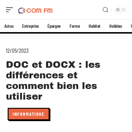
Actus
Entreprise
Épargne
Forme
Habitat
Hobbies
12/05/2023
DOC et DOCX : les
différences et
comment bien les
utiliser
INFORMATIQUE