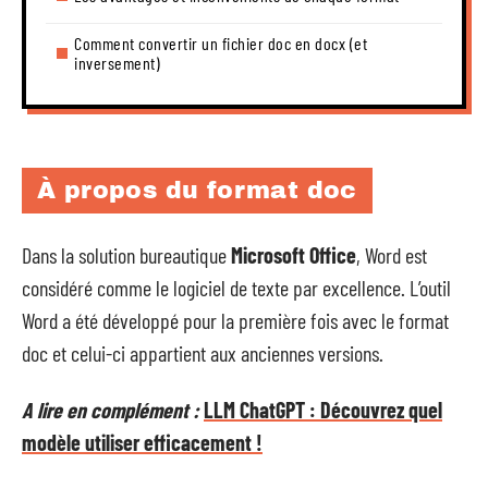
Comment convertir un fichier doc en docx (et
inversement)
À propos du format doc
Dans la solution bureautique
Microsoft Office
, Word est
considéré comme le logiciel de texte par excellence. L’outil
Word a été développé pour la première fois avec le format
doc et celui-ci appartient aux anciennes versions.
A lire en complément :
LLM ChatGPT : Découvrez quel
modèle utiliser efficacement !