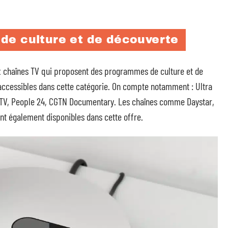
de culture et de découverte
aux chaînes TV qui proposent des programmes de culture et de
t accessibles dans cette catégorie. On compte notamment : Ultra
 TV, People 24, CGTN Documentary. Les chaînes comme Daystar,
ont également disponibles dans cette offre.