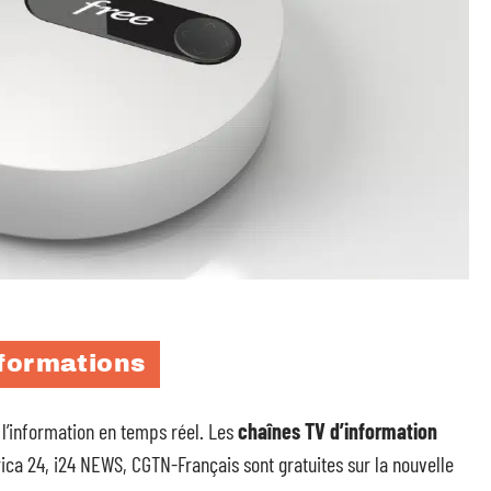
nformations
l’information en temps réel. Les
chaînes TV d’information
a 24, i24 NEWS, CGTN-Français sont gratuites sur la nouvelle