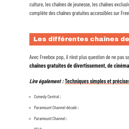
culture, les chaînes de jeunesse, les chaînes exclus
complète des chaînes gratuites accessibles sur Free
Les différentes chaînes de
Avec Freebox pop, il n’est plus question de ne pas sav
chaînes gratuites de divertissement, de cinéma
Lire également :
Techniques simples et précise
Comedy Central ;
Paramount Channel décalé ;
Paramount Channel ;