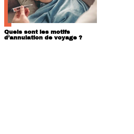
Quels sont les motifs
d’annulation de voyage ?