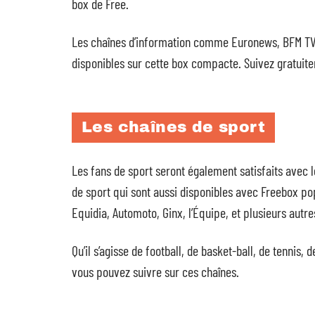
box de Free.
Les chaînes d’information comme Euronews, BFM TV,
disponibles sur cette box compacte. Suivez gratuite
Les chaînes de sport
Les fans de sport seront également satisfaits avec 
de sport qui sont aussi disponibles avec Freebox pop
Equidia, Automoto, Ginx, l’Équipe, et plusieurs autre
Qu’il s’agisse de football, de basket-ball, de tennis,
vous pouvez suivre sur ces chaînes.