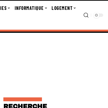
IES
INFORMATIQUE
LOGEMENT
RECHERCHE