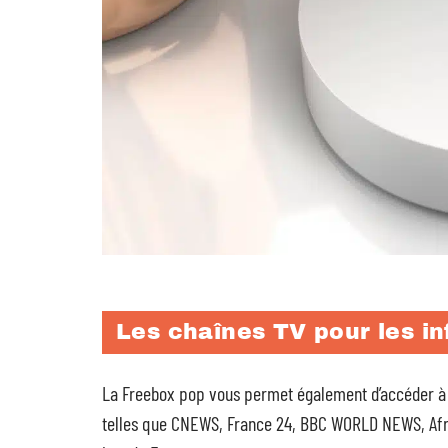
Les chaînes TV pour les i
La Freebox pop vous permet également d’accéder à 
telles que CNEWS, France 24, BBC WORLD NEWS, Afric