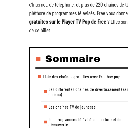
d’Internet, de téléphone, et plus de 220 chaînes de 
pléthore de programmes télévisés, Free vous donne
gratuites sur le Player TV Pop de Free
? Elles son
de ce billet.
Sommaire
Liste des chaînes gratuites avec Freebox pop
Les différentes chaînes de divertissement (sér
cinéma)
Les chaînes TV de jeunesse
Les programmes télévisés de culture et de
découverte