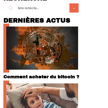
DERNIÈRES ACTUS
Comment acheter du bitcoin ?