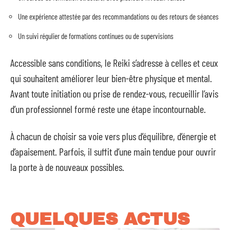
Une expérience attestée par des recommandations ou des retours de séances
Un suivi régulier de formations continues ou de supervisions
Accessible sans conditions, le Reiki s’adresse à celles et ceux
qui souhaitent améliorer leur bien-être physique et mental.
Avant toute initiation ou prise de rendez-vous, recueillir l’avis
d’un professionnel formé reste une étape incontournable.
À chacun de choisir sa voie vers plus d’équilibre, d’énergie et
d’apaisement. Parfois, il suffit d’une main tendue pour ouvrir
la porte à de nouveaux possibles.
QUELQUES ACTUS