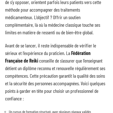
de s’y opposer, orientent parfois leurs patients vers cette
méthode pour accompagner des traitements
médicamenteux. L’objectif ? Offrir un soutien
complémentaire, là où la médecine classique touche ses
limites en matière de ressenti ou de bien-être global.
Avant de se lancer, il reste indispensable de vérifier le
sérieux et l’expérience du praticien. La
Fédération
Française de Reiki
conseille de s’assurer que l’enseignant
détient un diplôme reconnu et renouvelle régulièrement ses
compétences. Cette précaution garantit la qualité des soins
et la sécurité des personnes accompagnées. Voici quelques
points à garder en tête pour choisir un professionnel de
confiance :
Un cursus de formation structuré, avec plusieurs niveaux validés