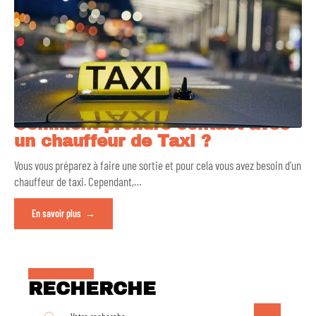
Comment prendre contact avec
un chauffeur de Taxi ?
Vous vous préparez à faire une sortie et pour cela vous avez besoin d’un
chauffeur de taxi. Cependant,
…
En savoir plus
RECHERCHE