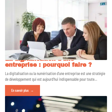
La digitalisation d’une
entreprise : pourquoi faire ?
La digitalisation ou la numérisation d’une entreprise est une stratégie
de développement qui est aujourd’hui indispensable pour toute
…
En savoir plus