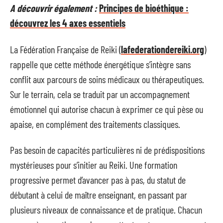
A découvrir également :
Principes de bioéthique :
découvrez les 4 axes essentiels
La Fédération Française de Reiki (
lafederationdereiki.org
)
rappelle que cette méthode énergétique s’intègre sans
conflit aux parcours de soins médicaux ou thérapeutiques.
Sur le terrain, cela se traduit par un accompagnement
émotionnel qui autorise chacun à exprimer ce qui pèse ou
apaise, en complément des traitements classiques.
Pas besoin de capacités particulières ni de prédispositions
mystérieuses pour s’initier au Reiki. Une formation
progressive permet d’avancer pas à pas, du statut de
débutant à celui de maître enseignant, en passant par
plusieurs niveaux de connaissance et de pratique. Chacun