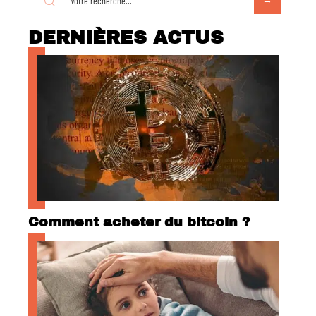
DERNIÈRES ACTUS
Comment acheter du bitcoin ?