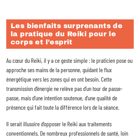
Les bienfaits surprenants de
la pratique du Reiki pour le
corps et l’esprit
Au cœur du Reiki, il y a ce geste simple : le praticien pose ou
approche ses mains de la personne, guidant le flux
énergétique vers les zones qui en ont besoin. Cette
transmission d’énergie ne relève pas d’un tour de passe-
passe, mais d’une intention soutenue, d’une qualité de
présence qui fait toute la différence lors de la séance.
Il serait illusoire d’opposer le Reiki aux traitements
conventionnels. De nombreux professionnels de santé, loin