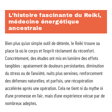
L’histoire fascinante du Reiki,
médecine énergétique
ancestrale
Bien plus qu’un simple outil de détente, le Reiki trouve sa
place là où le corps et l’esprit réclament du réconfort.
Concrètement, des études ont mis en lumière des effets
tangibles : apaisement de douleurs persistantes, diminution
du stress ou de l’anxiété, nuits plus sereines, renforcement
des défenses naturelles, et parfois, une récupération
accélérée après une opération. Cela ne tient ni du mythe ni
d’une promesse en l’air, mais d’une expérience vécue par de
nombreux adeptes.