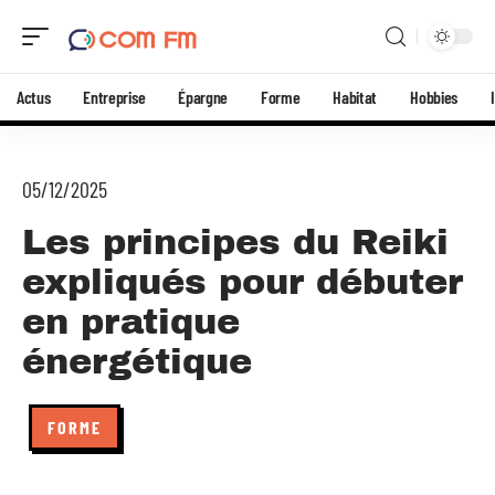
Actus
Entreprise
Épargne
Forme
Habitat
Hobbies
05/12/2025
Les principes du Reiki
expliqués pour débuter
en pratique
énergétique
FORME