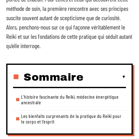
méthode de soin, la première rencontre avec ses principes
suscite souvent autant de scepticisme que de curiosité.
Alors, penchons-nous sur ce qui façonne véritablement le
Reiki et sur les fondations de cette pratique qui séduit autant
qu’elle interroge.
Sommaire
L’histoire fascinante du Reiki, médecine énergétique
ancestrale
Les bienfaits surprenants de la pratique du Reiki pour
le corps et l’esprit