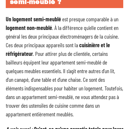
semi-meublé ?
Un logement semi-meublé
est presque comparable à un
logement non-meublé
. À la différence qu’elle contient en
général les deux principaux électroménagers de la cuisine.
Ces deux principaux appareils sont la
cuisinière et le
réfrigérateur
. Pour attirer plus de clientèle, certains
bailleurs équipent leur appartement semi-meublé de
quelques meubles essentiels. Il s’agit entre autres d’un lit,
d’un canapé, d’une table et d’une chaise. Ce sont des
éléments indispensables pour habiter un logement. Toutefois,
dans un appartement semi-meublé, ne vous attendez pas à
trouver des ustensiles de cuisine comme dans un
appartement entièrement meublés.