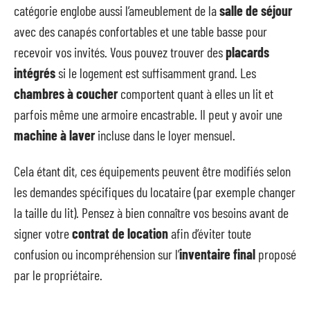
catégorie englobe aussi l’ameublement de la
salle de séjour
avec des canapés confortables et une table basse pour
recevoir vos invités. Vous pouvez trouver des
placards
intégrés
si le logement est suffisamment grand. Les
chambres à coucher
comportent quant à elles un lit et
parfois même une armoire encastrable. Il peut y avoir une
machine à laver
incluse dans le loyer mensuel.
Cela étant dit, ces équipements peuvent être modifiés selon
les demandes spécifiques du locataire (par exemple changer
la taille du lit). Pensez à bien connaître vos besoins avant de
signer votre
contrat de location
afin d’éviter toute
confusion ou incompréhension sur l’
inventaire final
proposé
par le propriétaire.