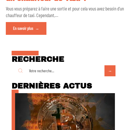
Vous vous préparez à faire une sortie et pour cela vous avez besoin d’un
chauffeur de taxi. Cependant,
…
En savoir plus
RECHERCHE
DERNIÈRES ACTUS