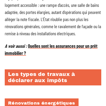
logement accessible : une rampe d’accès, une salle de bains
adaptée, des portes élargies, autant d’opérations qui peuvent
alléger la note fiscale. L’État n’oublie pas non plus les
rénovations générales, comme le ravalement de façade ou la
remise à niveau des installations électriques.
A voir aussi :
Quelles sont les assurances pour un prêt
immobilier ?
Les types de travaux à
déclarer aux impôts
Rénovations énergétiques