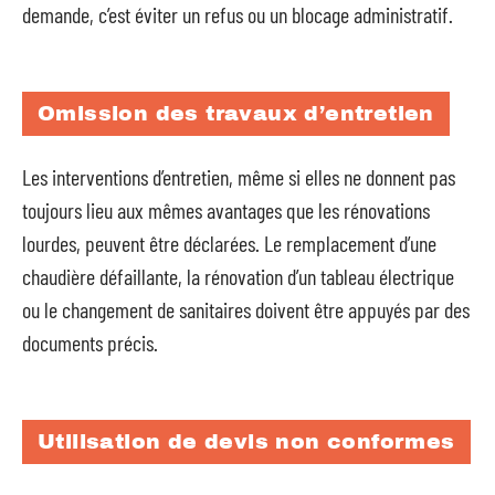
demande, c’est éviter un refus ou un blocage administratif.
Omission des travaux d’entretien
Les interventions d’entretien, même si elles ne donnent pas
toujours lieu aux mêmes avantages que les rénovations
lourdes, peuvent être déclarées. Le remplacement d’une
chaudière défaillante, la rénovation d’un tableau électrique
ou le changement de sanitaires doivent être appuyés par des
documents précis.
Utilisation de devis non conformes