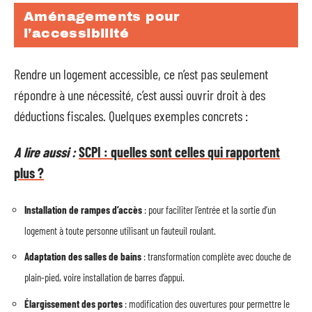
Aménagements pour
l’accessibilité
Rendre un logement accessible, ce n’est pas seulement
répondre à une nécessité, c’est aussi ouvrir droit à des
déductions fiscales. Quelques exemples concrets :
A lire aussi :
SCPI : quelles sont celles qui rapportent
plus ?
Installation de rampes d’accès
: pour faciliter l’entrée et la sortie d’un
logement à toute personne utilisant un fauteuil roulant.
Adaptation des salles de bains
: transformation complète avec douche de
plain-pied, voire installation de barres d’appui.
Élargissement des portes
: modification des ouvertures pour permettre le