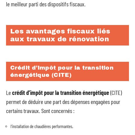
le meilleur parti des dispositifs fiscaux.
Les avantages fiscaux liés
aux travaux de rénovation
Crédit d’impôt pour la transition
énergétique (CITE)
Le
crédit d’impôt pour la transition énergétique
(CITE)
permet de déduire une part des dépenses engagées pour
certains travaux. Sont concernés :
l’installation de chaudières performantes,