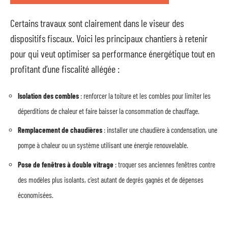
Certains travaux sont clairement dans le viseur des
dispositifs fiscaux. Voici les principaux chantiers à retenir
pour qui veut optimiser sa performance énergétique tout en
profitant d’une fiscalité allégée :
Isolation des combles
: renforcer la toiture et les combles pour limiter les
déperditions de chaleur et faire baisser la consommation de chauffage.
Remplacement de chaudières
: installer une chaudière à condensation, une
pompe à chaleur ou un système utilisant une énergie renouvelable.
Pose de fenêtres à double vitrage
: troquer ses anciennes fenêtres contre
des modèles plus isolants, c’est autant de degrés gagnés et de dépenses
économisées.