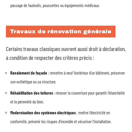
passage de fauteuils, poussettes ou équipements médicaux.
Travaux de rénovation générale
Certains travaux classiques ouvrent aussi droit à déclaration,
à condition de respecter des critères précis :
Ravalement de façade
: remettre à neuf l’extérieur d’un bâtiment, préserver
son esthétique ou sa structure.
Réhabilitation des toitures
: rénover la couverture pour garantir l’étanchéité
et la pérennité du bien.
Modernisation des systèmes électriques
: mettre l’électricité en
conformité, prévenir les risques d’incendie et sécuriser l’installation.