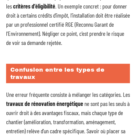
les
critères d’éligibilité
. Un exemple concret : pour donner
droit à certains crédits d’impôt, l’installation doit être réalisée
par un professionnel certifié RGE (Reconnu Garant de
l’Environnement). Négliger ce point, c’est prendre le risque
de voir sa demande rejetée.
Confusion entre les types de
travaux
Une erreur fréquente consiste à mélanger les catégories. Les
travaux de rénovation énergétique
ne sont pas les seuls à
ouvrir droit à des avantages fiscaux, mais chaque type de
chantier (amélioration, transformation, aménagement,
entretien) relève d’un cadre spécifique. Savoir où placer sa