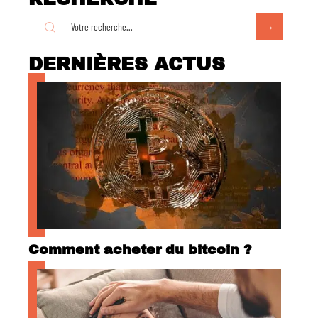
DERNIÈRES ACTUS
Comment acheter du bitcoin ?