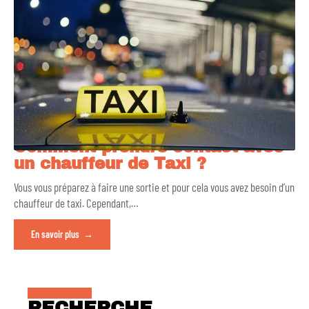
Comment prendre contact avec
un chauffeur de Taxi ?
Vous vous préparez à faire une sortie et pour cela vous avez besoin d’un
chauffeur de taxi. Cependant,
…
En savoir plus
RECHERCHE