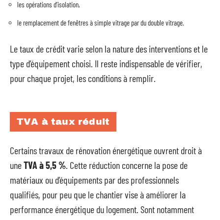
les opérations d’isolation,
le remplacement de fenêtres à simple vitrage par du double vitrage.
Le taux de crédit varie selon la nature des interventions et le
type d’équipement choisi. Il reste indispensable de vérifier,
pour chaque projet, les conditions à remplir.
TVA à taux réduit
Certains travaux de rénovation énergétique ouvrent droit à
une
TVA à 5,5 %
. Cette réduction concerne la pose de
matériaux ou d’équipements par des professionnels
qualifiés, pour peu que le chantier vise à améliorer la
performance énergétique du logement. Sont notamment