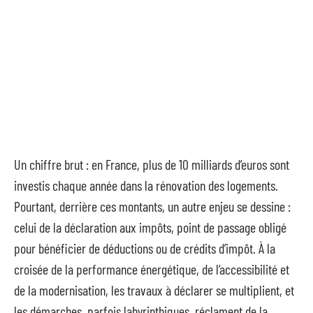
Un chiffre brut : en France, plus de 10 milliards d’euros sont
investis chaque année dans la rénovation des logements.
Pourtant, derrière ces montants, un autre enjeu se dessine :
celui de la déclaration aux impôts, point de passage obligé
pour bénéficier de déductions ou de crédits d’impôt. À la
croisée de la performance énergétique, de l’accessibilité et
de la modernisation, les travaux à déclarer se multiplient, et
les démarches, parfois labyrinthiques, réclament de la