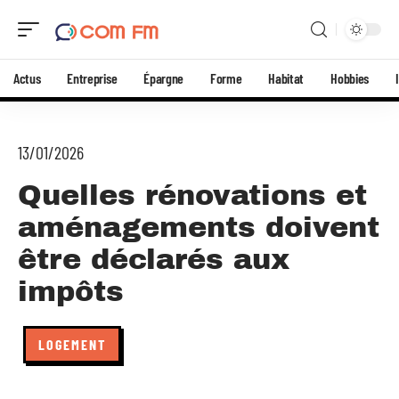
Actus
Entreprise
Épargne
Forme
Habitat
Hobbies
13/01/2026
Quelles rénovations et
aménagements doivent
être déclarés aux
impôts
LOGEMENT