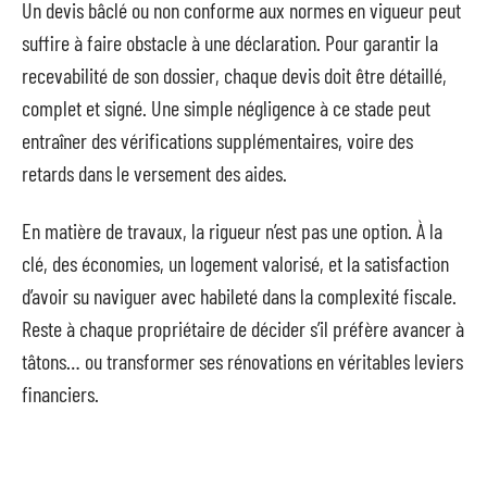
Un devis bâclé ou non conforme aux normes en vigueur peut
suffire à faire obstacle à une déclaration. Pour garantir la
recevabilité de son dossier, chaque devis doit être détaillé,
complet et signé. Une simple négligence à ce stade peut
entraîner des vérifications supplémentaires, voire des
retards dans le versement des aides.
En matière de travaux, la rigueur n’est pas une option. À la
clé, des économies, un logement valorisé, et la satisfaction
d’avoir su naviguer avec habileté dans la complexité fiscale.
Reste à chaque propriétaire de décider s’il préfère avancer à
tâtons… ou transformer ses rénovations en véritables leviers
financiers.