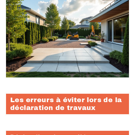
Les erreurs à éviter lors de la
déclaration de travaux