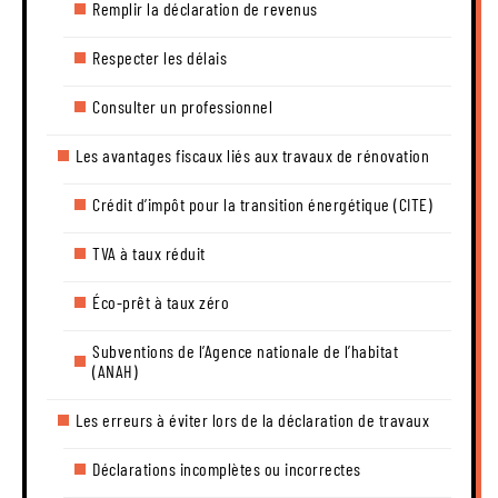
Remplir la déclaration de revenus
Respecter les délais
Consulter un professionnel
Les avantages fiscaux liés aux travaux de rénovation
Crédit d’impôt pour la transition énergétique (CITE)
TVA à taux réduit
Éco-prêt à taux zéro
Subventions de l’Agence nationale de l’habitat
(ANAH)
Les erreurs à éviter lors de la déclaration de travaux
Déclarations incomplètes ou incorrectes