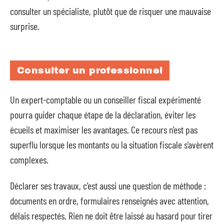
consulter un spécialiste, plutôt que de risquer une mauvaise
surprise.
Consulter un professionnel
Un expert-comptable ou un conseiller fiscal expérimenté
pourra guider chaque étape de la déclaration, éviter les
écueils et maximiser les avantages. Ce recours n’est pas
superflu lorsque les montants ou la situation fiscale s’avèrent
complexes.
Déclarer ses travaux, c’est aussi une question de méthode :
documents en ordre, formulaires renseignés avec attention,
délais respectés. Rien ne doit être laissé au hasard pour tirer