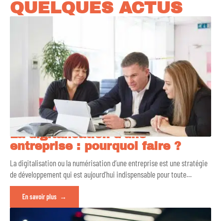
QUELQUES ACTUS
La digitalisation d’une
entreprise : pourquoi faire ?
La digitalisation ou la numérisation d’une entreprise est une stratégie
de développement qui est aujourd’hui indispensable pour toute
…
En savoir plus