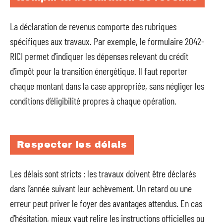
La déclaration de revenus comporte des rubriques
spécifiques aux travaux. Par exemple, le formulaire 2042-
RICI permet d’indiquer les dépenses relevant du crédit
d’impôt pour la transition énergétique. Il faut reporter
chaque montant dans la case appropriée, sans négliger les
conditions d’éligibilité propres à chaque opération.
Respecter les délais
Les délais sont stricts : les travaux doivent être déclarés
dans l’année suivant leur achèvement. Un retard ou une
erreur peut priver le foyer des avantages attendus. En cas
d’hésitation, mieux vaut relire les instructions officielles ou