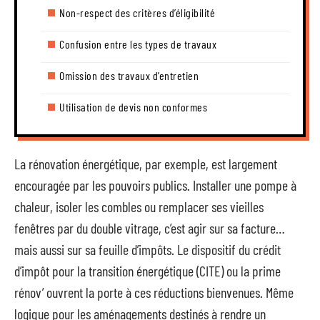
Non-respect des critères d’éligibilité
Confusion entre les types de travaux
Omission des travaux d’entretien
Utilisation de devis non conformes
La rénovation énergétique, par exemple, est largement
encouragée par les pouvoirs publics. Installer une pompe à
chaleur, isoler les combles ou remplacer ses vieilles
fenêtres par du double vitrage, c’est agir sur sa facture…
mais aussi sur sa feuille d’impôts. Le dispositif du crédit
d’impôt pour la transition énergétique (CITE) ou la prime
rénov’ ouvrent la porte à ces réductions bienvenues. Même
logique pour les aménagements destinés à rendre un