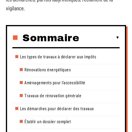
vigilance.
Sommaire
Les types de travaux à déclarer aux impôts
Rénovations énergétiques
Aménagements pour l’accessibilité
Travaux de rénovation générale
Les démarches pour déclarer des travaux
Établir un dossier complet