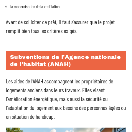
la modernisation de la ventilation.
Avant de solliciter ce prêt, il faut s’assurer que le projet
remplit bien tous les critères exigés.
Subventions de l’Agence nationale
de l’habitat (ANAH)
Les aides de l’ANAH accompagnent les propriétaires de
logements anciens dans leurs travaux. Elles visent
l’amélioration énergétique, mais aussi la sécurité ou
l’adaptation du logement aux besoins des personnes âgées ou
en situation de handicap.