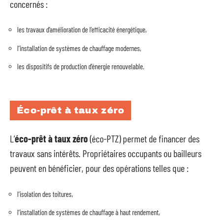
concernés :
les travaux d’amélioration de l’efficacité énergétique,
l’installation de systèmes de chauffage modernes,
les dispositifs de production d’énergie renouvelable.
Éco-prêt à taux zéro
L’
éco-prêt à taux zéro
(éco-PTZ) permet de financer des
travaux sans intérêts. Propriétaires occupants ou bailleurs
peuvent en bénéficier, pour des opérations telles que :
l’isolation des toitures,
l’installation de systèmes de chauffage à haut rendement,