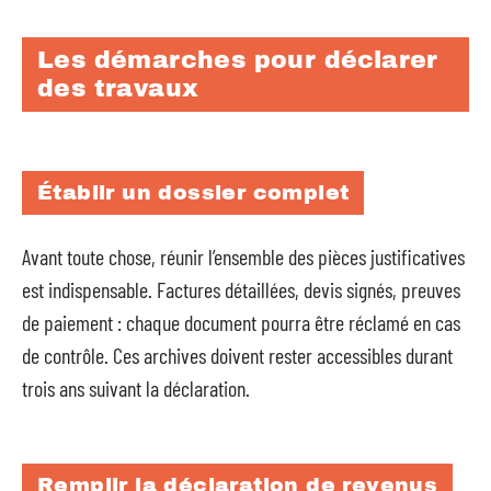
Les démarches pour déclarer
des travaux
Établir un dossier complet
Avant toute chose, réunir l’ensemble des pièces justificatives
est indispensable. Factures détaillées, devis signés, preuves
de paiement : chaque document pourra être réclamé en cas
de contrôle. Ces archives doivent rester accessibles durant
trois ans suivant la déclaration.
Remplir la déclaration de revenus