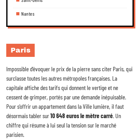
Nantes
Paris
Impossible d’évoquer le prix de la pierre sans citer Paris, qui
surclasse toutes les autres métropoles françaises. La
capitale affiche des tarifs qui donnent le vertige et ne
cessent de grimper, portés par une demande inépuisable.
Pour s’offrir un appartement dans la Ville lumière, il faut
désormais tabler sur
10 648 euros le mètre carré
. Un
chiffre qui résume à lui seul la tension sur le marché
parisien.