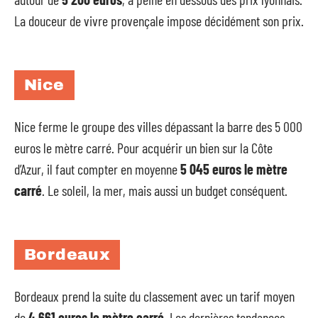
La douceur de vivre provençale impose décidément son prix.
Nice
Nice ferme le groupe des villes dépassant la barre des 5 000
euros le mètre carré. Pour acquérir un bien sur la Côte
d’Azur, il faut compter en moyenne
5 045 euros le mètre
carré
. Le soleil, la mer, mais aussi un budget conséquent.
Bordeaux
Bordeaux prend la suite du classement avec un tarif moyen
de
4 661 euros le mètre carré
. Les dernières tendances