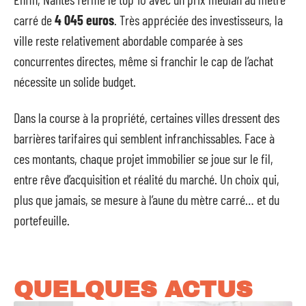
carré de
4 045 euros
. Très appréciée des investisseurs, la
ville reste relativement abordable comparée à ses
concurrentes directes, même si franchir le cap de l’achat
nécessite un solide budget.
Dans la course à la propriété, certaines villes dressent des
barrières tarifaires qui semblent infranchissables. Face à
ces montants, chaque projet immobilier se joue sur le fil,
entre rêve d’acquisition et réalité du marché. Un choix qui,
plus que jamais, se mesure à l’aune du mètre carré… et du
portefeuille.
QUELQUES ACTUS