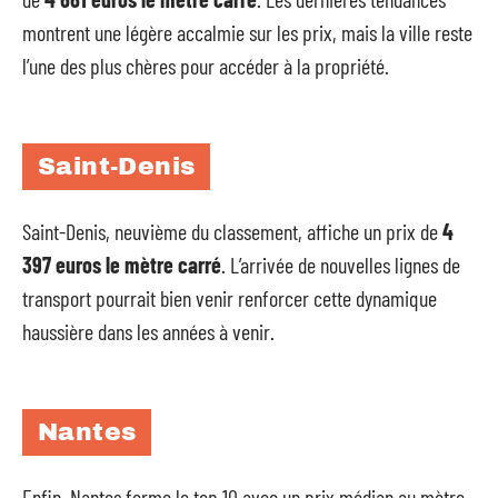
montrent une légère accalmie sur les prix, mais la ville reste
l’une des plus chères pour accéder à la propriété.
Saint-Denis
Saint-Denis, neuvième du classement, affiche un prix de
4
397 euros le mètre carré
. L’arrivée de nouvelles lignes de
transport pourrait bien venir renforcer cette dynamique
haussière dans les années à venir.
Nantes
Enfin, Nantes ferme le top 10 avec un prix médian au mètre