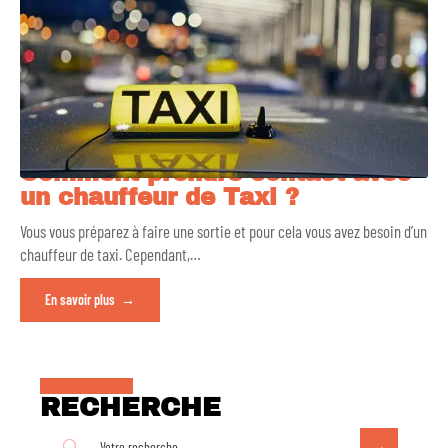
Comment prendre contact avec
un chauffeur de Taxi ?
Vous vous préparez à faire une sortie et pour cela vous avez besoin d’un
chauffeur de taxi. Cependant,
…
En savoir plus
RECHERCHE