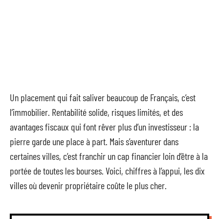
Un placement qui fait saliver beaucoup de Français, c’est
l’immobilier. Rentabilité solide, risques limités, et des
avantages fiscaux qui font rêver plus d’un investisseur : la
pierre garde une place à part. Mais s’aventurer dans
certaines villes, c’est franchir un cap financier loin d’être à la
portée de toutes les bourses. Voici, chiffres à l’appui, les dix
villes où devenir propriétaire coûte le plus cher.