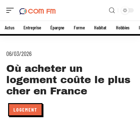
Actus
Entreprise
Épargne
Forme
Habitat
Hobbies
06/03/2026
Où acheter un
logement coûte le plus
cher en France
LOGEMENT