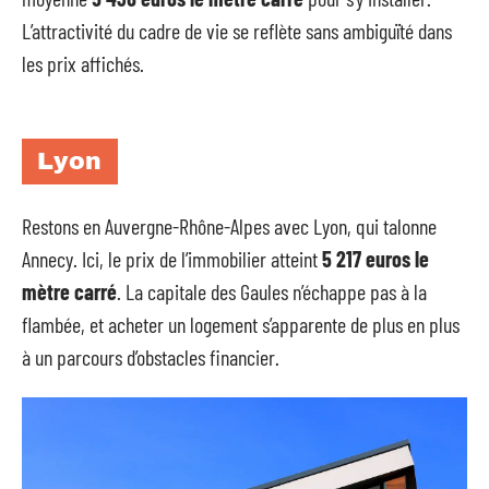
L’attractivité du cadre de vie se reflète sans ambiguïté dans
les prix affichés.
Lyon
Restons en Auvergne-Rhône-Alpes avec Lyon, qui talonne
Annecy. Ici, le prix de l’immobilier atteint
5 217 euros le
mètre carré
. La capitale des Gaules n’échappe pas à la
flambée, et acheter un logement s’apparente de plus en plus
à un parcours d’obstacles financier.