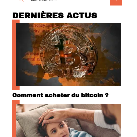
DERNIÈRES ACTUS
Comment acheter du bitcoin ?