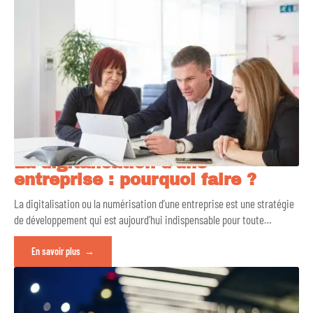
La digitalisation d’une
entreprise : pourquoi faire ?
La digitalisation ou la numérisation d’une entreprise est une stratégie
de développement qui est aujourd’hui indispensable pour toute
…
En savoir plus