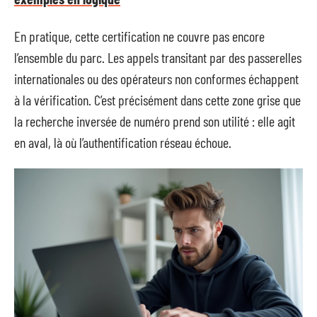
En pratique, cette certification ne couvre pas encore
l’ensemble du parc. Les appels transitant par des passerelles
internationales ou des opérateurs non conformes échappent
à la vérification. C’est précisément dans cette zone grise que
la recherche inversée de numéro prend son utilité : elle agit
en aval, là où l’authentification réseau échoue.