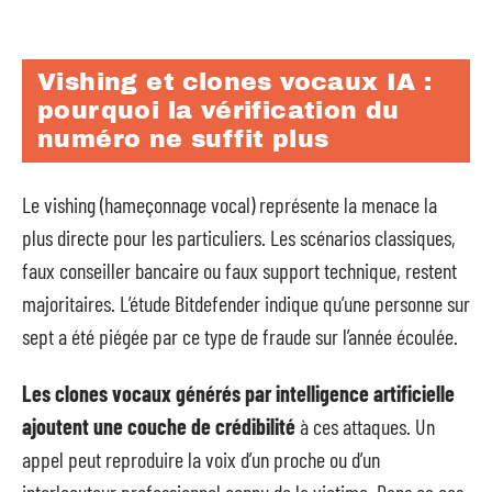
Vishing et clones vocaux IA :
pourquoi la vérification du
numéro ne suffit plus
Le vishing (hameçonnage vocal) représente la menace la
plus directe pour les particuliers. Les scénarios classiques,
faux conseiller bancaire ou faux support technique, restent
majoritaires. L’étude Bitdefender indique qu’une personne sur
sept a été piégée par ce type de fraude sur l’année écoulée.
Les clones vocaux générés par intelligence artificielle
ajoutent une couche de crédibilité
à ces attaques. Un
appel peut reproduire la voix d’un proche ou d’un