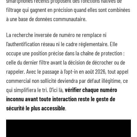
smartphones récents proposent des fonctions natives de
filtrage qui gagnent en précision quand elles sont combinées
à une base de données communautaire.
La recherche inversée de numéro ne remplace ni
l’authentification réseau ni le cadre réglementaire. Elle
occupe une position précise dans la chaîne de protection :
celle du dernier filtre avant la décision de décrocher ou de
rappeler. Avec le passage à l’opt-in en août 2026, tout appel
commercial non sollicité deviendra par défaut illégitime, ce
qui simplifiera le tri. D’ici là,
vérifier chaque numéro
inconnu avant toute interaction reste le geste de
sécurité le plus accessible
.