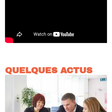
QUELQUES ACTUS