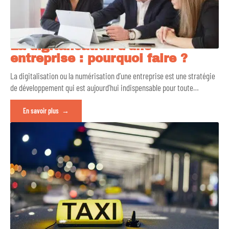
La digitalisation d’une
entreprise : pourquoi faire ?
La digitalisation ou la numérisation d’une entreprise est une stratégie
de développement qui est aujourd’hui indispensable pour toute
…
En savoir plus