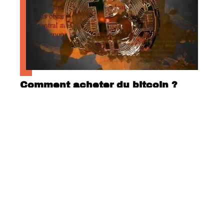
Comment acheter du bitcoin ?
Quels sont les motifs d’annulation