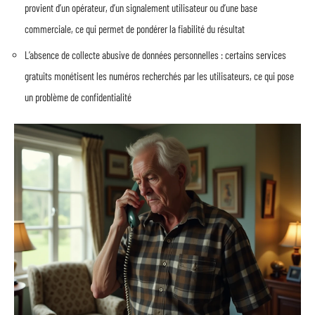
provient d’un opérateur, d’un signalement utilisateur ou d’une base
commerciale, ce qui permet de pondérer la fiabilité du résultat
L’absence de collecte abusive de données personnelles : certains services
gratuits monétisent les numéros recherchés par les utilisateurs, ce qui pose
un problème de confidentialité