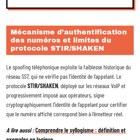
Mécanisme d’authentification
des numéros et limites du
protocole STIR/SHAKEN
Le spoofing téléphonique exploite la faiblesse historique du
réseau SS7, qui ne vérifie pas l’identité de l’appelant. Le
protocole
STIR/SHAKEN
, déployé sur les réseaux VoIP et
progressivement imposé aux opérateurs, signe
cryptographiquement l’identité de l’appelant pour certifier
que le numéro affiché correspond bien à l’émetteur réel.
A lire aussi :
Comprendre le syllogisme : définition et
exemples en logique