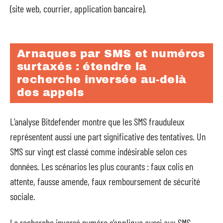
(site web, courrier, application bancaire).
Arnaques par SMS et numéros
surtaxés : étendre la
recherche inversée au-delà
des appels
L’analyse Bitdefender montre que les SMS frauduleux
représentent aussi une part significative des tentatives. Un
SMS sur vingt est classé comme indésirable selon ces
données. Les scénarios les plus courants : faux colis en
attente, fausse amende, faux remboursement de sécurité
sociale.
La recherche inversé numéro s’applique aussi aux SMS.