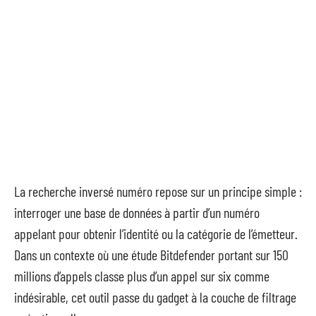
La recherche inversé numéro repose sur un principe simple :
interroger une base de données à partir d’un numéro
appelant pour obtenir l’identité ou la catégorie de l’émetteur.
Dans un contexte où une étude Bitdefender portant sur 150
millions d’appels classe plus d’un appel sur six comme
indésirable, cet outil passe du gadget à la couche de filtrage