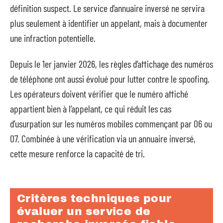
définition suspect. Le service d’annuaire inversé ne servira
plus seulement à identifier un appelant, mais à documenter
une infraction potentielle.
Depuis le 1er janvier 2026, les règles d’affichage des numéros
de téléphone ont aussi évolué pour lutter contre le spoofing.
Les opérateurs doivent vérifier que le numéro affiché
appartient bien à l’appelant, ce qui réduit les cas
d’usurpation sur les numéros mobiles commençant par 06 ou
07. Combinée à une vérification via un annuaire inversé,
cette mesure renforce la capacité de tri.
Critères techniques pour
évaluer un service de