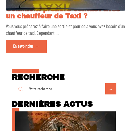
Comment prendre contact avec
un chauffeur de Taxi ?
Vous vous préparez à faire une sortie et pour cela vous avez besoin d’un
chauffeur de taxi. Cependant,
…
En savoir plus
RECHERCHE
DERNIÈRES ACTUS