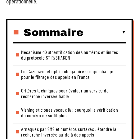
opérationnelle.
Sommaire
Mécanisme d’authentification des numéros et limites
du protocole STIR/SHAKEN
Loi Cazenave et opt-in obligatoire : ce qui change
pour le filtrage des appels en France
Critères techniques pour évaluer un service de
recherche inversée fiable
Vishing et clones vocaux IA : pourquoi la vérification
du numéro ne suffit plus
Arnaques par SMS et numéros surtaxés : étendre la
recherche inversée au-delà des appels