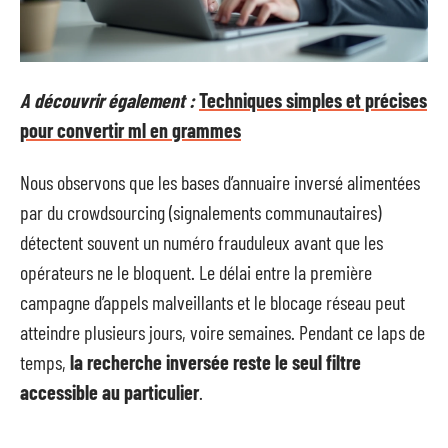
A découvrir également :
Techniques simples et précises
pour convertir ml en grammes
Nous observons que les bases d’annuaire inversé alimentées
par du crowdsourcing (signalements communautaires)
détectent souvent un numéro frauduleux avant que les
opérateurs ne le bloquent. Le délai entre la première
campagne d’appels malveillants et le blocage réseau peut
atteindre plusieurs jours, voire semaines. Pendant ce laps de
temps,
la recherche inversée reste le seul filtre
accessible au particulier
.