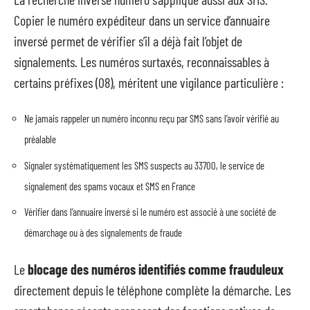
Copier le numéro expéditeur dans un service d’annuaire
inversé permet de vérifier s’il a déjà fait l’objet de
signalements. Les numéros surtaxés, reconnaissables à
certains préfixes (08), méritent une vigilance particulière :
Ne jamais rappeler un numéro inconnu reçu par SMS sans l’avoir vérifié au
préalable
Signaler systématiquement les SMS suspects au 33700, le service de
signalement des spams vocaux et SMS en France
Vérifier dans l’annuaire inversé si le numéro est associé à une société de
démarchage ou à des signalements de fraude
Le
blocage des numéros identifiés comme frauduleux
directement depuis le téléphone complète la démarche. Les