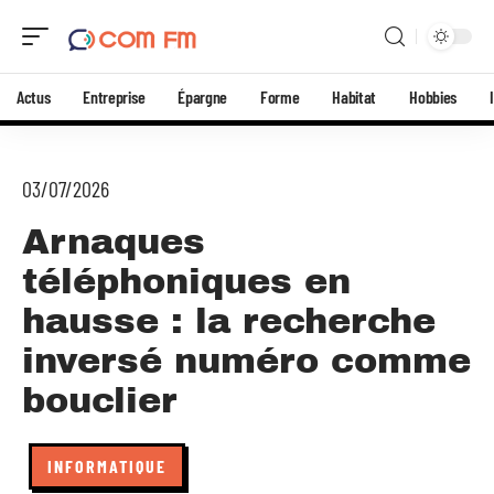
Actus
Entreprise
Épargne
Forme
Habitat
Hobbies
03/07/2026
Arnaques
téléphoniques en
hausse : la recherche
inversé numéro comme
bouclier
INFORMATIQUE