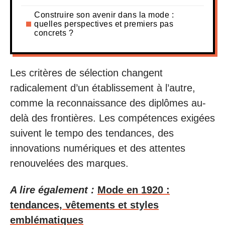
Construire son avenir dans la mode :
quelles perspectives et premiers pas
concrets ?
Les critères de sélection changent
radicalement d’un établissement à l’autre,
comme la reconnaissance des diplômes au-
delà des frontières. Les compétences exigées
suivent le tempo des tendances, des
innovations numériques et des attentes
renouvelées des marques.
A lire également :
Mode en 1920 :
tendances, vêtements et styles
emblématiques