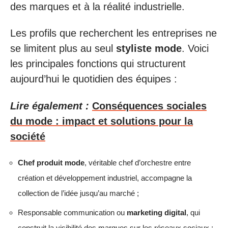
des marques et à la réalité industrielle.
Les profils que recherchent les entreprises ne
se limitent plus au seul
styliste mode
. Voici
les principales fonctions qui structurent
aujourd’hui le quotidien des équipes :
Lire également :
Conséquences sociales
du mode : impact et solutions pour la
société
Chef produit mode
, véritable chef d’orchestre entre
création et développement industriel, accompagne la
collection de l’idée jusqu’au marché ;
Responsable communication ou
marketing digital
, qui
construit la visibilité des marques sur les réseaux sociaux ;