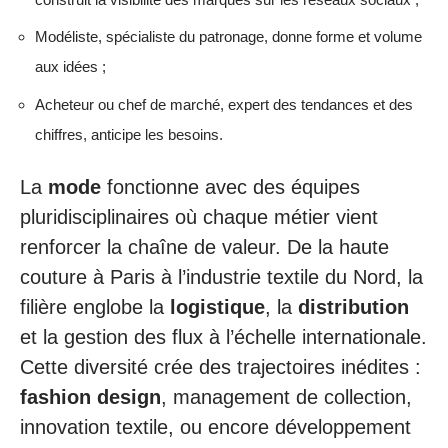
Modéliste, spécialiste du patronage, donne forme et volume
aux idées ;
Acheteur ou chef de marché, expert des tendances et des
chiffres, anticipe les besoins.
La
mode
fonctionne avec des équipes
pluridisciplinaires où chaque métier vient
renforcer la chaîne de valeur. De la haute
couture à Paris à l’industrie textile du Nord, la
filière englobe la
logistique
, la
distribution
et la gestion des flux à l’échelle internationale.
Cette diversité crée des trajectoires inédites :
fashion design
, management de collection,
innovation textile, ou encore développement