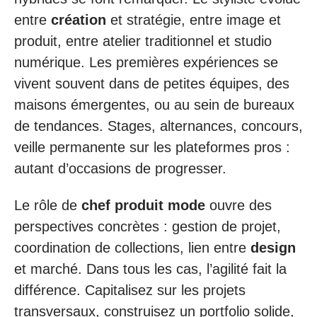
entre
création
et stratégie, entre image et
produit, entre atelier traditionnel et studio
numérique. Les premières expériences se
vivent souvent dans de petites équipes, des
maisons émergentes, ou au sein de bureaux
de tendances. Stages, alternances, concours,
veille permanente sur les plateformes pros :
autant d’occasions de progresser.
Le rôle de
chef produit mode
ouvre des
perspectives concrètes : gestion de projet,
coordination de collections, lien entre
design
et marché. Dans tous les cas, l’agilité fait la
différence. Capitalisez sur les projets
transversaux, construisez un portfolio solide,