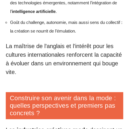
des technologies émergentes, notamment l’intégration de
l’
intelligence artificielle
.
Goût du challenge, autonomie, mais aussi sens du collectif :
la création se nourrit de l’émulation.
La maîtrise de l’anglais et l’intérêt pour les
cultures internationales renforcent la capacité
à évoluer dans un environnement qui bouge
vite.
Construire son avenir dans la mode :
quelles perspectives et premiers pas
concrets ?