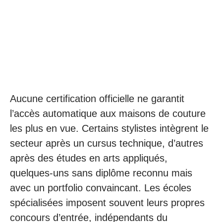
Aucune certification officielle ne garantit
l’accès automatique aux maisons de couture
les plus en vue. Certains stylistes intègrent le
secteur après un cursus technique, d’autres
après des études en arts appliqués,
quelques-uns sans diplôme reconnu mais
avec un portfolio convaincant. Les écoles
spécialisées imposent souvent leurs propres
concours d’entrée, indépendants du