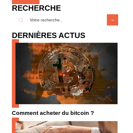
RECHERCHE
DERNIÈRES ACTUS
Comment acheter du bitcoin ?