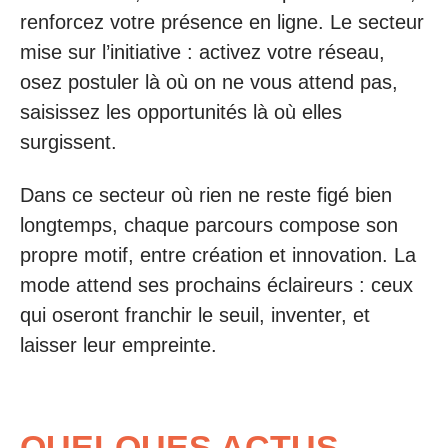
renforcez votre présence en ligne. Le secteur
mise sur l’initiative : activez votre réseau,
osez postuler là où on ne vous attend pas,
saisissez les opportunités là où elles
surgissent.
Dans ce secteur où rien ne reste figé bien
longtemps, chaque parcours compose son
propre motif, entre création et innovation. La
mode attend ses prochains éclaireurs : ceux
qui oseront franchir le seuil, inventer, et
laisser leur empreinte.
QUELQUES ACTUS