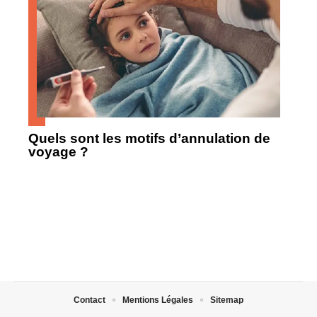
Quels sont les motifs d’annulation de
voyage ?
Contact
Mentions Légales
Sitemap