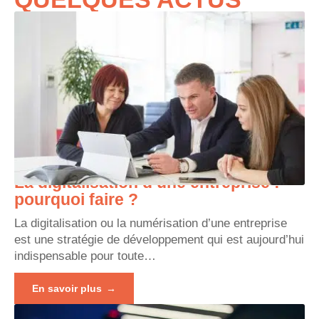
La digitalisation d’une entreprise :
pourquoi faire ?
La digitalisation ou la numérisation d’une entreprise
est une stratégie de développement qui est aujourd’hui
indispensable pour toute
…
En savoir plus