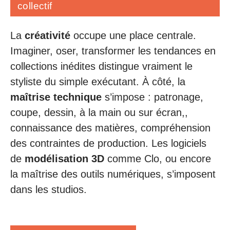
collectif
La
créativité
occupe une place centrale.
Imaginer, oser, transformer les tendances en
collections inédites distingue vraiment le
styliste du simple exécutant. À côté, la
maîtrise technique
s’impose : patronage,
coupe, dessin, à la main ou sur écran,,
connaissance des matières, compréhension
des contraintes de production. Les logiciels
de
modélisation 3D
comme Clo, ou encore
la maîtrise des outils numériques, s’imposent
dans les studios.