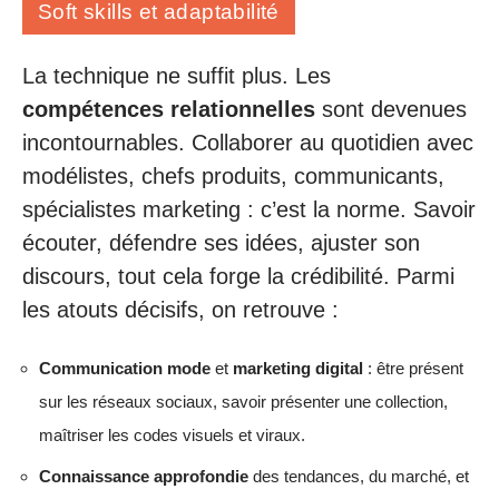
Soft skills et adaptabilité
La technique ne suffit plus. Les
compétences relationnelles
sont devenues
incontournables. Collaborer au quotidien avec
modélistes, chefs produits, communicants,
spécialistes marketing : c’est la norme. Savoir
écouter, défendre ses idées, ajuster son
discours, tout cela forge la crédibilité. Parmi
les atouts décisifs, on retrouve :
Communication mode
et
marketing digital
: être présent
sur les réseaux sociaux, savoir présenter une collection,
maîtriser les codes visuels et viraux.
Connaissance approfondie
des tendances, du marché, et