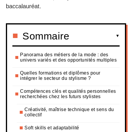
baccalauréat.
Sommaire
Panorama des métiers de la mode : des
univers variés et des opportunités multiples
Quelles formations et diplômes pour
intégrer le secteur du stylisme ?
Compétences clés et qualités personnelles
recherchées chez les futurs stylistes
Créativité, maîtrise technique et sens du
collectif
Soft skills et adaptabilité