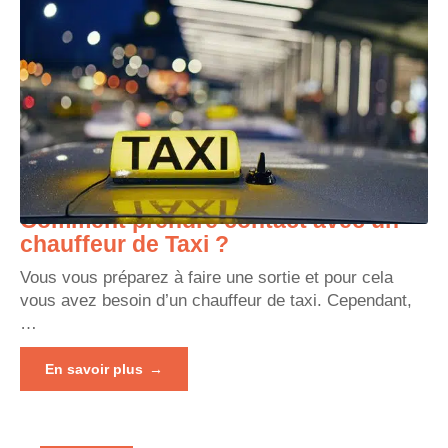
Comment prendre contact avec un
chauffeur de Taxi ?
Vous vous préparez à faire une sortie et pour cela
vous avez besoin d’un chauffeur de taxi. Cependant,
…
En savoir plus