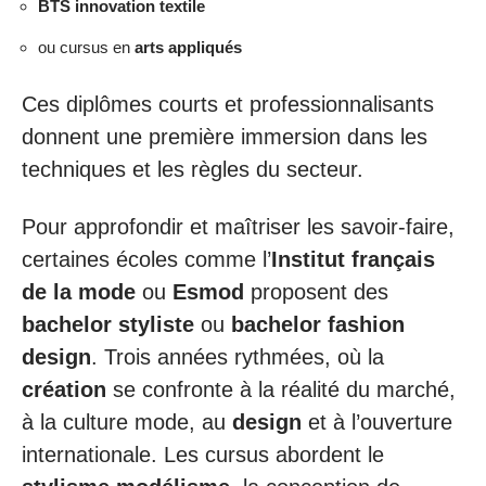
BTS innovation textile
ou cursus en
arts appliqués
Ces diplômes courts et professionnalisants
donnent une première immersion dans les
techniques et les règles du secteur.
Pour approfondir et maîtriser les savoir-faire,
certaines écoles comme l’
Institut français
de la mode
ou
Esmod
proposent des
bachelor styliste
ou
bachelor fashion
design
. Trois années rythmées, où la
création
se confronte à la réalité du marché,
à la culture mode, au
design
et à l’ouverture
internationale. Les cursus abordent le