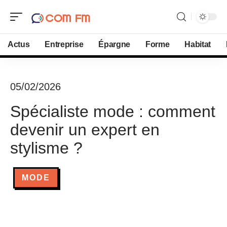
Actus
Entreprise
Épargne
Forme
Habitat
05/02/2026
Spécialiste mode : comment
devenir un expert en
stylisme ?
MODE