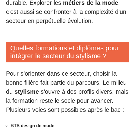
durable. Explorer les
métiers de la mode
,
c’est aussi se confronter à la complexité d’un
secteur en perpétuelle évolution.
Quelles formations et diplômes pour
intégrer le secteur du stylisme ?
Pour s’orienter dans ce secteur, choisir la
bonne filière fait partie du parcours. Le milieu
du
stylisme
s’ouvre à des profils divers, mais
la formation reste le socle pour avancer.
Plusieurs voies sont possibles après le bac :
BTS design de mode