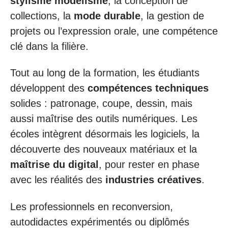
stylisme modélisme
, la conception de
collections, la
mode durable
, la gestion de
projets ou l’expression orale, une compétence
clé dans la filière.
Tout au long de la formation, les étudiants
développent des
compétences techniques
solides : patronage, coupe, dessin, mais
aussi maîtrise des outils numériques. Les
écoles intègrent désormais les logiciels, la
découverte des nouveaux matériaux et la
maîtrise du digital
, pour rester en phase
avec les réalités des
industries créatives
.
Les professionnels en reconversion,
autodidactes expérimentés ou diplômés