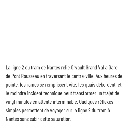
La ligne 2 du tram de Nantes relie Orvault Grand Val à Gare
de Pont Rousseau en traversant le centre-ville. Aux heures de
pointe, les rames se remplissent vite, les quais débordent, et
le moindre incident technique peut transformer un trajet de
vingt minutes en attente interminable. Quelques réflexes
simples permettent de voyager sur la ligne 2 du tram à
Nantes sans subir cette saturation.