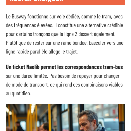
Le Busway fonctionne sur voie dédiée, comme le tram, avec
des fréquences élevées. Il constitue une alternative crédible
pour certains tronçons que la ligne 2 dessert également.
Plutôt que de rester sur une rame bondée, basculer vers une
ligne rapide parallèle allège le trajet.
Un ticket Naolib permet les correspondances tram-bus
sur une durée limitée. Pas besoin de repayer pour changer
de mode de transport, ce qui rend ces combinaisons viables
au quotidien.