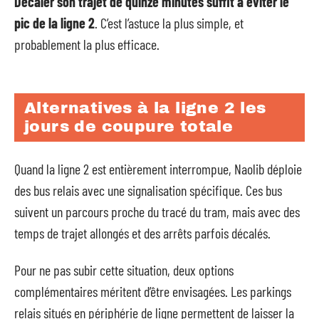
Décaler son trajet de quinze minutes suffit à éviter le
pic de la ligne 2
. C’est l’astuce la plus simple, et
probablement la plus efficace.
Alternatives à la ligne 2 les
jours de coupure totale
Quand la ligne 2 est entièrement interrompue, Naolib déploie
des bus relais avec une signalisation spécifique. Ces bus
suivent un parcours proche du tracé du tram, mais avec des
temps de trajet allongés et des arrêts parfois décalés.
Pour ne pas subir cette situation, deux options
complémentaires méritent d’être envisagées. Les parkings
relais situés en périphérie de ligne permettent de laisser la