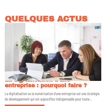
QUELQUES ACTUS
La digitalisation d’une
entreprise : pourquoi faire ?
La digitalisation ou la numérisation d’une entreprise est une stratégie
de développement qui est aujourd’hui indispensable pour toute
…