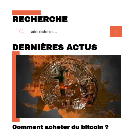
RECHERCHE
DERNIÈRES ACTUS
Comment acheter du bitcoin ?