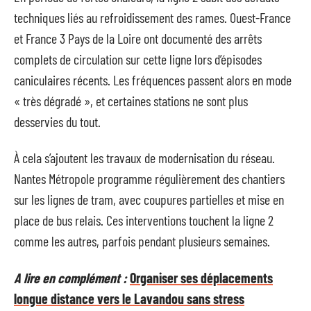
techniques liés au refroidissement des rames. Ouest-France
et France 3 Pays de la Loire ont documenté des arrêts
complets de circulation sur cette ligne lors d’épisodes
caniculaires récents. Les fréquences passent alors en mode
« très dégradé », et certaines stations ne sont plus
desservies du tout.
À cela s’ajoutent les travaux de modernisation du réseau.
Nantes Métropole programme régulièrement des chantiers
sur les lignes de tram, avec coupures partielles et mise en
place de bus relais. Ces interventions touchent la ligne 2
comme les autres, parfois pendant plusieurs semaines.
A lire en complément :
Organiser ses déplacements
longue distance vers le Lavandou sans stress