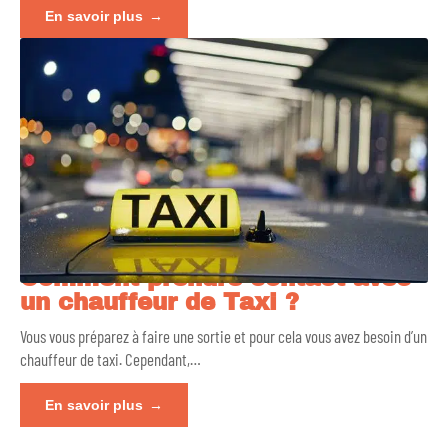
En savoir plus
Comment prendre contact avec
un chauffeur de Taxi ?
Vous vous préparez à faire une sortie et pour cela vous avez besoin d’un
chauffeur de taxi. Cependant,
…
En savoir plus