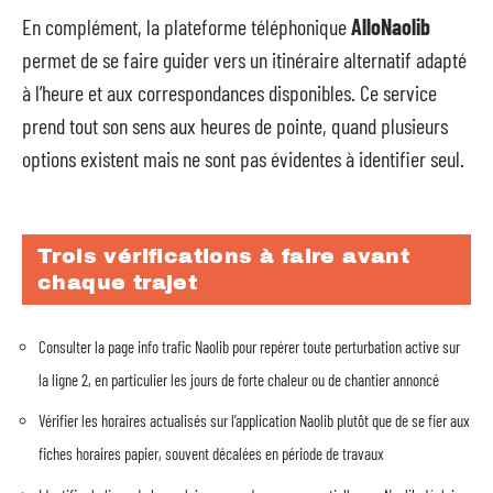
En complément, la plateforme téléphonique
AlloNaolib
permet de se faire guider vers un itinéraire alternatif adapté
à l’heure et aux correspondances disponibles. Ce service
prend tout son sens aux heures de pointe, quand plusieurs
options existent mais ne sont pas évidentes à identifier seul.
Trois vérifications à faire avant
chaque trajet
Consulter la page info trafic Naolib pour repérer toute perturbation active sur
la ligne 2, en particulier les jours de forte chaleur ou de chantier annoncé
Vérifier les horaires actualisés sur l’application Naolib plutôt que de se fier aux
fiches horaires papier, souvent décalées en période de travaux