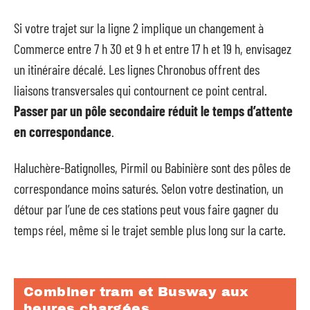
Si votre trajet sur la ligne 2 implique un changement à
Commerce entre 7 h 30 et 9 h et entre 17 h et 19 h, envisagez
un itinéraire décalé. Les lignes Chronobus offrent des
liaisons transversales qui contournent ce point central.
Passer par un pôle secondaire réduit le temps d’attente
en correspondance
.
Haluchère-Batignolles, Pirmil ou Babinière sont des pôles de
correspondance moins saturés. Selon votre destination, un
détour par l’une de ces stations peut vous faire gagner du
temps réel, même si le trajet semble plus long sur la carte.
Combiner tram et Busway aux
heures chargées