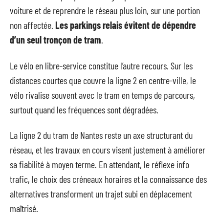
voiture et de reprendre le réseau plus loin, sur une portion
non affectée.
Les parkings relais évitent de dépendre
d’un seul tronçon de tram
.
Le vélo en libre-service constitue l’autre recours. Sur les
distances courtes que couvre la ligne 2 en centre-ville, le
vélo rivalise souvent avec le tram en temps de parcours,
surtout quand les fréquences sont dégradées.
La ligne 2 du tram de Nantes reste un axe structurant du
réseau, et les travaux en cours visent justement à améliorer
sa fiabilité à moyen terme. En attendant, le réflexe info
trafic, le choix des créneaux horaires et la connaissance des
alternatives transforment un trajet subi en déplacement
maîtrisé.