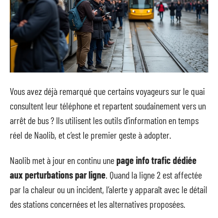
Vous avez déjà remarqué que certains voyageurs sur le quai
consultent leur téléphone et repartent soudainement vers un
arrêt de bus ? Ils utilisent les outils d’information en temps
réel de Naolib, et c’est le premier geste à adopter.
Naolib met à jour en continu une
page info trafic dédiée
aux perturbations par ligne
. Quand la ligne 2 est affectée
par la chaleur ou un incident, l’alerte y apparaît avec le détail
des stations concernées et les alternatives proposées.