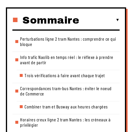
Sommaire
Perturbations ligne 2 tram Nantes : comprendre ce qui
bloque
Info trafic Naolib en temps réel : le réflexe à prendre
avant de partir
Trois vérifications à faire avant chaque trajet
Correspondances tram-bus Nantes : éviter le noeud
de Commerce
Combiner tram et Busway aux heures chargées
Horaires creux ligne 2 tram Nantes : les créneaux à
privilégier