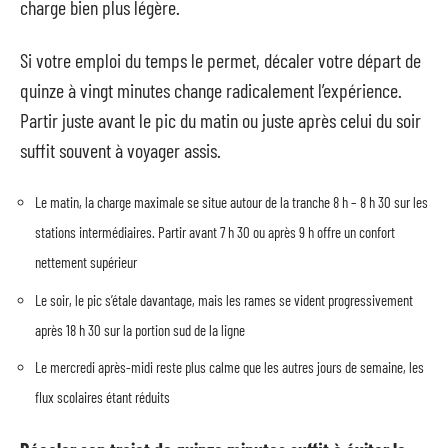
charge bien plus légère.
Si votre emploi du temps le permet, décaler votre départ de
quinze à vingt minutes change radicalement l’expérience.
Partir juste avant le pic du matin ou juste après celui du soir
suffit souvent à voyager assis.
Le matin, la charge maximale se situe autour de la tranche 8 h – 8 h 30 sur les
stations intermédiaires. Partir avant 7 h 30 ou après 9 h offre un confort
nettement supérieur
Le soir, le pic s’étale davantage, mais les rames se vident progressivement
après 18 h 30 sur la portion sud de la ligne
Le mercredi après-midi reste plus calme que les autres jours de semaine, les
flux scolaires étant réduits