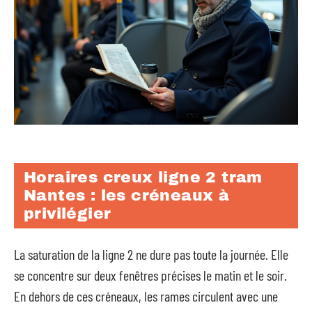
Horaires creux ligne 2 tram
Nantes : les créneaux à
privilégier
La saturation de la ligne 2 ne dure pas toute la journée. Elle
se concentre sur deux fenêtres précises le matin et le soir.
En dehors de ces créneaux, les rames circulent avec une