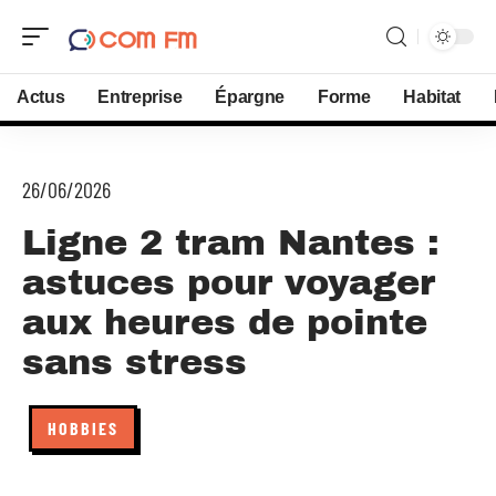
Actus
Entreprise
Épargne
Forme
Habitat
26/06/2026
Ligne 2 tram Nantes :
astuces pour voyager
aux heures de pointe
sans stress
HOBBIES