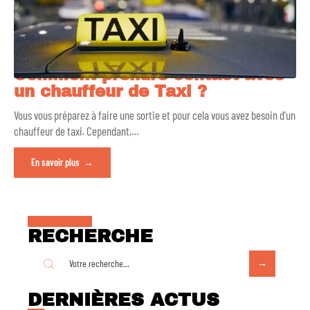
Comment prendre contact avec
un chauffeur de Taxi ?
Vous vous préparez à faire une sortie et pour cela vous avez besoin d’un
chauffeur de taxi. Cependant,
…
En savoir plus
RECHERCHE
DERNIÈRES ACTUS