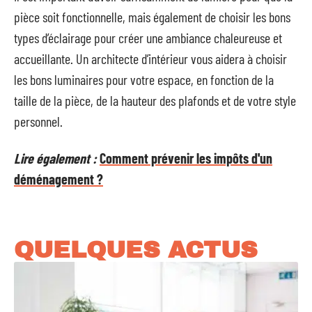
pièce soit fonctionnelle, mais également de choisir les bons
types d’éclairage pour créer une ambiance chaleureuse et
accueillante. Un architecte d’intérieur vous aidera à choisir
les bons luminaires pour votre espace, en fonction de la
taille de la pièce, de la hauteur des plafonds et de votre style
personnel.
Lire également :
Comment prévenir les impôts d'un
déménagement ?
QUELQUES ACTUS