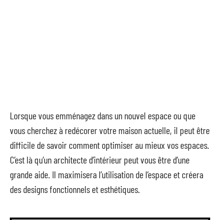
Lorsque vous emménagez dans un nouvel espace ou que
vous cherchez à redécorer votre maison actuelle, il peut être
difficile de savoir comment optimiser au mieux vos espaces.
C’est là qu’un architecte d’intérieur peut vous être d’une
grande aide. Il maximisera l’utilisation de l’espace et créera
des designs fonctionnels et esthétiques.