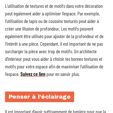
L’utilisation de textures et de motifs dans votre décoration
peut également aider à optimiser l’espace. Par exemple,
l’utilisation de tapis ou de coussins texturés peut aider à
créer une illusion de profondeur. Les motifs peuvent
également être utilisés pour ajouter de la profondeur et de
l’intérêt à une pièce. Cependant, il est important de ne pas
surcharger la pièce avec trop de motifs. Un architecte
d’intérieur peut vous aider à choisir les bonnes textures et
motifs pour votre espace afin de maximiser l’utilisation de
l’espace.
Suivez ce lien
pour en savoir plus.
Penser à l’éclairage
Il est important d’avoir suffisamment de lumière pour que la