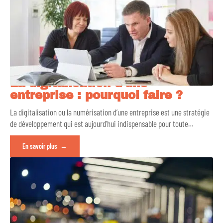
La digitalisation d’une
entreprise : pourquoi faire ?
La digitalisation ou la numérisation d’une entreprise est une stratégie
de développement qui est aujourd’hui indispensable pour toute
…
En savoir plus