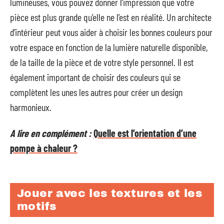
lumineuses, vous pouvez donner l’impression que votre
pièce est plus grande qu’elle ne l’est en réalité. Un architecte
d’intérieur peut vous aider à choisir les bonnes couleurs pour
votre espace en fonction de la lumière naturelle disponible,
de la taille de la pièce et de votre style personnel. Il est
également important de choisir des couleurs qui se
complètent les unes les autres pour créer un design
harmonieux.
A lire en complément :
Quelle est l’orientation d’une
pompe à chaleur ?
Jouer avec les textures et les
motifs