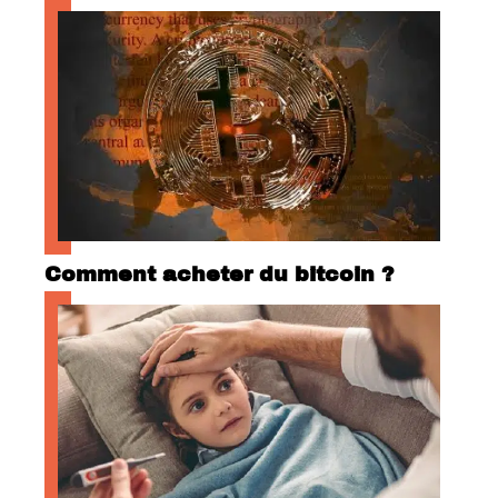
Comment acheter du bitcoin ?