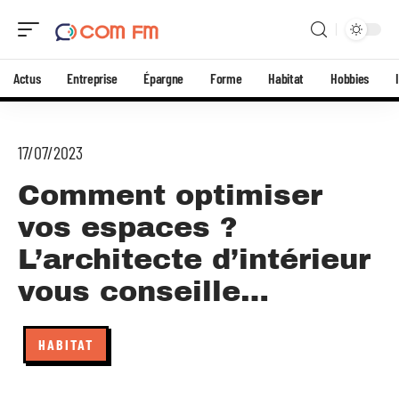
Actus
Entreprise
Épargne
Forme
Habitat
Hobbies
17/07/2023
Comment optimiser
vos espaces ?
L’architecte d’intérieur
vous conseille…
HABITAT