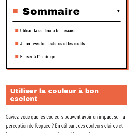
Sommaire
Utiliser la couleur à bon escient
Jouer avec les textures et les motifs
Penser à l’éclairage
Utiliser la couleur à bon
escient
Saviez-vous que les couleurs peuvent avoir un impact sur la
perception de l’espace ? En utilisant des couleurs claires et