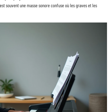
, est souvent une masse sonore confuse où les graves et les