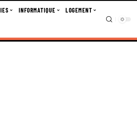
IES
INFORMATIQUE
LOGEMENT