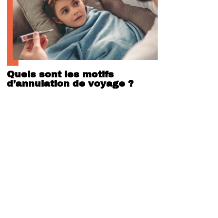
Quels sont les motifs
d’annulation de voyage ?