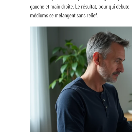
gauche et main droite. Le résultat, pour qui débute
médiums se mélangent sans relief.