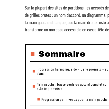
Sur la plupart des sites de partitions, les accords
de grilles brutes : un nom d’accord, un diagramme, 
la main gauche et ce que joue la main droite reste a
transforme un morceau accessible en casse-tête de
Sommaire
Progression harmonique de « Je te promets » au
piano
Main gauche : basse seule ou accord complet sur
« Je te promets »
Progression par niveaux pour la main gauche