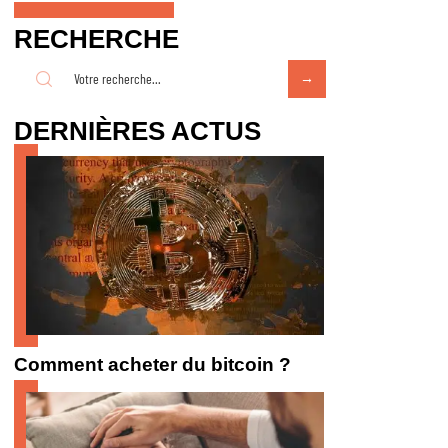
RECHERCHE
DERNIÈRES ACTUS
Comment acheter du bitcoin ?