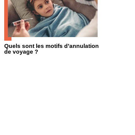
Quels sont les motifs d’annulation
de voyage ?