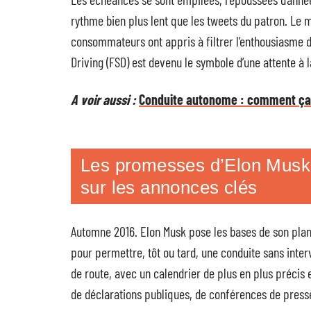
rythme bien plus lent que les tweets du patron. Le ma
consommateurs ont appris à filtrer l’enthousiasme d
Driving (FSD) est devenu le symbole d’une attente à la
A voir aussi :
Conduite autonome : comment ça f
Les promesses d’Elon Musk 
sur les annonces clés
Automne 2016. Elon Musk pose les bases de son plan
pour permettre, tôt ou tard, une conduite sans inter
de route, avec un calendrier de plus en plus précis 
de déclarations publiques, de conférences de presse