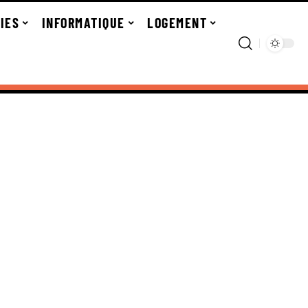
IES
INFORMATIQUE
LOGEMENT