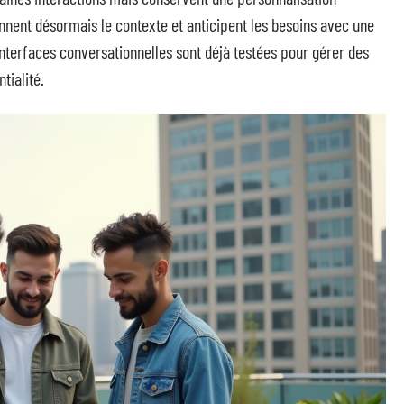
ennent désormais le contexte et anticipent les besoins avec une
interfaces conversationnelles sont déjà testées pour gérer des
tialité.