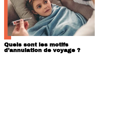
Quels sont les motifs
d’annulation de voyage ?