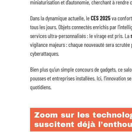
miniaturisation et d’autonomie, cherchant à rendre 
Dans la dynamique actuelle, le
CES 2025
va confort
tous les jours. Objets connectés enrichis par l’intelli
services ultra-personnalisés : le virage est pris. La
vigilance majeurs : chaque nouveauté sera scrutée p
cyberattaques.
Bien plus qu’un simple concours de gadgets, ce sal
pousses et entreprises installées. Ici, l’innovation s
quotidiens.
Zoom sur les technolo
suscitent déjà l’entho