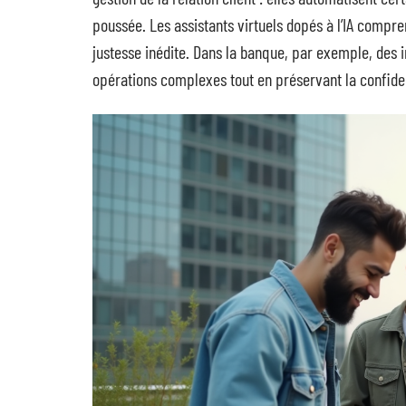
poussée. Les assistants virtuels dopés à l’IA compr
justesse inédite. Dans la banque, par exemple, des 
opérations complexes tout en préservant la confiden