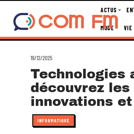
ACTUS
EN
MODE
VIE
19/12/2025
Technologies 
découvrez les
innovations et
INFORMATIQUE