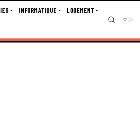
IES
INFORMATIQUE
LOGEMENT