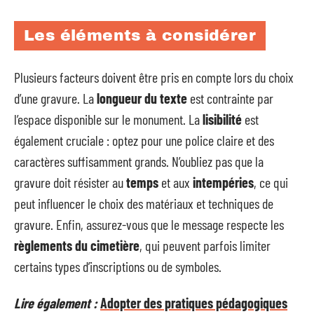
Les éléments à considérer
Plusieurs facteurs doivent être pris en compte lors du choix
d’une gravure. La
longueur du texte
est contrainte par
l’espace disponible sur le monument. La
lisibilité
est
également cruciale : optez pour une police claire et des
caractères suffisamment grands. N’oubliez pas que la
gravure doit résister au
temps
et aux
intempéries
, ce qui
peut influencer le choix des matériaux et techniques de
gravure. Enfin, assurez-vous que le message respecte les
règlements du cimetière
, qui peuvent parfois limiter
certains types d’inscriptions ou de symboles.
Lire également :
Adopter des pratiques pédagogiques