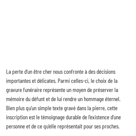
La perte d’un être cher nous confronte à des décisions
importantes et délicates. Parmi celles-ci, le choix de la
gravure funéraire représente un moyen de préserver la
mémoire du défunt et de lui rendre un hommage éternel.
Bien plus qu’un simple texte gravé dans la pierre, cette
inscription est le témoignage durable de l’existence d’une
personne et de ce qu’elle représentait pour ses proches.