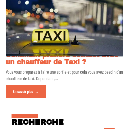
Comment prendre contact avec
un chauffeur de Taxi ?
Vous vous préparez à faire une sortie et pour cela vous avez besoin d’un
chauffeur de taxi. Cependant,
…
En savoir plus
RECHERCHE