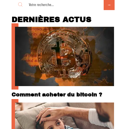
DERNIÈRES ACTUS
Comment acheter du bitcoin ?