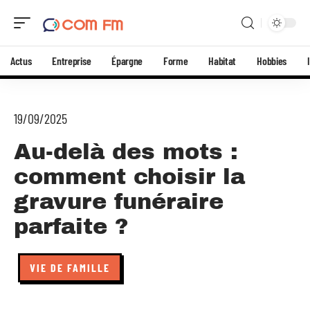
Actus
Entreprise
Épargne
Forme
Habitat
Hobbies
19/09/2025
Au-delà des mots :
comment choisir la
gravure funéraire
parfaite ?
VIE DE FAMILLE