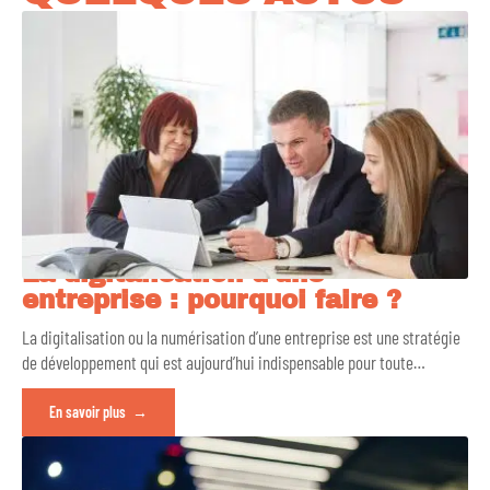
La digitalisation d’une
entreprise : pourquoi faire ?
La digitalisation ou la numérisation d’une entreprise est une stratégie
de développement qui est aujourd’hui indispensable pour toute
…
En savoir plus