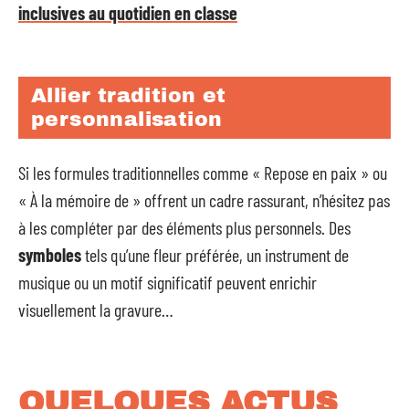
inclusives au quotidien en classe
Allier tradition et
personnalisation
Si les formules traditionnelles comme « Repose en paix » ou
« À la mémoire de » offrent un cadre rassurant, n’hésitez pas
à les compléter par des éléments plus personnels. Des
symboles
tels qu’une fleur préférée, un instrument de
musique ou un motif significatif peuvent enrichir
visuellement la gravure…
QUELQUES ACTUS