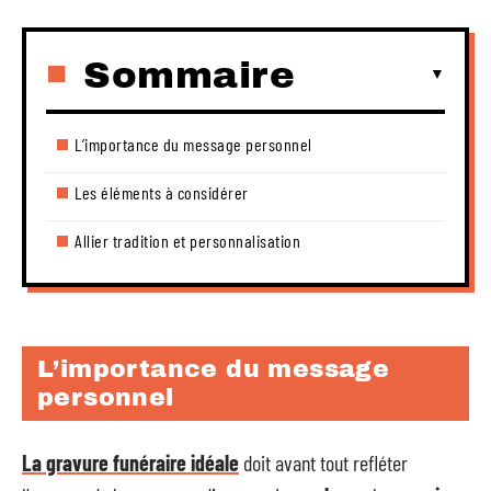
Sommaire
L’importance du message personnel
Les éléments à considérer
Allier tradition et personnalisation
L’importance du message
personnel
La gravure funéraire idéale
doit avant tout refléter