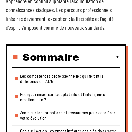
apprendre en continu supplante l’accumulation de
connaissances statiques. Les parcours professionnels
linéaires deviennent l’exception : la flexibilité et l’agilité
d’esprit s’imposent comme de nouveaux standards.
Sommaire
Les compétences professionnelles qui feront la
différence en 2025
Pourquoi miser sur l’adaptabilité et l’intelligence
émotionnelle ?
Zoom sur les formations et ressources pour accélérer
votre évolution
Cap sur l’action : comment intégrer ces clés dans votre