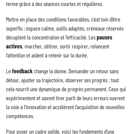
terme grâce à des séances courtes et régulières.
Mettre en place des conditions favorables, c’est loin d’être
superflu : espace calme, outils adaptés, créneaux réservés
décuplent la concentration et l’efficacité. Les
pauses
actives
, marcher, s’étirer, sortir respirer, relancent
l’attention et aident à retenir sur la durée.
Le
feedback
change la donne. Demander un retour sans
détour, ajuster sa trajectoire, observer ses progrès : tout
cela nourrit une dynamique de progrès permanent. Ceux qui
expérimentent et savent tirer parti de leurs erreurs ouvrent
la voie à l’innovation et accélèrent l’acquisition de nouvelles
compétences.
Pour poser un cadre solide, voici les fondements d’une