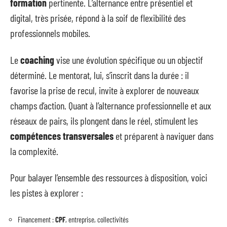
formation
pertinente. L’alternance entre présentiel et
digital, très prisée, répond à la soif de flexibilité des
professionnels mobiles.
Le
coaching
vise une évolution spécifique ou un objectif
déterminé. Le mentorat, lui, s’inscrit dans la durée : il
favorise la prise de recul, invite à explorer de nouveaux
champs d’action. Quant à l’alternance professionnelle et aux
réseaux de pairs, ils plongent dans le réel, stimulent les
compétences transversales
et préparent à naviguer dans
la complexité.
Pour balayer l’ensemble des ressources à disposition, voici
les pistes à explorer :
Financement :
CPF
, entreprise, collectivités