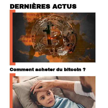
DERNIÈRES ACTUS
Comment acheter du bitcoin ?