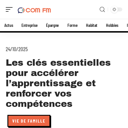
Actus
Entreprise
Épargne
Forme
Habitat
Hobbies
24/10/2025
Les clés essentielles
pour accélérer
l’apprentissage et
renforcer vos
compétences
VIE DE FAMILLE