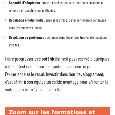
Capacité d’adaptation
: s’ajuster rapidement aux mutations du secteur,
remettre en question ses méthodes.
Régulation émotionnelle
: apaiser le stress, canaliser l’énergie de l’équipe
dans les moments tendus.
Résolution de problèmes
: s’orienter dans l’incertain, trouver des solutions
inédites.
Faire progresser ces
soft skills
n’est pas réservé à quelques
initiés. C’est une démarche quotidienne, nourrie par
l’expérience et le recul. Investir dans leur développement,
c’est offrir à son équipe un solide avantage pour affronter la
suite, aussi imprévisible soit-elle.
Zoom sur les formations et