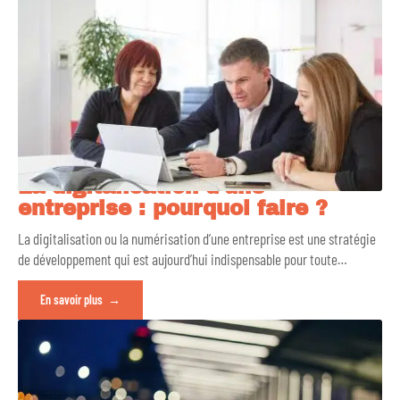
La digitalisation d’une
entreprise : pourquoi faire ?
La digitalisation ou la numérisation d’une entreprise est une stratégie
de développement qui est aujourd’hui indispensable pour toute
…
En savoir plus