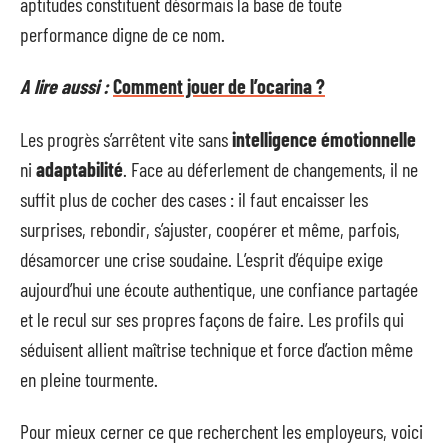
aptitudes constituent désormais la base de toute
performance digne de ce nom.
A lire aussi :
Comment jouer de l’ocarina ?
Les progrès s’arrêtent vite sans
intelligence émotionnelle
ni
adaptabilité
. Face au déferlement de changements, il ne
suffit plus de cocher des cases : il faut encaisser les
surprises, rebondir, s’ajuster, coopérer et même, parfois,
désamorcer une crise soudaine. L’esprit d’équipe exige
aujourd’hui une écoute authentique, une confiance partagée
et le recul sur ses propres façons de faire. Les profils qui
séduisent allient maîtrise technique et force d’action même
en pleine tourmente.
Pour mieux cerner ce que recherchent les employeurs, voici