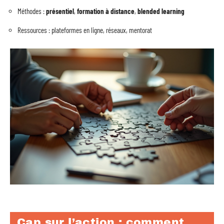
Méthodes :
présentiel
,
formation à distance
,
blended learning
Ressources : plateformes en ligne, réseaux, mentorat
Cap sur l’action : comment