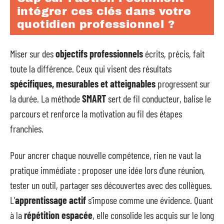
intégrer ces clés dans votre
quotidien professionnel ?
Miser sur des
objectifs professionnels
écrits, précis, fait
toute la différence. Ceux qui visent des résultats
spécifiques, mesurables et atteignables
progressent sur
la durée. La méthode
SMART
sert de fil conducteur, balise le
parcours et renforce la motivation au fil des étapes
franchies.
Pour ancrer chaque nouvelle compétence, rien ne vaut la
pratique immédiate : proposer une idée lors d’une réunion,
tester un outil, partager ses découvertes avec des collègues.
L’
apprentissage actif
s’impose comme une évidence. Quant
à la
répétition espacée
, elle consolide les acquis sur le long