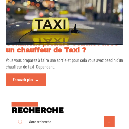
Comment prendre contact avec
un chauffeur de Taxi ?
Vous vous préparez à faire une sortie et pour cela vous avez besoin d’un
chauffeur de taxi. Cependant,
…
En savoir plus
RECHERCHE