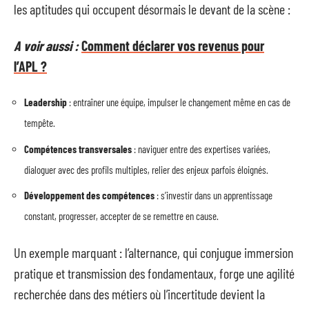
les aptitudes qui occupent désormais le devant de la scène :
A voir aussi :
Comment déclarer vos revenus pour
l’APL ?
Leadership
: entraîner une équipe, impulser le changement même en cas de
tempête.
Compétences transversales
: naviguer entre des expertises variées,
dialoguer avec des profils multiples, relier des enjeux parfois éloignés.
Développement des compétences
: s’investir dans un apprentissage
constant, progresser, accepter de se remettre en cause.
Un exemple marquant : l’alternance, qui conjugue immersion
pratique et transmission des fondamentaux, forge une agilité
recherchée dans des métiers où l’incertitude devient la