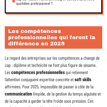
quotidien professionnel ?
Les compétences
professionnelles qui feront la
différence en 2025
Le regard des entreprises sur les compétences a changé de
cap : diplôme et technicité ne font plus figure de sésame.
Les
compétences professionnelles
qui retiennent
l’attention conjuguent expertise concrète et
soft skills
affirmées. Pour 2025, impossible de passer à côté de la
communication
limpide, de la gestion du temps aiguisée et
de la capacité à garder la tête froide sous pression. Ces