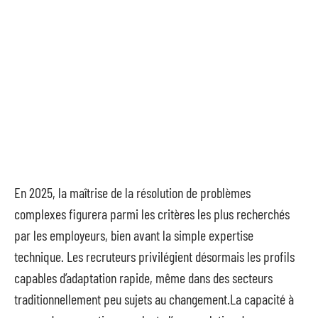
En 2025, la maîtrise de la résolution de problèmes
complexes figurera parmi les critères les plus recherchés
par les employeurs, bien avant la simple expertise
technique. Les recruteurs privilégient désormais les profils
capables d’adaptation rapide, même dans des secteurs
traditionnellement peu sujets au changement.La capacité à