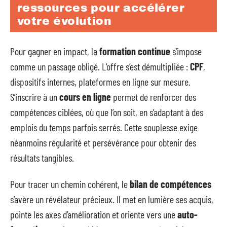
ressources pour accélérer
votre évolution
Pour gagner en impact, la
formation continue
s’impose
comme un passage obligé. L’offre s’est démultipliée :
CPF
,
dispositifs internes, plateformes en ligne sur mesure.
S’inscrire à un
cours en ligne
permet de renforcer des
compétences ciblées, où que l’on soit, en s’adaptant à des
emplois du temps parfois serrés. Cette souplesse exige
néanmoins régularité et persévérance pour obtenir des
résultats tangibles.
Pour tracer un chemin cohérent, le
bilan de compétences
s’avère un révélateur précieux. Il met en lumière ses acquis,
pointe les axes d’amélioration et oriente vers une
auto-