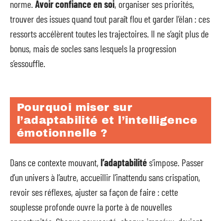
norme.
Avoir confiance en soi
, organiser ses priorités,
trouver des issues quand tout paraît flou et garder l’élan : ces
ressorts accélèrent toutes les trajectoires. Il ne s’agit plus de
bonus, mais de socles sans lesquels la progression
s’essouffle.
Pourquoi miser sur
l’adaptabilité et l’intelligence
émotionnelle ?
Dans ce contexte mouvant,
l’adaptabilité
s’impose. Passer
d’un univers à l’autre, accueillir l’inattendu sans crispation,
revoir ses réflexes, ajuster sa façon de faire : cette
souplesse profonde ouvre la porte à de nouvelles