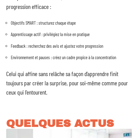
progression efficace :
Objectifs SMART : structurez chaque étape
Apprentissage actif : privilégiez la mise en pratique
Feedback : recherchez des avis et ajustez votre progression
Environnement et pauses : créez un cadre propice à la concentration
Celui qui affine sans relâche sa façon d’apprendre finit
toujours par créer la surprise, pour soi-même comme pour
ceux qui l’entourent.
QUELQUES ACTUS