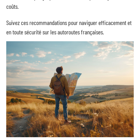
coûts.
Suivez ces recommandations pour naviguer efficacement et
en toute sécurité sur les autoroutes françaises.