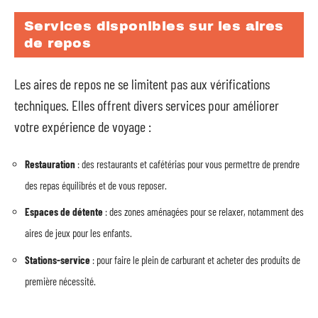
Services disponibles sur les aires
de repos
Les aires de repos ne se limitent pas aux vérifications
techniques. Elles offrent divers services pour améliorer
votre expérience de voyage :
Restauration
: des restaurants et cafétérias pour vous permettre de prendre
des repas équilibrés et de vous reposer.
Espaces de détente
: des zones aménagées pour se relaxer, notamment des
aires de jeux pour les enfants.
Stations-service
: pour faire le plein de carburant et acheter des produits de
première nécessité.