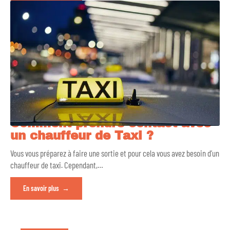
Comment prendre contact avec
un chauffeur de Taxi ?
Vous vous préparez à faire une sortie et pour cela vous avez besoin d’un
chauffeur de taxi. Cependant,
…
En savoir plus