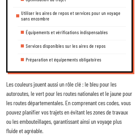
Utiliser les aires de repos et services pour un voyage
sans encombre
Équipements et vérifications indispensables
Services disponibles sur les aires de repos
Préparation et équipements obligatoires
Les couleurs jouent aussi un rôle clé : le bleu pour les
autoroutes, le vert pour les routes nationales et le jaune pour
les routes départementales. En comprenant ces codes, vous
pouvez planifier vos trajets en évitant les zones de travaux
ou les embouteillages, garantissant ainsi un voyage plus
fluide et agréable.