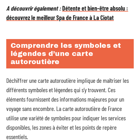
A découvrir également :
Détente et bien-être absolu :
découvrez le meilleur Spa de France à La Ciotat
Comprendre les symboles et
légendes d’une carte
autoroutière
Déchiffrer une carte autoroutière implique de maîtriser les
différents symboles et légendes qui s’y trouvent. Ces
éléments fournissent des informations majeures pour un
voyage sans encombre. La carte autoroutière de France
utilise une variété de symboles pour indiquer les services
disponibles, les zones à éviter et les points de repère
essentiels.