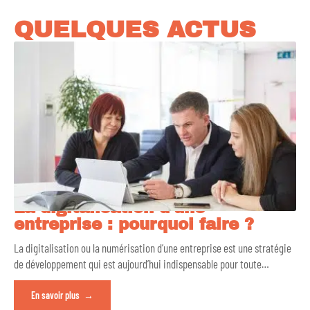
QUELQUES ACTUS
La digitalisation d’une
entreprise : pourquoi faire ?
La digitalisation ou la numérisation d’une entreprise est une stratégie
de développement qui est aujourd’hui indispensable pour toute
…
En savoir plus