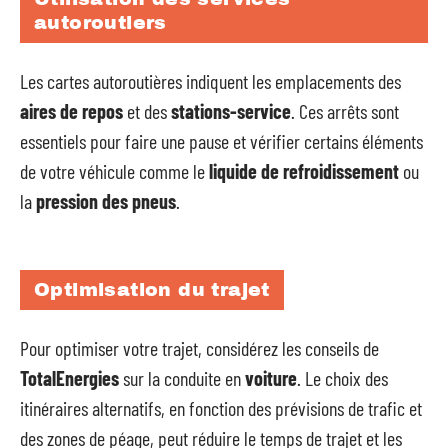
autoroutiers
Les cartes autoroutières indiquent les emplacements des
aires de repos
et des
stations-service
. Ces arrêts sont
essentiels pour faire une pause et vérifier certains éléments
de votre véhicule comme le
liquide de refroidissement
ou
la
pression des pneus
.
Optimisation du trajet
Pour optimiser votre trajet, considérez les conseils de
TotalEnergies
sur la conduite en
voiture
. Le choix des
itinéraires alternatifs, en fonction des prévisions de trafic et
des zones de péage, peut réduire le temps de trajet et les