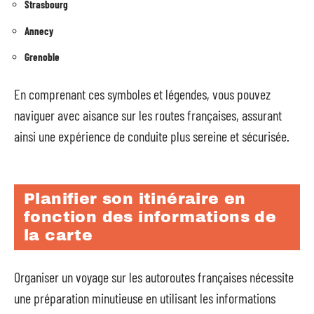
Strasbourg
Annecy
Grenoble
En comprenant ces symboles et légendes, vous pouvez
naviguer avec aisance sur les routes françaises, assurant
ainsi une expérience de conduite plus sereine et sécurisée.
Planifier son itinéraire en
fonction des informations de
la carte
Organiser un voyage sur les autoroutes françaises nécessite
une préparation minutieuse en utilisant les informations