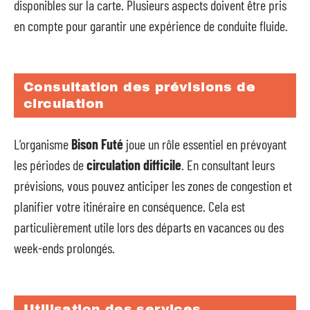
disponibles sur la carte. Plusieurs aspects doivent être pris
en compte pour garantir une expérience de conduite fluide.
Consultation des prévisions de
circulation
L’organisme
Bison Futé
joue un rôle essentiel en prévoyant
les périodes de
circulation difficile
. En consultant leurs
prévisions, vous pouvez anticiper les zones de congestion et
planifier votre itinéraire en conséquence. Cela est
particulièrement utile lors des départs en vacances ou des
week-ends prolongés.
Utilisation des services