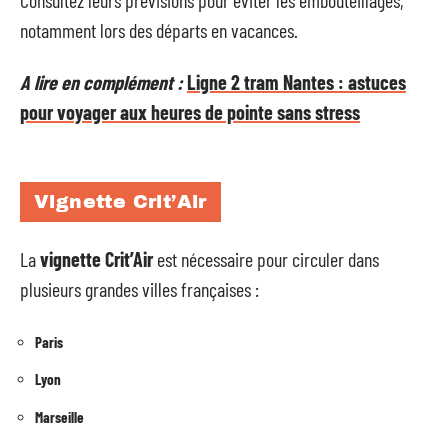
notamment lors des départs en vacances.
A lire en complément :
Ligne 2 tram Nantes : astuces
pour voyager aux heures de pointe sans stress
Vignette Crit’Air
La
vignette Crit’Air
est nécessaire pour circuler dans
plusieurs grandes villes françaises :
Paris
Lyon
Marseille