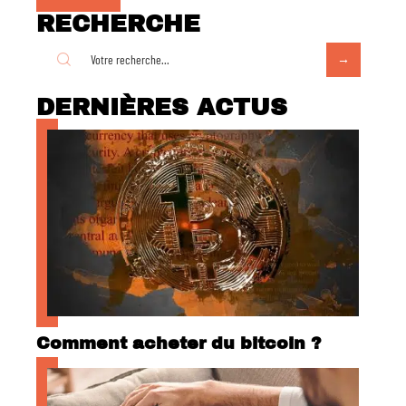
RECHERCHE
DERNIÈRES ACTUS
Comment acheter du bitcoin ?