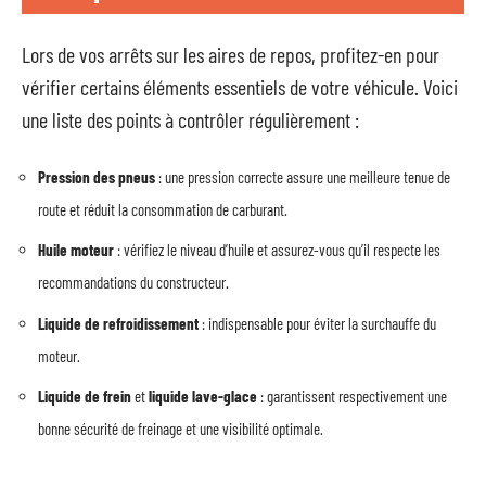
Lors de vos arrêts sur les aires de repos, profitez-en pour
vérifier certains éléments essentiels de votre véhicule. Voici
une liste des points à contrôler régulièrement :
Pression des pneus
: une pression correcte assure une meilleure tenue de
route et réduit la consommation de carburant.
Huile moteur
: vérifiez le niveau d’huile et assurez-vous qu’il respecte les
recommandations du constructeur.
Liquide de refroidissement
: indispensable pour éviter la surchauffe du
moteur.
Liquide de frein
et
liquide lave-glace
: garantissent respectivement une
bonne sécurité de freinage et une visibilité optimale.