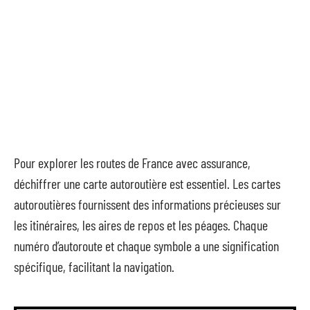
Pour explorer les routes de France avec assurance,
déchiffrer une carte autoroutière est essentiel. Les cartes
autoroutières fournissent des informations précieuses sur
les itinéraires, les aires de repos et les péages. Chaque
numéro d’autoroute et chaque symbole a une signification
spécifique, facilitant la navigation.