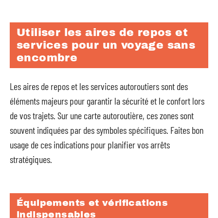
Utiliser les aires de repos et
services pour un voyage sans
encombre
Les aires de repos et les services autoroutiers sont des
éléments majeurs pour garantir la sécurité et le confort lors
de vos trajets. Sur une carte autoroutière, ces zones sont
souvent indiquées par des symboles spécifiques. Faites bon
usage de ces indications pour planifier vos arrêts
stratégiques.
Équipements et vérifications
indispensables