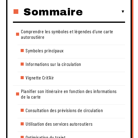
Sommaire
Comprendre les symboles et légendes d’une carte
autoroutière
Symboles principaux
Informations sur la circulation
Vignette Crit’Air
Planifier son itinéraire en fonction des informations
de la carte
Consultation des prévisions de circulation
Utilisation des services autoroutiers
Optimisation du trajet