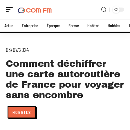
Actus
Entreprise
Épargne
Forme
Habitat
Hobbies
03/07/2024
Comment déchiffrer
une carte autoroutière
de France pour voyager
sans encombre
HOBBIES