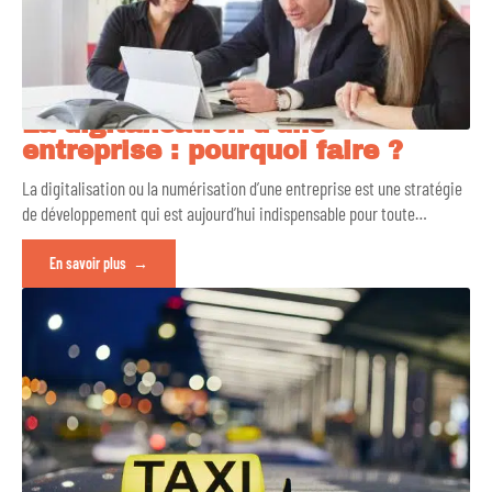
La digitalisation d’une
entreprise : pourquoi faire ?
La digitalisation ou la numérisation d’une entreprise est une stratégie
de développement qui est aujourd’hui indispensable pour toute
…
En savoir plus