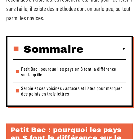
sans faille, il existe des méthodes dont on parle peu, surtout
parmi les novices.
Sommaire
Petit Bac : pourquoi les pays en S font la différence
sur la grille
Serbie et ses voisines : astuces et listes pour marquer
des points en trois lettres
Petit Bac : pourquoi les pays
en S font la différence sur la