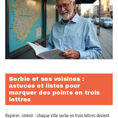
Serbie et ses voisines :
astuces et listes pour
marquer des points en trois
lettres
Repérer, retenir : chaque ville serbe en trois lettres devient