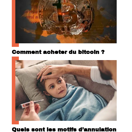
Comment acheter du bitcoin ?
Quels sont les motifs d’annulation