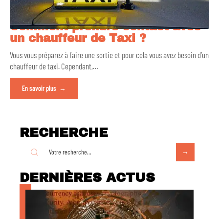
Comment prendre contact avec
un chauffeur de Taxi ?
Vous vous préparez à faire une sortie et pour cela vous avez besoin d’un
chauffeur de taxi. Cependant,
…
En savoir plus
RECHERCHE
DERNIÈRES ACTUS