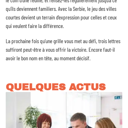
le coin d’une feuille, et relisez-les régulièrement jusqu’à ce
qu’ils deviennent familiers. Avec la Serbie, le jeu des villes
courtes devient un terrain d’expression pour celles et ceux
qui veulent faire la différence.
La prochaine fois qu’une grille vous met au défi, trois lettres
suffiront peut-être à vous offrir la victoire. Encore faut-il
avoir le bon nom en tête, au moment décisif.
QUELQUES ACTUS