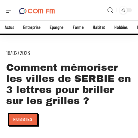
Actus
Entreprise
Épargne
Forme
Habitat
Hobbies
16/02/2026
Comment mémoriser
les villes de SERBIE en
3 lettres pour briller
sur les grilles ?
HOBBIES