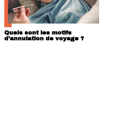
Quels sont les motifs
d’annulation de voyage ?