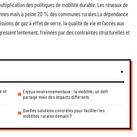
ultiplication des politiques de mobilité durable. Les réseaux de
oyennes mais à peine 20 % des communes rurales.La dépendance
sions de gaz à effet de serre, la qualité de vie et l’accès aux
ressent lentement, freinées par des contraintes structurelles et
e et
Enjeux environnementaux : la mobilité, un défi
partagé mais des impacts différents
Quelles solutions concrètes pour faciliter les
mobilités rurales demain ?