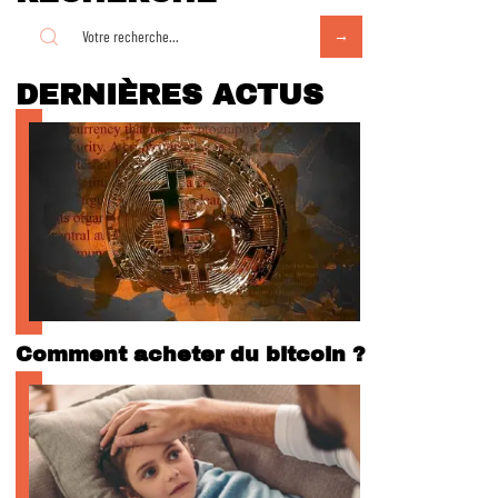
DERNIÈRES ACTUS
Comment acheter du bitcoin ?