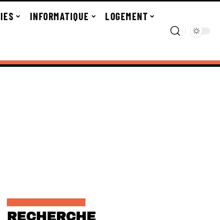
IES
INFORMATIQUE
LOGEMENT
RECHERCHE