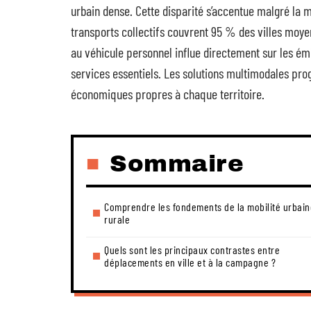
urbain dense. Cette disparité s’accentue malgré la m
transports collectifs couvrent 95 % des villes m
au véhicule personnel influe directement sur les émis
services essentiels. Les solutions multimodales prog
économiques propres à chaque territoire.
Sommaire
Comprendre les fondements de la mobilité urbain
rurale
Quels sont les principaux contrastes entre
déplacements en ville et à la campagne ?