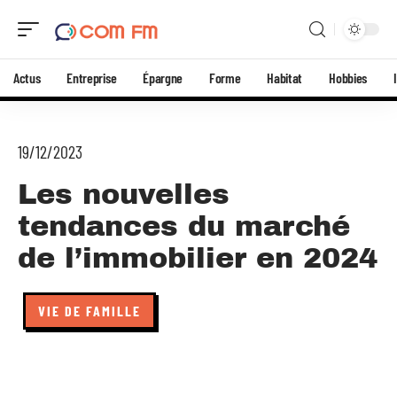
Actus
Entreprise
Épargne
Forme
Habitat
Hobbies
19/12/2023
Les nouvelles
tendances du marché
de l’immobilier en 2024
VIE DE FAMILLE