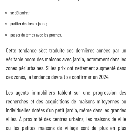
se détendre ;
profiter des beaux jours ;
passer du temps avec les proches.
Cette tendance s’est traduite ces dernières années par un
véritable boom des maisons avec jardin, notamment dans les
zones périurbaines. Si les prix ont nettement augmenté dans
ces zones, la tendance devrait se confirmer en 2024.
Les agents immobiliers tablent sur une progression des
recherches et des acquisitions de maisons mitoyennes ou
individuelles dotées d’un petit jardin, même dans les grandes
villes. À proximité des centres urbains, les maisons de ville
ou les petites maisons de village sont de plus en plus