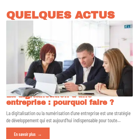
QUELQUES ACTUS
La digitalisation d’une
entreprise : pourquoi faire ?
La digitalisation ou la numérisation d’une entreprise est une stratégie
de développement qui est aujourd’hui indispensable pour toute
…
En savoir plus