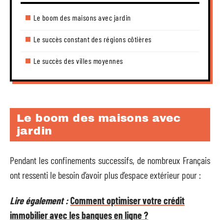
Le boom des maisons avec jardin
Le succès constant des régions côtières
Le succès des villes moyennes
Le boom des maisons avec
jardin
Pendant les confinements successifs, de nombreux Français
ont ressenti le besoin d’avoir plus d’espace extérieur pour :
Lire également :
Comment optimiser votre crédit
immobilier avec les banques en ligne ?