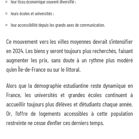
leur tissu économique souvent diversifié ;
leurs écoles et universités ;
leur accessibilité depuis les grands axes de communication.
Ce mouvement vers les villes moyennes devrait s’intensifier
en 2024. Les biens y seront toujours plus recherchés, faisant
augmenter les prix, sans doute à un rythme plus modéré
qu’en Île-de-France ou sur le littoral.
Alors que la démographie estudiantine reste dynamique en
France, les universités et grandes écoles continuent à
accueillir toujours plus d’élèves et d’étudiants chaque année.
Or, l’offre de logements accessibles à cette population
restreinte ne cesse d’enfler ces derniers temps.