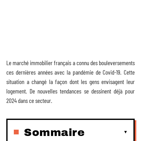
Le marché immobilier français a connu des bouleversements
ces dernières années avec la pandémie de Covid-19. Cette
situation a changé la façon dont les gens envisagent leur
logement. De nouvelles tendances se dessinent déjà pour
2024 dans ce secteur.
Sommaire