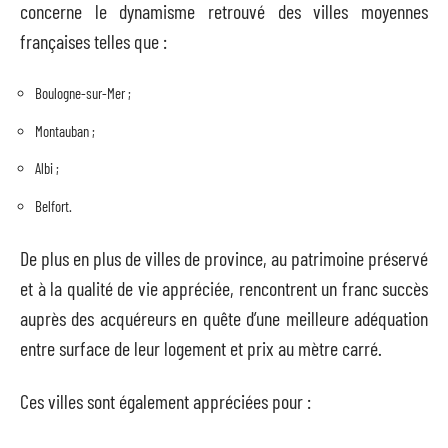
concerne le dynamisme retrouvé des villes moyennes
françaises telles que :
Boulogne-sur-Mer ;
Montauban ;
Albi ;
Belfort.
De plus en plus de villes de province, au patrimoine préservé
et à la qualité de vie appréciée, rencontrent un franc succès
auprès des acquéreurs en quête d’une meilleure adéquation
entre surface de leur logement et prix au mètre carré.
Ces villes sont également appréciées pour :