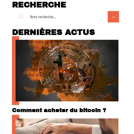
RECHERCHE
DERNIÈRES ACTUS
Comment acheter du bitcoin ?