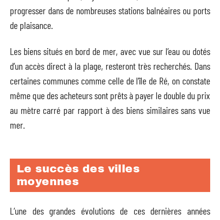
progresser dans de nombreuses stations balnéaires ou ports
de plaisance.
Les biens situés en bord de mer, avec vue sur l’eau ou dotés
d’un accès direct à la plage, resteront très recherchés. Dans
certaines communes comme celle de l’île de Ré, on constate
même que des acheteurs sont prêts à payer le double du prix
au mètre carré par rapport à des biens similaires sans vue
mer.
Le succès des villes
moyennes
L’une des grandes évolutions de ces dernières années