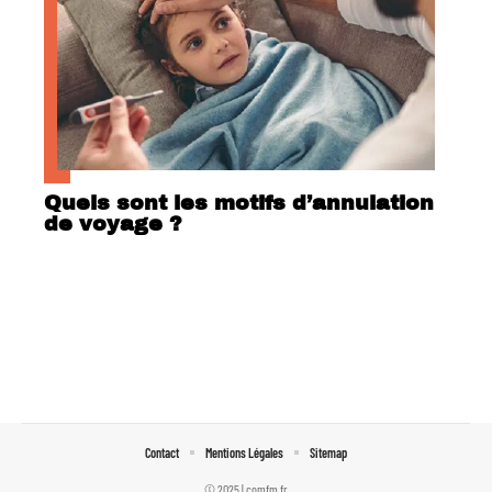
Quels sont les motifs d’annulation
de voyage ?
Contact
Mentions Légales
Sitemap
© 2025 | comfm.fr