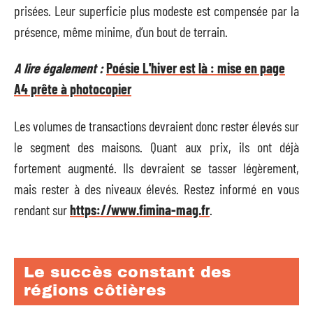
prisées. Leur superficie plus modeste est compensée par la
présence, même minime, d’un bout de terrain.
A lire également :
Poésie L'hiver est là : mise en page
A4 prête à photocopier
Les volumes de transactions devraient donc rester élevés sur
le segment des maisons. Quant aux prix, ils ont déjà
fortement augmenté. Ils devraient se tasser légèrement,
mais rester à des niveaux élevés. Restez informé en vous
rendant sur
https://www.fimina-mag.fr
.
Le succès constant des
régions côtières