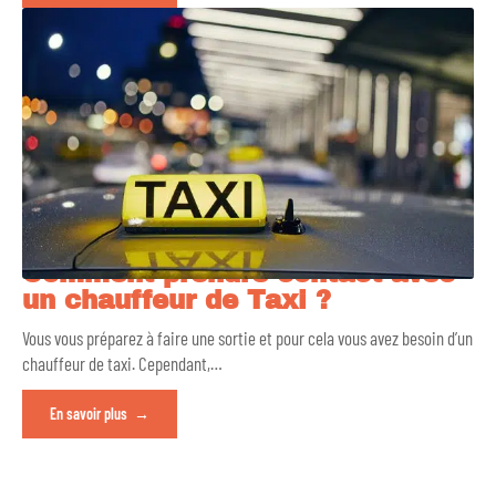
Comment prendre contact avec
un chauffeur de Taxi ?
Vous vous préparez à faire une sortie et pour cela vous avez besoin d’un
chauffeur de taxi. Cependant,
…
En savoir plus