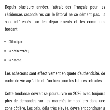
Depuis plusieurs années, l’attrait des Français pour les
résidences secondaires sur le littoral ne se dément pas. Ils
sont intéressés par les départements et les communes
bordant :
l’Atlantique ;
la Méditerranée ;
la Manche.
Les acheteurs sont effectivement en quête d’authenticité, de
cadre de vie agréable et d’un bien pour les futures retraites.
Cette tendance devrait se poursuivre en 2024 avec toujours
plus de demandes sur les marchés immobiliers dans une
zone côtière. Les prix, déjà très élevés, devraient continuer à