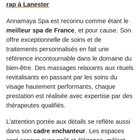
rap à Lanester
Annamaya Spa est reconnu comme étant le
meilleur spa de France
, et pour cause. Son
offre exceptionnelle de soins et de
traitements personnalisés en fait une
référence incontournable dans le domaine du
bien-être. Des massages relaxants aux rituels
revitalisants en passant par les soins du
visage hautement performants, chaque
prestation est réalisée avec expertise par des
thérapeutes qualifiés.
L’attention portée aux détails se reflète aussi
dans son
cadre enchanteur
. Les espaces