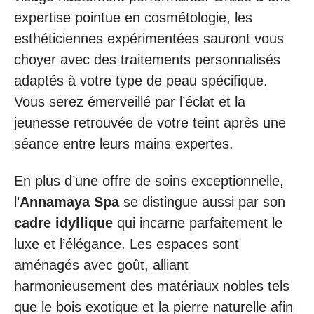
expertise pointue en cosmétologie, les
esthéticiennes expérimentées sauront vous
choyer avec des traitements personnalisés
adaptés à votre type de peau spécifique.
Vous serez émerveillé par l’éclat et la
jeunesse retrouvée de votre teint après une
séance entre leurs mains expertes.
En plus d’une offre de soins exceptionnelle,
l’
Annamaya Spa
se distingue aussi par son
cadre idyllique
qui incarne parfaitement le
luxe et l’élégance. Les espaces sont
aménagés avec goût, alliant
harmonieusement des matériaux nobles tels
que le bois exotique et la pierre naturelle afin