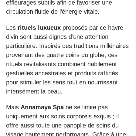
effleurages subtils afin de favoriser une
circulation fluide de l’énergie vitale.
Les
rituels luxueux
proposés par ce havre
divin sont aussi dignes d’une attention
particulière. Inspirés des traditions millénaires
provenant des quatre coins du globe, ces
rituels revitalisants combinent habilement
gestuelles ancestrales et produits raffinés
pour stimuler les sens tout en nourrissant
intensément la peau.
Mais
Annamaya Spa
ne se limite pas
uniquement aux soins corporels exquis ; il
offre aussi toute une panoplie de soins du
visage hautement performants. Grâce à une