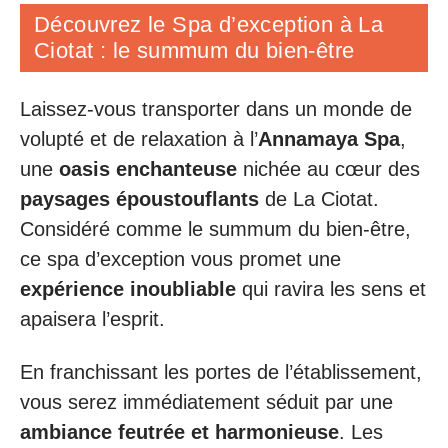
Découvrez le Spa d’exception à La
Ciotat : le summum du bien-être
Laissez-vous transporter dans un monde de
volupté et de relaxation à l’
Annamaya Spa
,
une
oasis enchanteuse
nichée au cœur des
paysages époustouflants
de La Ciotat.
Considéré comme le summum du bien-être,
ce spa d’exception vous promet une
expérience inoubliable
qui ravira les sens et
apaisera l’esprit.
En franchissant les portes de l’établissement,
vous serez immédiatement séduit par une
ambiance feutrée et harmonieuse
. Les