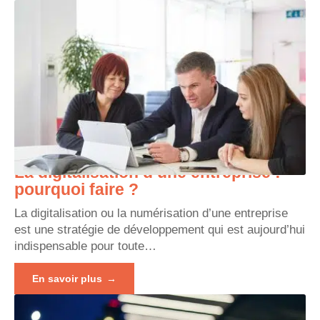
La digitalisation d’une entreprise :
pourquoi faire ?
La digitalisation ou la numérisation d’une entreprise
est une stratégie de développement qui est aujourd’hui
indispensable pour toute
…
En savoir plus