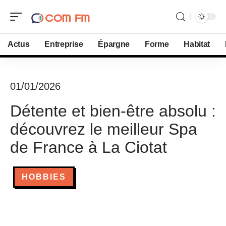
Actus
Entreprise
Épargne
Forme
Habitat
01/01/2026
Détente et bien-être absolu :
découvrez le meilleur Spa
de France à La Ciotat
HOBBIES