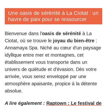
Une oasis de sérénité à La Ciotat : un
havre de paix pour se ressourcer
Bienvenue dans l’
oasis de sérénité
à La
Ciotat, où se trouve le
joyau du bien-être
:
Annamaya Spa. Niché au cœur d’un paysage
idyllique entre mer et montagnes, cet
établissement vous transporte dans un
univers de quiétude et d’évasion. Dès votre
arrivée, vous serez enveloppé par une
atmosphère apaisante, propice à la détente
absolue.
A lire également :
Raptown : Le festival de