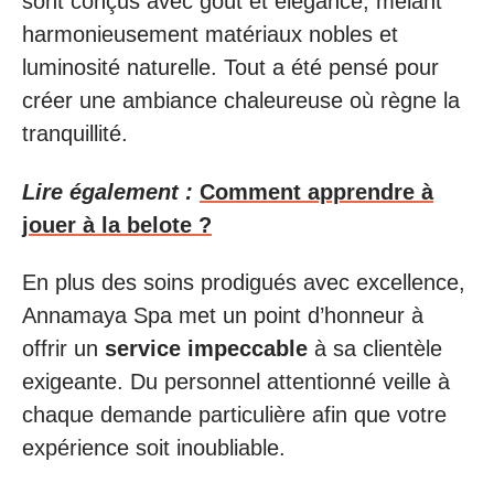
sont conçus avec goût et élégance, mêlant
harmonieusement matériaux nobles et
luminosité naturelle. Tout a été pensé pour
créer une ambiance chaleureuse où règne la
tranquillité.
Lire également :
Comment apprendre à
jouer à la belote ?
En plus des soins prodigués avec excellence,
Annamaya Spa met un point d’honneur à
offrir un
service impeccable
à sa clientèle
exigeante. Du personnel attentionné veille à
chaque demande particulière afin que votre
expérience soit inoubliable.