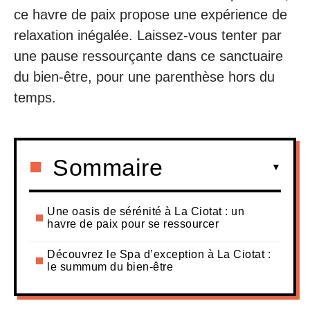
ce havre de paix propose une expérience de
relaxation inégalée. Laissez-vous tenter par
une pause ressourçante dans ce sanctuaire
du bien-être, pour une parenthèse hors du
temps.
Sommaire
Une oasis de sérénité à La Ciotat : un
havre de paix pour se ressourcer
Découvrez le Spa d’exception à La Ciotat :
le summum du bien-être