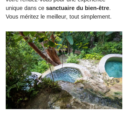
unique dans ce
sanctuaire du bien-être
.
Vous méritez le meilleur, tout simplement.