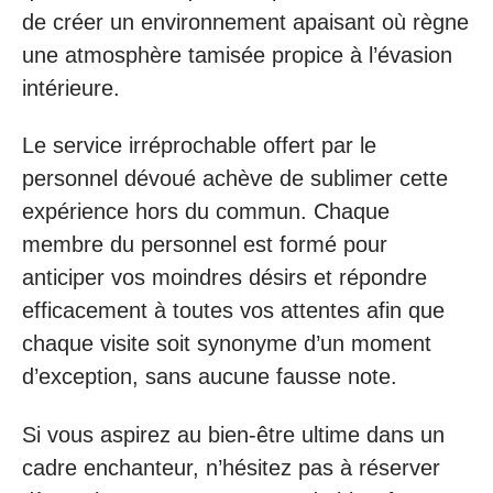
de créer un environnement apaisant où règne
une atmosphère tamisée propice à l’évasion
intérieure.
Le service irréprochable offert par le
personnel dévoué achève de sublimer cette
expérience hors du commun. Chaque
membre du personnel est formé pour
anticiper vos moindres désirs et répondre
efficacement à toutes vos attentes afin que
chaque visite soit synonyme d’un moment
d’exception, sans aucune fausse note.
Si vous aspirez au bien-être ultime dans un
cadre enchanteur, n’hésitez pas à réserver