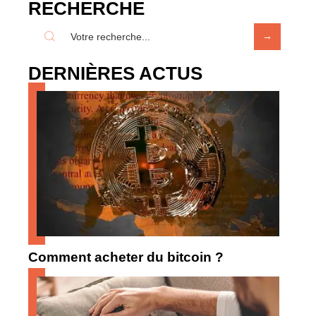
RECHERCHE
DERNIÈRES ACTUS
Comment acheter du bitcoin ?