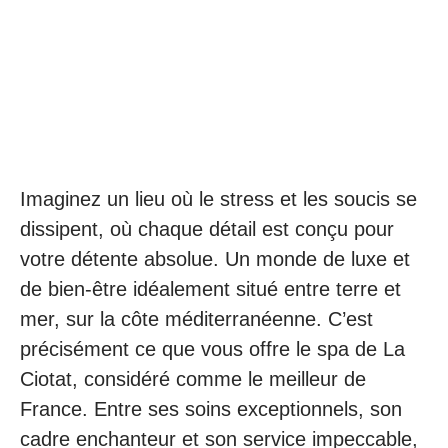
Imaginez un lieu où le stress et les soucis se
dissipent, où chaque détail est conçu pour
votre détente absolue. Un monde de luxe et
de bien-être idéalement situé entre terre et
mer, sur la côte méditerranéenne. C’est
précisément ce que vous offre le spa de La
Ciotat, considéré comme le meilleur de
France. Entre ses soins exceptionnels, son
cadre enchanteur et son service impeccable,