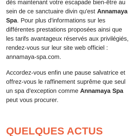
dès maintenant votre escapade bien-être au
sein de ce sanctuaire divin qu’est
Annamaya
Spa
. Pour plus d’informations sur les
différentes prestations proposées ainsi que
les tarifs avantageux réservés aux privilégiés,
rendez-vous sur leur site web officiel :
annamaya-spa.com.
Accordez-vous enfin une pause salvatrice et
offrez-vous le raffinement suprême que seul
un spa d’exception comme
Annamaya Spa
peut vous procurer.
QUELQUES ACTUS