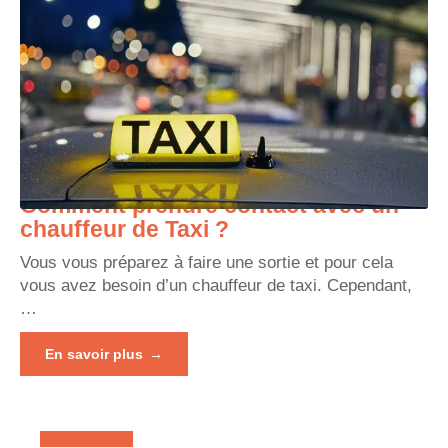
Comment prendre contact avec un
chauffeur de Taxi ?
Vous vous préparez à faire une sortie et pour cela
vous avez besoin d’un chauffeur de taxi. Cependant,
…
En savoir plus