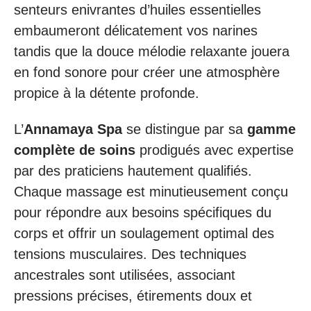
senteurs enivrantes d’huiles essentielles
embaumeront délicatement vos narines
tandis que la douce mélodie relaxante jouera
en fond sonore pour créer une atmosphère
propice à la détente profonde.
L’
Annamaya Spa
se distingue par sa
gamme
complète de soins
prodigués avec expertise
par des praticiens hautement qualifiés.
Chaque massage est minutieusement conçu
pour répondre aux besoins spécifiques du
corps et offrir un soulagement optimal des
tensions musculaires. Des techniques
ancestrales sont utilisées, associant
pressions précises, étirements doux et