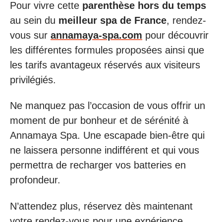
Pour vivre cette
parenthèse hors du temps
au sein du
meilleur spa de France
, rendez-
vous sur
annamaya-spa.com
pour découvrir
les différentes formules proposées ainsi que
les tarifs avantageux réservés aux visiteurs
privilégiés.
Ne manquez pas l’occasion de vous offrir un
moment de pur bonheur et de sérénité à
Annamaya Spa. Une escapade bien-être qui
ne laissera personne indifférent et qui vous
permettra de recharger vos batteries en
profondeur.
N’attendez plus, réservez dès maintenant
votre rendez-vous pour une expérience