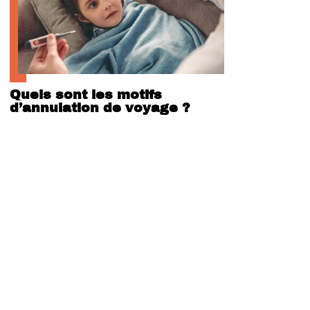
Quels sont les motifs
d’annulation de voyage ?