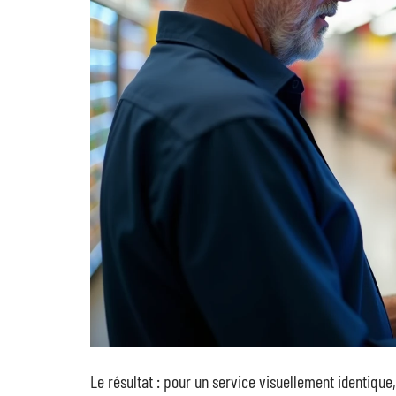
Le résultat : pour un service visuellement identique