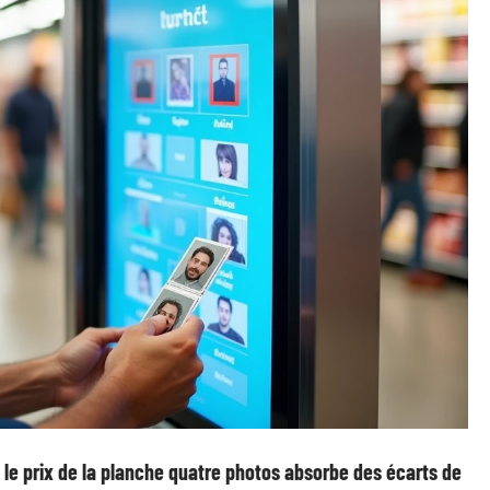
,
le prix de la planche quatre photos absorbe des écarts de