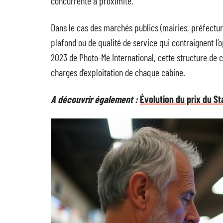
concurrente à proximité.
Dans le cas des marchés publics (mairies, préfectur
plafond ou de qualité de service qui contraignent l’
2023 de Photo-Me International, cette structure de c
charges d’exploitation de chaque cabine.
A découvrir également :
Évolution du prix du St