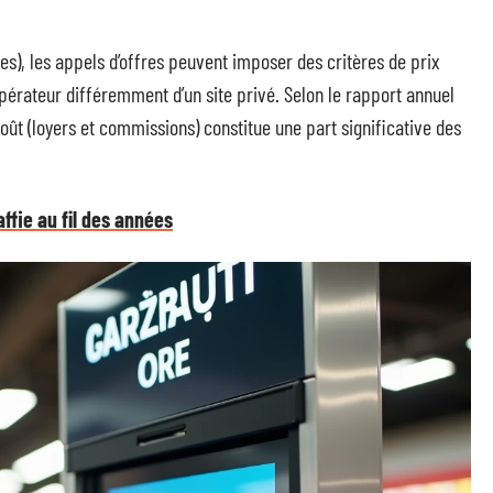
es), les appels d’offres peuvent imposer des critères de prix
opérateur différemment d’un site privé. Selon le rapport annuel
oût (loyers et commissions) constitue une part significative des
affie au fil des années