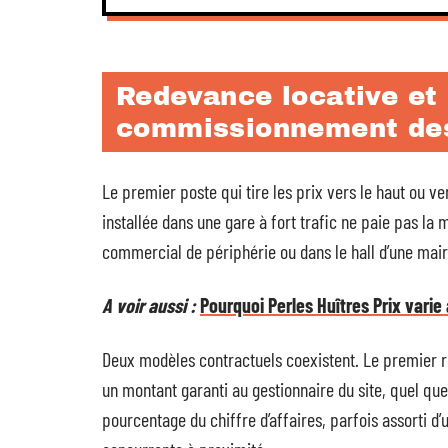
Redevance locative et
commissionnement de
Le premier poste qui tire les prix vers le haut ou ver
installée dans une gare à fort trafic ne paie pas l
commercial de périphérie ou dans le hall d’une mair
A voir aussi :
Pourquoi Perles Huîtres Prix varie
Deux modèles contractuels coexistent. Le premier 
un montant garanti au gestionnaire du site, quel qu
pourcentage du chiffre d’affaires, parfois assorti d’un