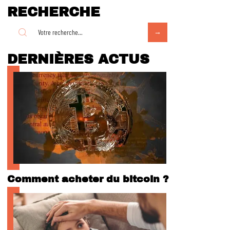
RECHERCHE
DERNIÈRES ACTUS
Comment acheter du bitcoin ?