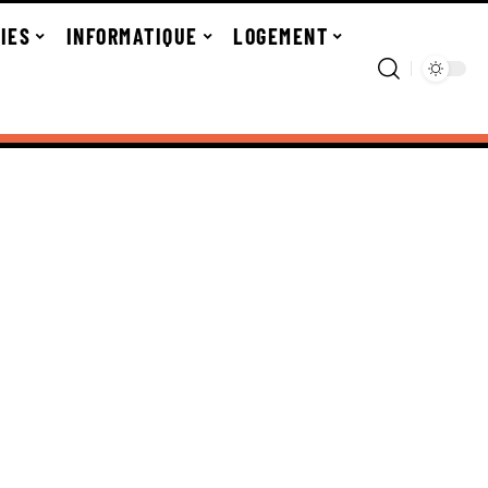
IES
INFORMATIQUE
LOGEMENT