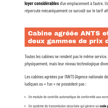
loyer considérables
d’un emplacement à l’autre. U
répercute mécaniquement ce surcoût sur le tarif af
Cabine agréée ANTS et
deux gammes de prix d
Toutes les cabines ne rendent pas le même service. 
physiquement, mais leur niveau technologique dive
Les cabines agréées par l’ANTS (Agence nationale de
ludiques ou « fun » ne possèdent pas :
Un module de contrôle automatique de conformité aux normes
Un système de transmission sécurisée qui génère un
code 