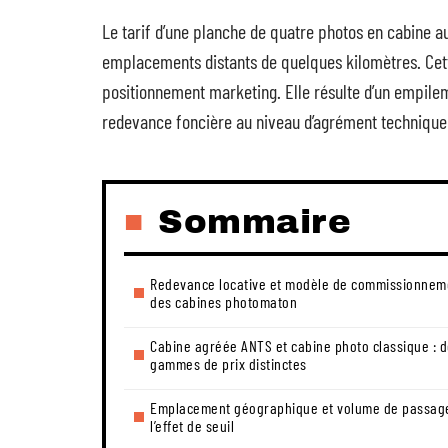
Le tarif d’une planche de quatre photos en cabine a
emplacements distants de quelques kilomètres. Cette
positionnement marketing. Elle résulte d’un empileme
redevance foncière au niveau d’agrément technique 
Sommaire
Redevance locative et modèle de commissionnem
des cabines photomaton
Cabine agréée ANTS et cabine photo classique : 
gammes de prix distinctes
Emplacement géographique et volume de passage
l’effet de seuil