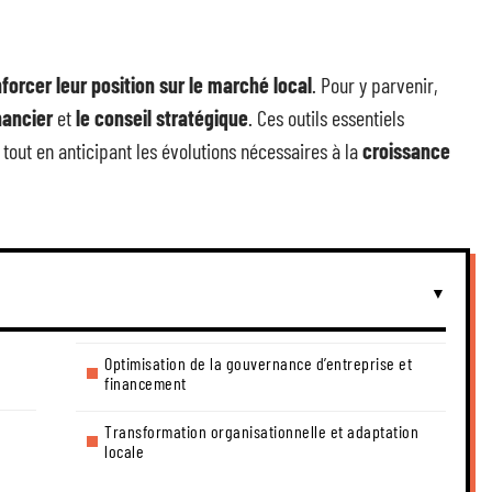
forcer leur position sur le marché local
. Pour y parvenir,
inancier
et
le conseil stratégique
. Ces outils essentiels
 tout en anticipant les évolutions nécessaires à la
croissance
Optimisation de la gouvernance d’entreprise et
financement
Transformation organisationnelle et adaptation
locale