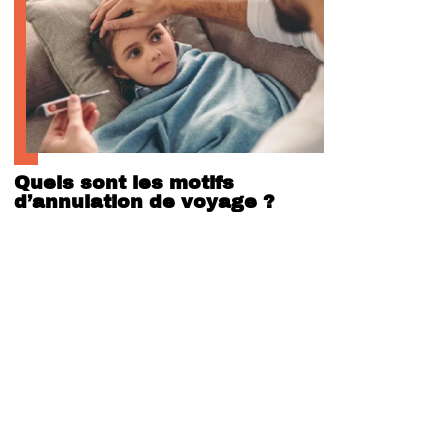
Quels sont les motifs
d’annulation de voyage ?