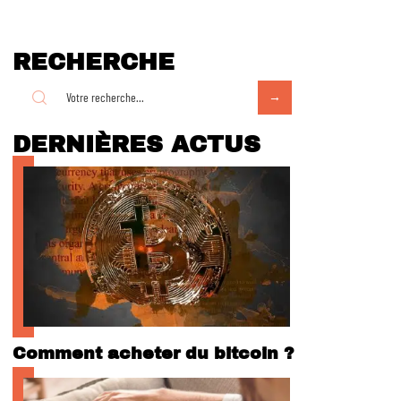
RECHERCHE
DERNIÈRES ACTUS
Comment acheter du bitcoin ?