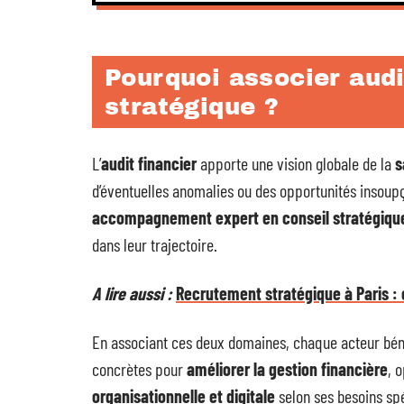
Pourquoi associer audi
stratégique ?
L’
audit financier
apporte une vision globale de la
s
d’éventuelles anomalies ou des opportunités insoup
accompagnement expert en conseil stratégiqu
dans leur trajectoire.
A lire aussi :
Recrutement stratégique à Paris : 
En associant ces deux domaines, chaque acteur bén
concrètes pour
améliorer la gestion financière
, 
organisationnelle et digitale
selon ses besoins sp