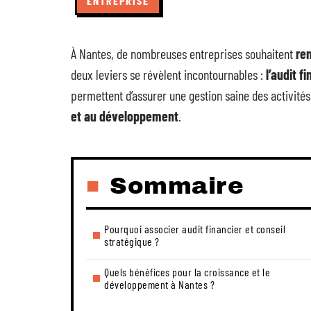
ENTREPRISE
À Nantes, de nombreuses entreprises souhaitent
ren
deux leviers se révèlent incontournables :
l’audit f
permettent d’assurer une gestion saine des activités
et au développement
.
Sommaire
Pourquoi associer audit financier et conseil
stratégique ?
Quels bénéfices pour la croissance et le
développement à Nantes ?