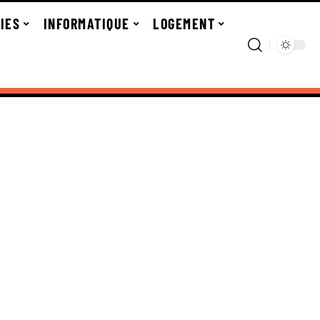
IES
INFORMATIQUE
LOGEMENT