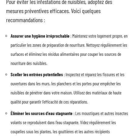
Pour éviter les infestations de nuisibles, adoptez des
mesures préventives efficaces. Voici quelques
recommandations :
Assurer une hygiène irréprochable
: Maintenez votre logement propre, en
particulier les zones de préparation de nourriture. Nettoyez régulièrement les
surfaces et éliminez les résidus alimentaires pour couper les sources de
nourriture des nuisibles.
Sceller les entrées potentielles
: Inspectez et réparez les fissures et les
ouvertures dans les murs, les planchers et les portes pour empêcher les
nuisibles de pénétrer dans votre maison. Utilisez des matériaux de haute
qualité pour garantir l’efficacité de ces réparations.
Éliminer les sources d’eau stagnante
: Les moustiques et autres insectes
volants se reproduisent dans l’eau stagnante. Videz régulièrement les
coupelles sous les plantes, les gouttières et les autres récipients