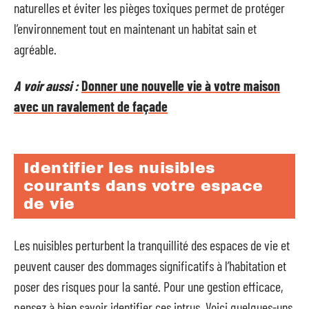
naturelles et éviter les pièges toxiques permet de protéger
l’environnement tout en maintenant un habitat sain et
agréable.
A voir aussi :
Donner une nouvelle vie à votre maison
avec un ravalement de façade
Identifier les nuisibles
courants dans votre espace
de vie
Les nuisibles perturbent la tranquillité des espaces de vie et
peuvent causer des dommages significatifs à l’habitation et
poser des risques pour la santé. Pour une gestion efficace,
pensez à bien savoir identifier ces intrus. Voici quelques-uns