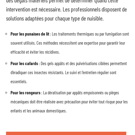
intervention est nécessaire. Les professionnels disposent de
solutions adaptées pour chaque type de nuisible.
Pour les punaises de lit
: Les traitements thermiques ou par fumigation sont
souvent utilisés. Ces méthodes nécessitent une expertise pour garantir leur
efficacité et éviter les récidives.
Pour les cafards
: Des gels appâts et des pulvérisations ciblées permettent
d’éradiquer ces insectes résistants. Le suivi et l’entretien régulier sont
essentiels.
Pour les rongeurs
: La dératisation par appâts empoisonnés ou pièges
mécaniques doit être réalisée avec précaution pour éviter tout risque pour les
enfants et les animaux domestiques.