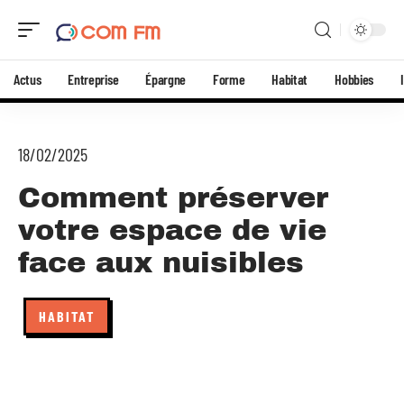
Actus
Entreprise
Épargne
Forme
Habitat
Hobbies
18/02/2025
Comment préserver
votre espace de vie
face aux nuisibles
HABITAT