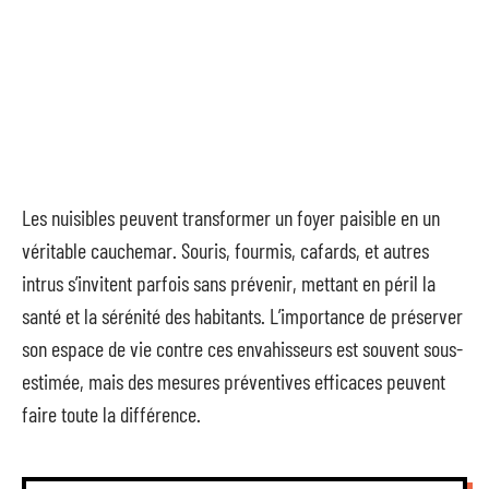
Les nuisibles peuvent transformer un foyer paisible en un
véritable cauchemar. Souris, fourmis, cafards, et autres
intrus s’invitent parfois sans prévenir, mettant en péril la
santé et la sérénité des habitants. L’importance de préserver
son espace de vie contre ces envahisseurs est souvent sous-
estimée, mais des mesures préventives efficaces peuvent
faire toute la différence.