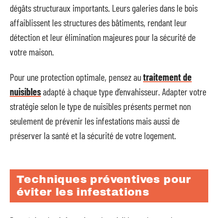
dégâts structuraux importants. Leurs galeries dans le bois
affaiblissent les structures des bâtiments, rendant leur
détection et leur élimination majeures pour la sécurité de
votre maison.
Pour une protection optimale, pensez au
traitement de
nuisibles
adapté à chaque type d’envahisseur. Adapter votre
stratégie selon le type de nuisibles présents permet non
seulement de prévenir les infestations mais aussi de
préserver la santé et la sécurité de votre logement.
Techniques préventives pour
éviter les infestations