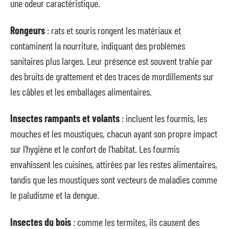
une odeur caractéristique.
Rongeurs
: rats et souris rongent les matériaux et
contaminent la nourriture, indiquant des problèmes
sanitaires plus larges. Leur présence est souvent trahie par
des bruits de grattement et des traces de mordillements sur
les câbles et les emballages alimentaires.
Insectes rampants et volants
: incluent les fourmis, les
mouches et les moustiques, chacun ayant son propre impact
sur l’hygiène et le confort de l’habitat. Les fourmis
envahissent les cuisines, attirées par les restes alimentaires,
tandis que les moustiques sont vecteurs de maladies comme
le paludisme et la dengue.
Insectes du bois
: comme les termites, ils causent des