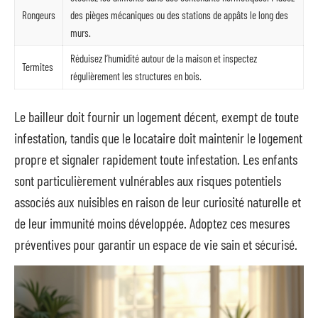
Rongeurs
des pièges mécaniques ou des stations de appâts le long des
murs.
Réduisez l’humidité autour de la maison et inspectez
Termites
régulièrement les structures en bois.
Le bailleur doit fournir un logement décent, exempt de toute
infestation, tandis que le locataire doit maintenir le logement
propre et signaler rapidement toute infestation. Les enfants
sont particulièrement vulnérables aux risques potentiels
associés aux nuisibles en raison de leur curiosité naturelle et
de leur immunité moins développée. Adoptez ces mesures
préventives pour garantir un espace de vie sain et sécurisé.