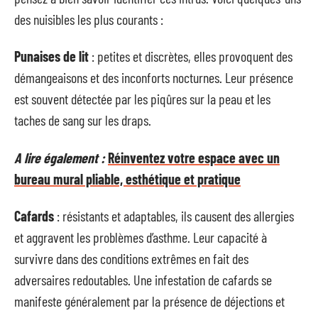
des nuisibles les plus courants :
Punaises de lit
: petites et discrètes, elles provoquent des
démangeaisons et des inconforts nocturnes. Leur présence
est souvent détectée par les piqûres sur la peau et les
taches de sang sur les draps.
A lire également :
Réinventez votre espace avec un
bureau mural pliable, esthétique et pratique
Cafards
: résistants et adaptables, ils causent des allergies
et aggravent les problèmes d’asthme. Leur capacité à
survivre dans des conditions extrêmes en fait des
adversaires redoutables. Une infestation de cafards se
manifeste généralement par la présence de déjections et