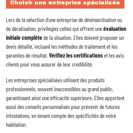
Choisir une entreprise spécialisée
Lors de la sélection d’une entreprise de désinsectisation ou
de dératisation, privilégiez celles qui offrent une
évaluation
initiale complète
de la situation. Elles doivent proposer un
devis détaillé, incluant les méthodes de traitement et les
garanties de résultat.
Vérifiez les certifications
et les avis
clients pour vous assurer de leur crédibilité.
Les entreprises spécialisées utilisent des produits
professionnels, souvent inaccessibles au grand public,
garantissant ainsi une efficacité supérieure. Elles apportent
aussi des conseils personnalisés pour prévenir de futures
infestations, en tenant compte des spécificités de votre
habitation.