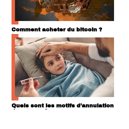
Comment acheter du bitcoin ?
Quels sont les motifs d’annulation
de voyage ?