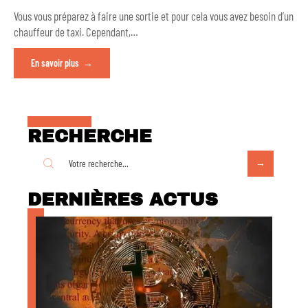
Vous vous préparez à faire une sortie et pour cela vous avez besoin d’un
chauffeur de taxi. Cependant,
…
En savoir plus
RECHERCHE
DERNIÈRES ACTUS