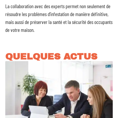
La collaboration avec des experts permet non seulement de
résoudre les problèmes d’infestation de manière définitive,
mais aussi de préserver la santé et la sécurité des occupants
de votre maison.
QUELQUES ACTUS