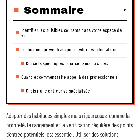
Sommaire
Identifier les nuisibles courants dans votre espace de
vie
Techniques préventives pour éviter les infestations
Conseils spécifiques pour certains nuisibles
Quand et comment faire appel à des professionnels
Choisir une entreprise spécialisée
Adopter des habitudes simples mais rigoureuses, comme la
propreté, le rangement et la vérification régulière des points
d’entrée potentiels, est essentiel. Utiliser des solutions