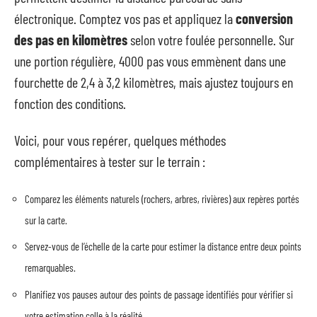
électronique. Comptez vos pas et appliquez la
conversion
des pas en kilomètres
selon votre foulée personnelle. Sur
une portion régulière, 4000 pas vous emmènent dans une
fourchette de 2,4 à 3,2 kilomètres, mais ajustez toujours en
fonction des conditions.
Voici, pour vous repérer, quelques méthodes
complémentaires à tester sur le terrain :
Comparez les éléments naturels (rochers, arbres, rivières) aux repères portés
sur la carte.
Servez-vous de l’échelle de la carte pour estimer la distance entre deux points
remarquables.
Planifiez vos pauses autour des points de passage identifiés pour vérifier si
votre estimation colle à la réalité.