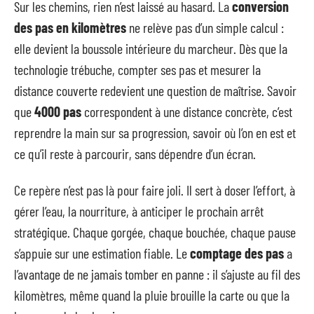
Sur les chemins, rien n’est laissé au hasard. La
conversion
des pas en kilomètres
ne relève pas d’un simple calcul :
elle devient la boussole intérieure du marcheur. Dès que la
technologie trébuche, compter ses pas et mesurer la
distance couverte redevient une question de maîtrise. Savoir
que
4000 pas
correspondent à une distance concrète, c’est
reprendre la main sur sa progression, savoir où l’on en est et
ce qu’il reste à parcourir, sans dépendre d’un écran.
Ce repère n’est pas là pour faire joli. Il sert à doser l’effort, à
gérer l’eau, la nourriture, à anticiper le prochain arrêt
stratégique. Chaque gorgée, chaque bouchée, chaque pause
s’appuie sur une estimation fiable. Le
comptage des pas
a
l’avantage de ne jamais tomber en panne : il s’ajuste au fil des
kilomètres, même quand la pluie brouille la carte ou que la