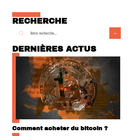
RECHERCHE
DERNIÈRES ACTUS
Comment acheter du bitcoin ?