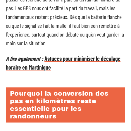
pas. Les GPS nous ont facilité la part du travail, mais les
fondamentaux restent précieux. Dès que la batterie flanche
ou que le signal se fait la malle, il faut bien s’en remettre à
l’expérience, surtout quand on débute ou qu’on veut garder la
main sur la situation.
A lire également :
Astuces pour minimiser le décalage
horaire en Martinique
Pourquoi la conversion des
pas en kilomètres reste
essentielle pour les
randonneurs