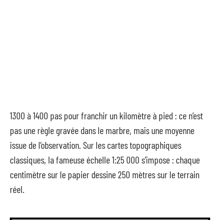
1300 à 1400 pas pour franchir un kilomètre à pied : ce n’est
pas une règle gravée dans le marbre, mais une moyenne
issue de l’observation. Sur les cartes topographiques
classiques, la fameuse échelle 1:25 000 s’impose : chaque
centimètre sur le papier dessine 250 mètres sur le terrain
réel.