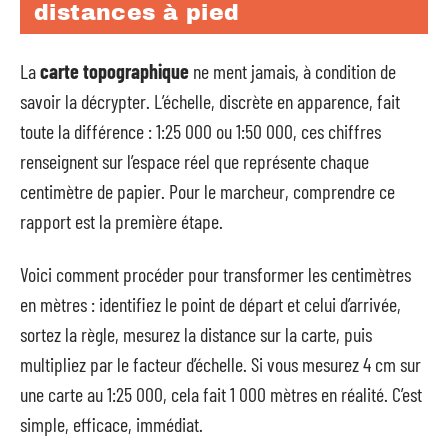
distances à pied
La
carte topographique
ne ment jamais, à condition de
savoir la décrypter. L’échelle, discrète en apparence, fait
toute la différence : 1:25 000 ou 1:50 000, ces chiffres
renseignent sur l’espace réel que représente chaque
centimètre de papier. Pour le marcheur, comprendre ce
rapport est la première étape.
Voici comment procéder pour transformer les centimètres
en mètres : identifiez le point de départ et celui d’arrivée,
sortez la règle, mesurez la distance sur la carte, puis
multipliez par le facteur d’échelle. Si vous mesurez 4 cm sur
une carte au 1:25 000, cela fait 1 000 mètres en réalité. C’est
simple, efficace, immédiat.