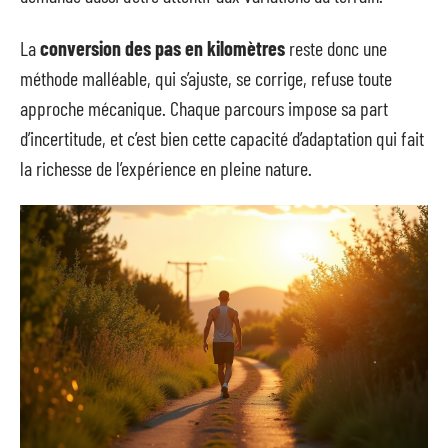
La
conversion des pas en kilomètres
reste donc une
méthode malléable, qui s’ajuste, se corrige, refuse toute
approche mécanique. Chaque parcours impose sa part
d’incertitude, et c’est bien cette capacité d’adaptation qui fait
la richesse de l’expérience en pleine nature.