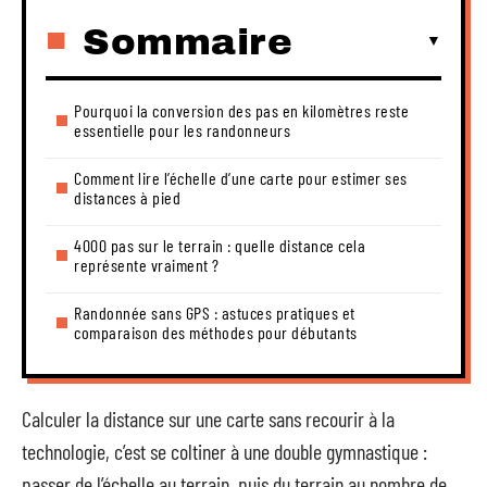
Sommaire
Pourquoi la conversion des pas en kilomètres reste
essentielle pour les randonneurs
Comment lire l’échelle d’une carte pour estimer ses
distances à pied
4000 pas sur le terrain : quelle distance cela
représente vraiment ?
Randonnée sans GPS : astuces pratiques et
comparaison des méthodes pour débutants
Calculer la distance sur une carte sans recourir à la
technologie, c’est se coltiner à une double gymnastique :
passer de l’échelle au terrain, puis du terrain au nombre de