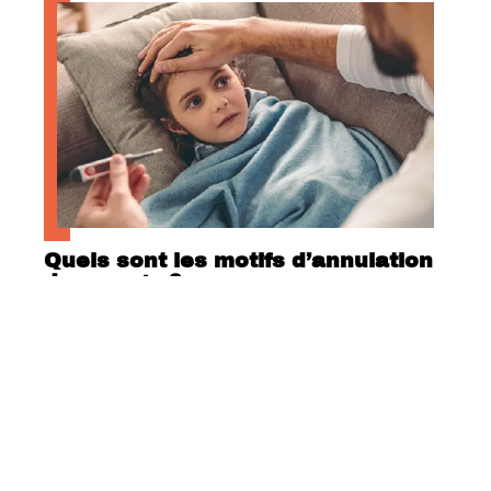
Quels sont les motifs d’annulation
de voyage ?