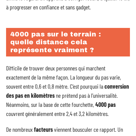
à progresser en confiance et sans gadget.
4000 pas sur le terrain :
quelle distance cela
représente vraiment ?
Difficile de trouver deux personnes qui marchent
exactement de la même façon. La longueur du pas varie,
souvent entre 0,6 et 0,8 mètre. C’est pourquoi la
conversion
des pas en kilomètres
ne prétend pas à l’universalité.
Néanmoins, sur la base de cette fourchette,
4000 pas
couvrent généralement entre 2,4 et 3,2 kilomètres.
De nombreux
facteurs
viennent bousculer ce rapport. Un