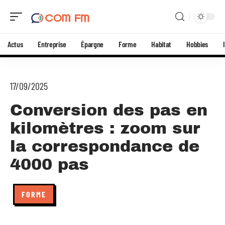
Actus
Entreprise
Épargne
Forme
Habitat
Hobbies
17/09/2025
Conversion des pas en
kilomètres : zoom sur
la correspondance de
4000 pas
FORME