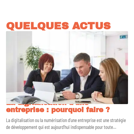
QUELQUES ACTUS
La digitalisation d’une
entreprise : pourquoi faire ?
La digitalisation ou la numérisation d’une entreprise est une stratégie
de développement qui est aujourd’hui indispensable pour toute
…