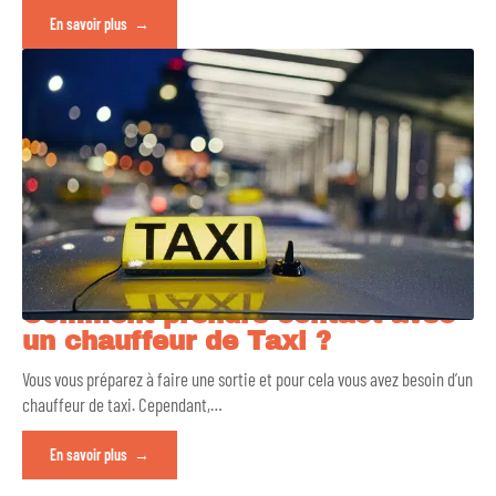
En savoir plus
Comment prendre contact avec
un chauffeur de Taxi ?
Vous vous préparez à faire une sortie et pour cela vous avez besoin d’un
chauffeur de taxi. Cependant,
…
En savoir plus