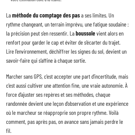
La
méthode du comptage des pas
a ses limites. Un
rythme changeant, un terrain imprévu, une fatigue soudaine :
la précision peut s’en ressentir. La
boussole
vient alors en
renfort pour garder le cap et éviter de s’écarter du trajet.
Lire l’environnement, déchiffrer les signes du sol, devient un
savoir-faire qui s’affine à chaque sortie.
Marcher sans GPS, c’est accepter une part d’incertitude, mais
c’est aussi cultiver une attention fine, une vraie autonomie. À
force d’ajuster ses repères et ses méthodes, chaque
randonnée devient une leçon d’observation et une expérience
où le marcheur se réapproprie son propre rythme. Voilà
comment, pas après pas, on avance sans jamais perdre le
fil.