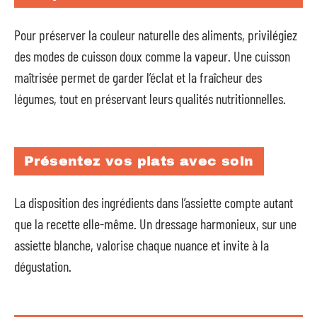
Pour préserver la couleur naturelle des aliments, privilégiez
des modes de cuisson doux comme la vapeur. Une cuisson
maîtrisée permet de garder l’éclat et la fraîcheur des
légumes, tout en préservant leurs qualités nutritionnelles.
Présentez vos plats avec soin
La disposition des ingrédients dans l’assiette compte autant
que la recette elle-même. Un dressage harmonieux, sur une
assiette blanche, valorise chaque nuance et invite à la
dégustation.