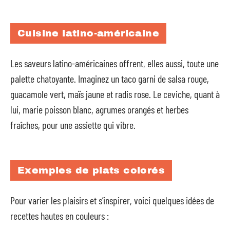
Cuisine latino-américaine
Les saveurs latino-américaines offrent, elles aussi, toute une
palette chatoyante. Imaginez un taco garni de salsa rouge,
guacamole vert, maïs jaune et radis rose. Le ceviche, quant à
lui, marie poisson blanc, agrumes orangés et herbes
fraîches, pour une assiette qui vibre.
Exemples de plats colorés
Pour varier les plaisirs et s’inspirer, voici quelques idées de
recettes hautes en couleurs :