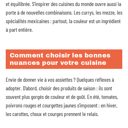
et équilibrée. S’inspirer des cuisines du monde ouvre aussi la
porte à de nouvelles combinaisons. Les currys, les mezze, les
spécialités mexicaines : partout, la couleur est un ingrédient
à part entière.
Comment choisir les bonnes
nuances pour votre cuisine
Envie de donner vie à vos assiettes ? Quelques réflexes à
adopter. D’abord, choisir des produits de saison : ils sont
souvent plus gorgés de couleur et de goût. En été, tomates,
poivrons rouges et courgettes jaunes s’imposent ; en hiver,
les carottes, choux et courges prennent le relais.