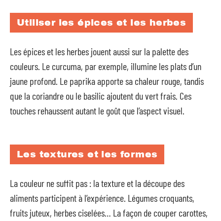
Utiliser les épices et les herbes
Les épices et les herbes jouent aussi sur la palette des
couleurs. Le curcuma, par exemple, illumine les plats d’un
jaune profond. Le paprika apporte sa chaleur rouge, tandis
que la coriandre ou le basilic ajoutent du vert frais. Ces
touches rehaussent autant le goût que l’aspect visuel.
Les textures et les formes
La couleur ne suffit pas : la texture et la découpe des
aliments participent à l’expérience. Légumes croquants,
fruits juteux, herbes ciselées… La façon de couper carottes,