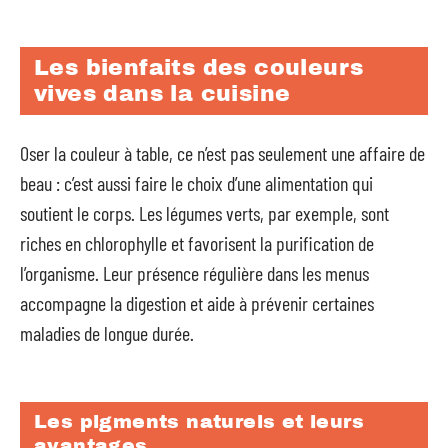
Les bienfaits des couleurs
vives dans la cuisine
Oser la couleur à table, ce n’est pas seulement une affaire de
beau : c’est aussi faire le choix d’une alimentation qui
soutient le corps. Les légumes verts, par exemple, sont
riches en chlorophylle et favorisent la purification de
l’organisme. Leur présence régulière dans les menus
accompagne la digestion et aide à prévenir certaines
maladies de longue durée.
Les pigments naturels et leurs
avantages