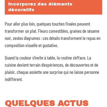
Incorporez des éléments
décoratifs
Pour aller plus loin, quelques touches finales peuvent
transformer un plat. Fleurs comestibles, graines de sésame
noir, zestes d’agrumes : ces détails transforment le repas en
composition visuelle et gustative.
Quand la couleur s’invite à table, la routine s’efface. La
cuisine devient terrain d’expériences, de découvertes et de
plaisir, chaque assiette une surprise qui ne laisse personne
indifférent.
QUELQUES ACTUS