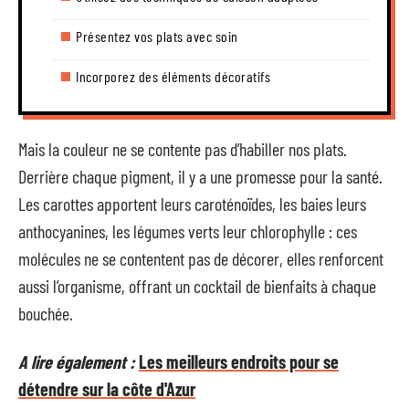
Présentez vos plats avec soin
Incorporez des éléments décoratifs
Mais la couleur ne se contente pas d’habiller nos plats.
Derrière chaque pigment, il y a une promesse pour la santé.
Les carottes apportent leurs caroténoïdes, les baies leurs
anthocyanines, les légumes verts leur chlorophylle : ces
molécules ne se contentent pas de décorer, elles renforcent
aussi l’organisme, offrant un cocktail de bienfaits à chaque
bouchée.
A lire également :
Les meilleurs endroits pour se
détendre sur la côte d'Azur