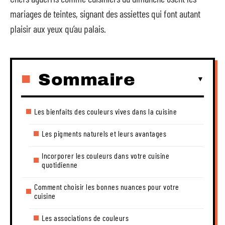
mariages de teintes, signant des assiettes qui font autant
plaisir aux yeux qu’au palais.
Sommaire
Les bienfaits des couleurs vives dans la cuisine
Les pigments naturels et leurs avantages
Incorporer les couleurs dans votre cuisine
quotidienne
Comment choisir les bonnes nuances pour votre
cuisine
Les associations de couleurs