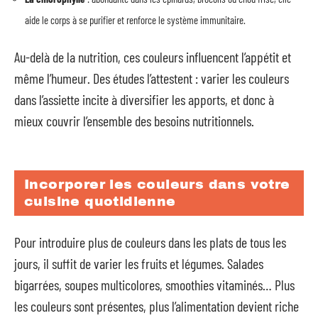
aide le corps à se purifier et renforce le système immunitaire.
Au-delà de la nutrition, ces couleurs influencent l’appétit et
même l’humeur. Des études l’attestent : varier les couleurs
dans l’assiette incite à diversifier les apports, et donc à
mieux couvrir l’ensemble des besoins nutritionnels.
Incorporer les couleurs dans votre
cuisine quotidienne
Pour introduire plus de couleurs dans les plats de tous les
jours, il suffit de varier les fruits et légumes. Salades
bigarrées, soupes multicolores, smoothies vitaminés… Plus
les couleurs sont présentes, plus l’alimentation devient riche