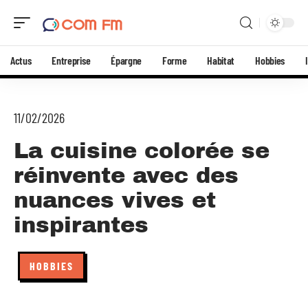
Actus
Entreprise
Épargne
Forme
Habitat
Hobbies
11/02/2026
La cuisine colorée se
réinvente avec des
nuances vives et
inspirantes
HOBBIES