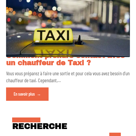
Comment prendre contact avec
un chauffeur de Taxi ?
Vous vous préparez à faire une sortie et pour cela vous avez besoin d’un
chauffeur de taxi. Cependant,
…
En savoir plus
RECHERCHE