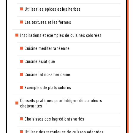
Utiliser les épices et les herbes
Les textures et les formes
Inspirations et exemples de cuisines colorées
Cuisine méditerranéenne
Cuisine asiatique
Cuisine latino-américaine
Exemples de plats colorés
Conseils pratiques pour intégrer des couleurs
chatoyantes
Choisissez des ingrédients variés
Utilisez des techniques de cuisson adaptées