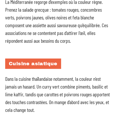
La Méditerranée regorge d’exemples où la couleur règne.
Prenez la salade grecque : tomates rouges, concombres
verts, poivrons jaunes, olives noires et feta blanche
composent une assiette aussi savoureuse qu’équilibrée. Ces
associations ne se contentent pas d’attirer l’œil, elles
répondent aussi aux besoins du corps.
Cuisine asiatique
Dans la cuisine thaïlandaise notamment, la couleur n’est
jamais un hasard. Un curry vert combine piments, basilic et
lime kaffir, tandis que carottes et poivrons rouges apportent
des touches contrastées. On mange d’abord avec les yeux, et
cela change tout.