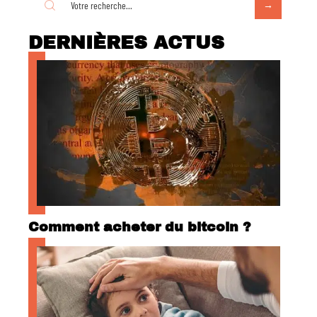
DERNIÈRES ACTUS
Comment acheter du bitcoin ?