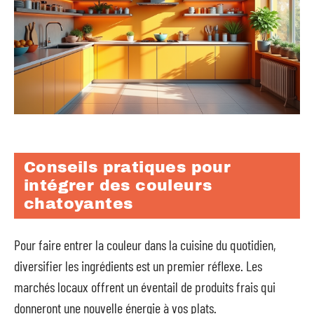
Conseils pratiques pour
intégrer des couleurs
chatoyantes
Pour faire entrer la couleur dans la cuisine du quotidien,
diversifier les ingrédients est un premier réflexe. Les
marchés locaux offrent un éventail de produits frais qui
donneront une nouvelle énergie à vos plats.