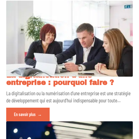
La digitalisation d’une
entreprise : pourquoi faire ?
La digitalisation ou la numérisation d’une entreprise est une stratégie
de développement qui est aujourd’hui indispensable pour toute
…
En savoir plus