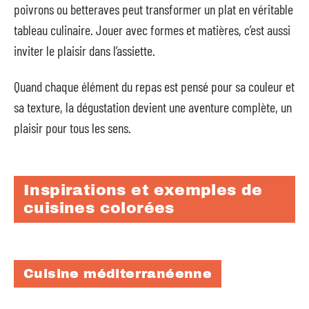
poivrons ou betteraves peut transformer un plat en véritable
tableau culinaire. Jouer avec formes et matières, c’est aussi
inviter le plaisir dans l’assiette.
Quand chaque élément du repas est pensé pour sa couleur et
sa texture, la dégustation devient une aventure complète, un
plaisir pour tous les sens.
Inspirations et exemples de
cuisines colorées
Cuisine méditerranéenne