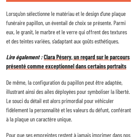
Lorsqu’on sélectionne le matériau et le design d’une plaque
funéraire papillon, un éventail de choix se présente. Parmi
eux, le granit, le marbre et le verre qui offrent des textures
et des teintes variées, s’adaptant aux goûts esthétiques.
Lire également :
Clara Pésery, un regard sur le parcours
présenté comme exceptionnel dans certains portraits
De même, la configuration du papillon peut être adaptée,
illustrant ainsi des ailes déployées pour symboliser la liberté.
Le souci du détail est alors primordial pour véhiculer
fidèlement la personnalité et les valeurs du défunt, conférant
à la plaque un caractère unique.
Pour que ses empreintes restent à jamais imprimer dans nos