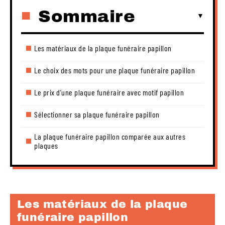
Sommaire
Les matériaux de la plaque funéraire papillon
Le choix des mots pour une plaque funéraire papillon
Le prix d’une plaque funéraire avec motif papillon
Sélectionner sa plaque funéraire papillon
La plaque funéraire papillon comparée aux autres
plaques
Les matériaux de la plaque
funéraire papillon