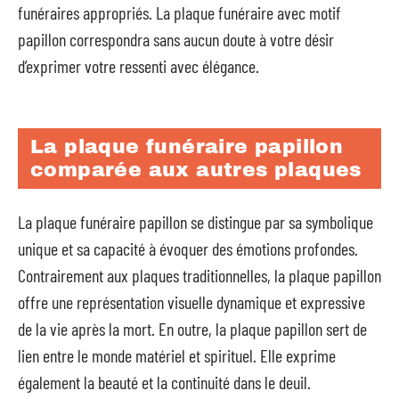
funéraires appropriés. La plaque funéraire avec motif
papillon correspondra sans aucun doute à votre désir
d’exprimer votre ressenti avec élégance.
La plaque funéraire papillon
comparée aux autres plaques
La plaque funéraire papillon se distingue par sa symbolique
unique et sa capacité à évoquer des émotions profondes.
Contrairement aux plaques traditionnelles, la plaque papillon
offre une représentation visuelle dynamique et expressive
de la vie après la mort. En outre, la plaque papillon sert de
lien entre le monde matériel et spirituel. Elle exprime
également la beauté et la continuité dans le deuil.