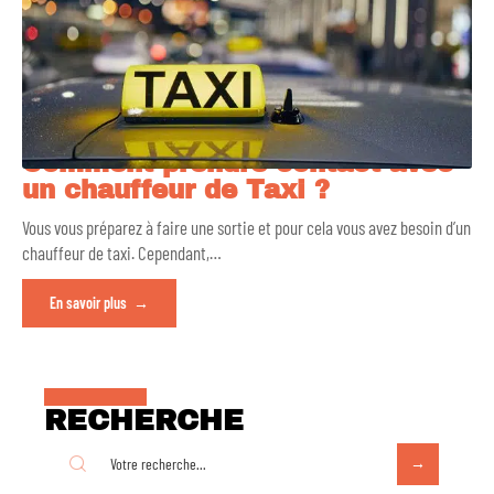
Comment prendre contact avec
un chauffeur de Taxi ?
Vous vous préparez à faire une sortie et pour cela vous avez besoin d’un
chauffeur de taxi. Cependant,
…
En savoir plus
RECHERCHE