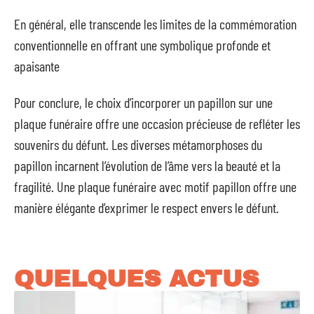
En général, elle transcende les limites de la commémoration
conventionnelle en offrant une symbolique profonde et
apaisante
Pour conclure, le choix d’incorporer un papillon sur une
plaque funéraire offre une occasion précieuse de refléter les
souvenirs du défunt. Les diverses métamorphoses du
papillon incarnent l’évolution de l’âme vers la beauté et la
fragilité. Une plaque funéraire avec motif papillon offre une
manière élégante d’exprimer le respect envers le défunt.
QUELQUES ACTUS