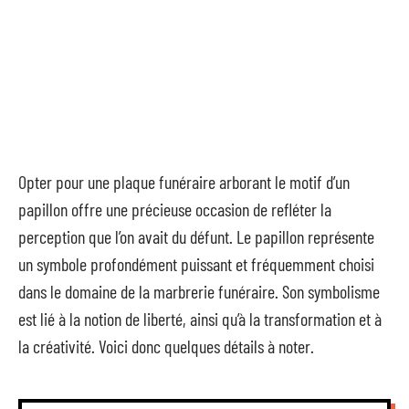
Opter pour une plaque funéraire arborant le motif d’un
papillon offre une précieuse occasion de refléter la
perception que l’on avait du défunt. Le papillon représente
un symbole profondément puissant et fréquemment choisi
dans le domaine de la marbrerie funéraire. Son symbolisme
est lié à la notion de liberté, ainsi qu’à la transformation et à
la créativité. Voici donc quelques détails à noter.