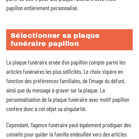
papillon entièrement personnalisé.
Sélectionner sa plaque
funéraire papillon
La plaque funéraire ornée d’un papillon compte parmi les
articles funéraires les plus sollicités. Le choix s’opère en
fonction des préférences familiales, de l’image du défunt,
ainsi que du message à graver sur la plaque. La
personnalisation de la plaque funéraire avec motif papillon
confère donc à cet objet sa singularité.
Cependant, l’agence funéraire peut également prodiguer des
conseils pour guider la famille endeuillée vers des articles