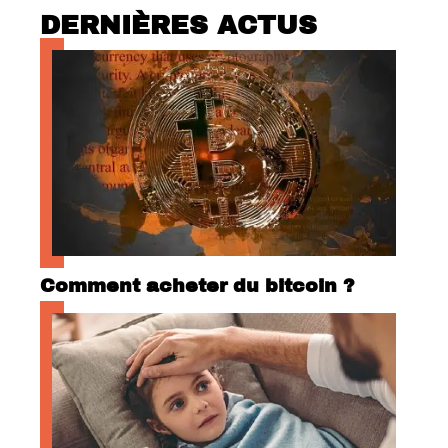
DERNIÈRES ACTUS
Comment acheter du bitcoin ?