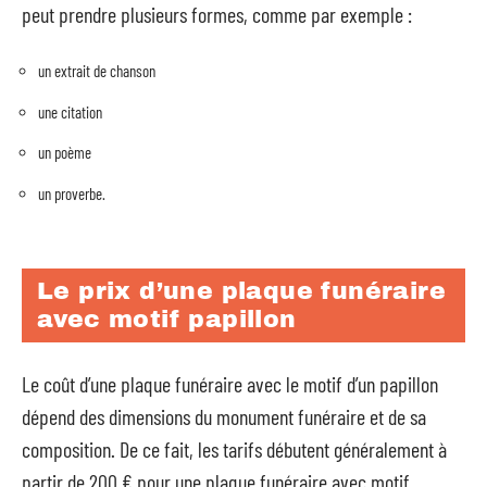
peut prendre plusieurs formes, comme par exemple :
un extrait de chanson
une citation
un poème
un proverbe.
Le prix d’une plaque funéraire
avec motif papillon
Le coût d’une plaque funéraire avec le motif d’un papillon
dépend des dimensions du monument funéraire et de sa
composition. De ce fait, les tarifs débutent généralement à
partir de 200 € pour une plaque funéraire avec motif