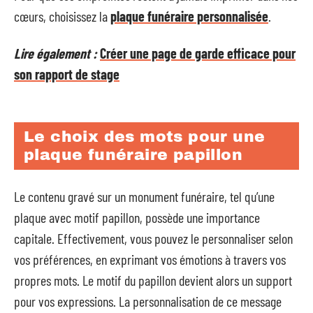
cœurs, choisissez la
plaque funéraire personnalisée
.
Lire également :
Créer une page de garde efficace pour
son rapport de stage
Le choix des mots pour une
plaque funéraire papillon
Le contenu gravé sur un monument funéraire, tel qu’une
plaque avec motif papillon, possède une importance
capitale. Effectivement, vous pouvez le personnaliser selon
vos préférences, en exprimant vos émotions à travers vos
propres mots. Le motif du papillon devient alors un support
pour vos expressions. La personnalisation de ce message