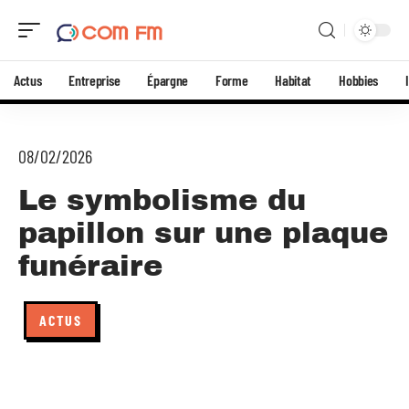
Actus
Entreprise
Épargne
Forme
Habitat
Hobbies
08/02/2026
Le symbolisme du
papillon sur une plaque
funéraire
ACTUS