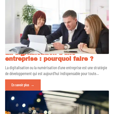
La digitalisation d’une
entreprise : pourquoi faire ?
La digitalisation ou la numérisation d’une entreprise est une stratégie
de développement qui est aujourd’hui indispensable pour toute
…
En savoir plus