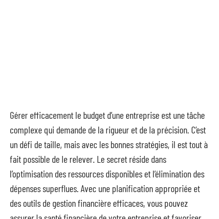
Gérer efficacement le budget d’une entreprise est une tâche
complexe qui demande de la rigueur et de la précision. C’est
un défi de taille, mais avec les bonnes stratégies, il est tout à
fait possible de le relever. Le secret réside dans
l’optimisation des ressources disponibles et l’élimination des
dépenses superflues. Avec une planification appropriée et
des outils de gestion financière efficaces, vous pouvez
assurer la santé financière de votre entreprise et favoriser