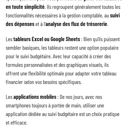
en toute simplicité
. Ils regroupent généralement toutes les
fonctionnalités nécessaires à la gestion comptable, au
suivi
des dépenses
et à l’
analyse des flux de trésorerie
.
Les
tableurs Excel ou Google Sheets
: Bien qu’ils puissent
sembler basiques, les tableurs restent une option populaire
pour le suivi budgétaire. Avec leur capacité à créer des
formules personnalisées et des graphiques visuels, ils
offrent une flexibilité optimale pour adapter votre tableau
financier selon vos besoins spécifiques.
Les
applications mobiles
: De nos jours, avec nos
smartphones toujours à portée de main, utiliser une
application dédiée au suivi budgétaire est un choix pratique
et efficace.