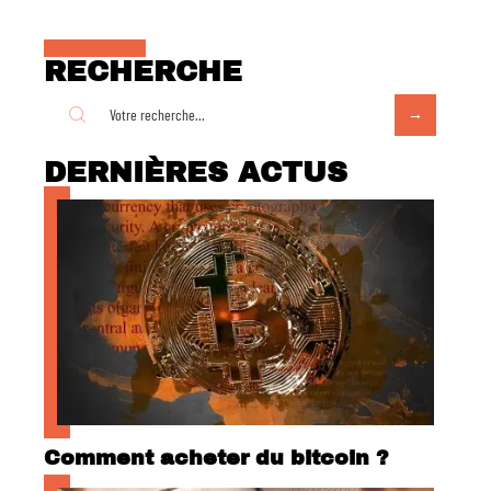
RECHERCHE
DERNIÈRES ACTUS
Comment acheter du bitcoin ?