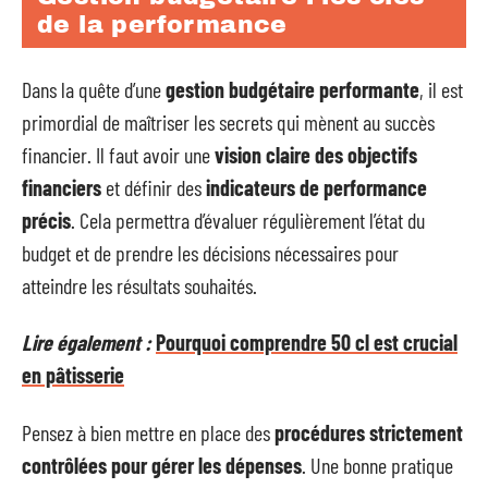
de la performance
Dans la quête d’une
gestion budgétaire performante
, il est
primordial de maîtriser les secrets qui mènent au succès
financier. Il faut avoir une
vision claire des objectifs
financiers
et définir des
indicateurs de performance
précis
. Cela permettra d’évaluer régulièrement l’état du
budget et de prendre les décisions nécessaires pour
atteindre les résultats souhaités.
Lire également :
Pourquoi comprendre 50 cl est crucial
en pâtisserie
Pensez à bien mettre en place des
procédures strictement
contrôlées pour gérer les dépenses
. Une bonne pratique