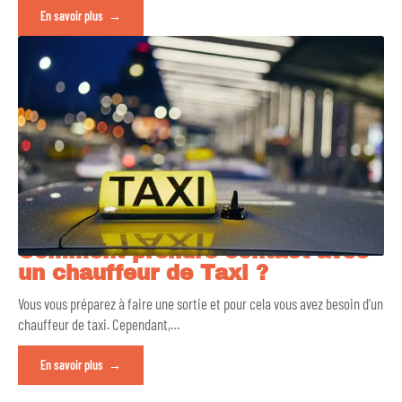
En savoir plus
Comment prendre contact avec
un chauffeur de Taxi ?
Vous vous préparez à faire une sortie et pour cela vous avez besoin d’un
chauffeur de taxi. Cependant,
…
En savoir plus