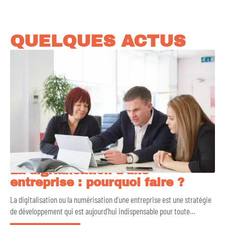
QUELQUES ACTUS
La digitalisation d’une
entreprise : pourquoi faire ?
La digitalisation ou la numérisation d’une entreprise est une stratégie
de développement qui est aujourd’hui indispensable pour toute
…