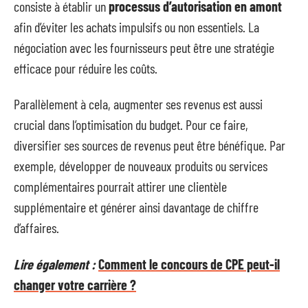
consiste à établir un
processus d’autorisation en amont
afin d’éviter les achats impulsifs ou non essentiels. La
négociation avec les fournisseurs peut être une stratégie
efficace pour réduire les coûts.
Parallèlement à cela, augmenter ses revenus est aussi
crucial dans l’optimisation du budget. Pour ce faire,
diversifier ses sources de revenus peut être bénéfique. Par
exemple, développer de nouveaux produits ou services
complémentaires pourrait attirer une clientèle
supplémentaire et générer ainsi davantage de chiffre
d’affaires.
Lire également :
Comment le concours de CPE peut-il
changer votre carrière ?