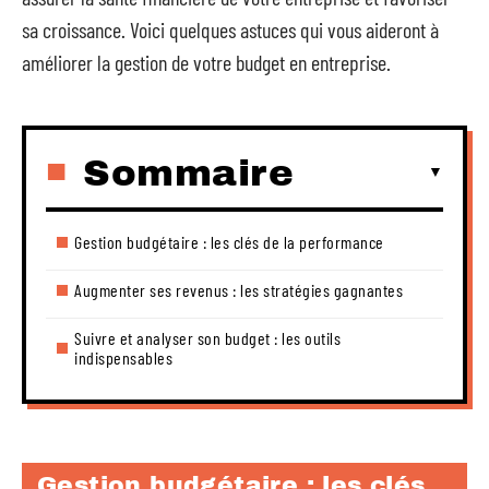
sa croissance. Voici quelques astuces qui vous aideront à
améliorer la gestion de votre budget en entreprise.
Sommaire
Gestion budgétaire : les clés de la performance
Augmenter ses revenus : les stratégies gagnantes
Suivre et analyser son budget : les outils
indispensables
Gestion budgétaire : les clés