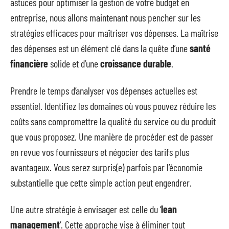
astuces pour optimiser la gestion de votre budget en
entreprise, nous allons maintenant nous pencher sur les
stratégies efficaces pour maîtriser vos dépenses. La maîtrise
des dépenses est un élément clé dans la quête d’une
santé
financière
solide et d’une
croissance durable
.
Prendre le temps d’analyser vos dépenses actuelles est
essentiel. Identifiez les domaines où vous pouvez réduire les
coûts sans compromettre la qualité du service ou du produit
que vous proposez. Une manière de procéder est de passer
en revue vos fournisseurs et négocier des tarifs plus
avantageux. Vous serez surpris(e) parfois par l’économie
substantielle que cette simple action peut engendrer.
Une autre stratégie à envisager est celle du ‘
lean
management
‘. Cette approche vise à éliminer tout