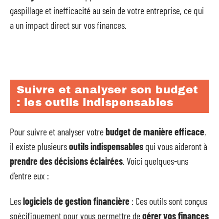
gaspillage et inefficacité au sein de votre entreprise, ce qui
a un impact direct sur vos finances.
Suivre et analyser son budget
: les outils indispensables
Pour suivre et analyser votre
budget de manière efficace
,
il existe plusieurs
outils indispensables
qui vous aideront à
prendre des décisions éclairées
. Voici quelques-uns
d’entre eux :
Les
logiciels de gestion financière
: Ces outils sont conçus
spécifiquement pour vous permettre de
gérer vos finances