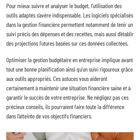
Pour mieux suivre et analyser le budget, l’utilisation des
outils adaptés s’avère indispensable. Les logiciels spécialisés
dans la gestion financière permettent notamment de tenir un
suivi précis des dépenses et des recettes, mais aussi d’établir
des projections futures basées sur ces données collectées.
Optimiser la gestion budgétaire en entreprise implique avant
tout une bonne planification ainsi qu’un suivi rigoureux grâce
aux outils appropriés. Ces astuces vous aideront
certainement à maintenir une situation financière saine et à
garantir le succès de votre entreprise. Ne négligez pas ces
précieux conseils, ils pourraient faire toute la différence
dans l’atteinte de vos objectifs financiers.