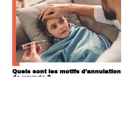
Quels sont les motifs d’annulation
de voyage ?