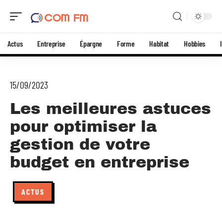
Actus
Entreprise
Épargne
Forme
Habitat
Hobbies
15/09/2023
Les meilleures astuces
pour optimiser la
gestion de votre
budget en entreprise
ACTUS