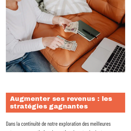
Augmenter ses revenus : les
stratégies gagnantes
Dans la continuité de notre exploration des meilleures