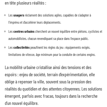
en tête plusieurs réalités :
Les
usagers
réclament des solutions agiles, capables de s’adapter à
l’imprévu et d’accélérer leurs déplacements.
Les
centres urbains
cherchent un nouvel équilibre entre piétons, cyclistes et
automobilistes, chacun revendiquant sa place dans l’espace public.
Les
collectivités
peaufinent les règles du jeu : équipements exigés,
limitations de vitesse, âge minimum pour la conduite de certains engins.
La mobilité urbaine cristallise ainsi des tensions et des
espoirs : enjeu de société, terrain d’expérimentation, elle
oblige à repenser la ville, souvent sous la pression des
réalités du quotidien et des attentes citoyennes. Les solutions
émergent, parfois avec fracas, toujours dans la recherche
d’un nouvel équilibre.