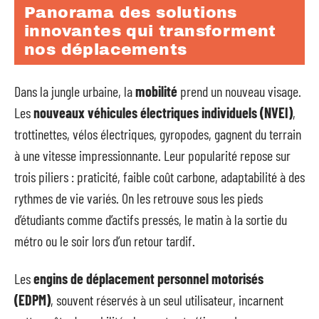
Panorama des solutions
innovantes qui transforment
nos déplacements
Dans la jungle urbaine, la
mobilité
prend un nouveau visage.
Les
nouveaux véhicules électriques individuels (NVEI)
,
trottinettes, vélos électriques, gyropodes, gagnent du terrain
à une vitesse impressionnante. Leur popularité repose sur
trois piliers : praticité, faible coût carbone, adaptabilité à des
rythmes de vie variés. On les retrouve sous les pieds
d’étudiants comme d’actifs pressés, le matin à la sortie du
métro ou le soir lors d’un retour tardif.
Les
engins de déplacement personnel motorisés
(EDPM)
, souvent réservés à un seul utilisateur, incarnent