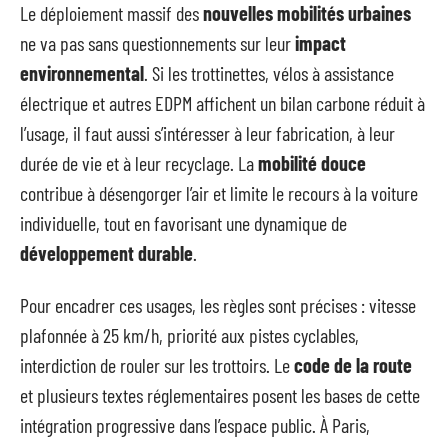
Le déploiement massif des
nouvelles mobilités urbaines
ne va pas sans questionnements sur leur
impact
environnemental
. Si les trottinettes, vélos à assistance
électrique et autres EDPM affichent un bilan carbone réduit à
l’usage, il faut aussi s’intéresser à leur fabrication, à leur
durée de vie et à leur recyclage. La
mobilité douce
contribue à désengorger l’air et limite le recours à la voiture
individuelle, tout en favorisant une dynamique de
développement durable
.
Pour encadrer ces usages, les règles sont précises : vitesse
plafonnée à 25 km/h, priorité aux pistes cyclables,
interdiction de rouler sur les trottoirs. Le
code de la route
et plusieurs textes réglementaires posent les bases de cette
intégration progressive dans l’espace public. À Paris,