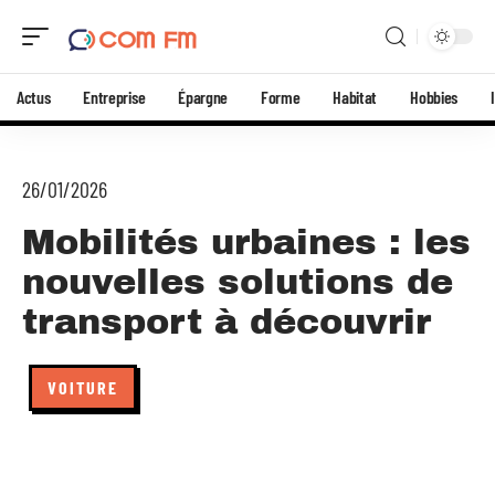
Actus
Entreprise
Épargne
Forme
Habitat
Hobbies
26/01/2026
Mobilités urbaines : les
nouvelles solutions de
transport à découvrir
VOITURE