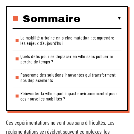
Sommaire
La mobilité urbaine en pleine mutation : comprendre
les enjeux d’aujourd’hui
Quels défis pour se déplacer en ville sans polluer ni
perdre de temps ?
Panorama des solutions innovantes qui transforment
nos déplacements
Réinventer la ville : quel impact environnemental pour
ces nouvelles mobilités ?
Ces expérimentations ne vont pas sans difficultés. Les
réglementations se révèlent souvent complexes, les