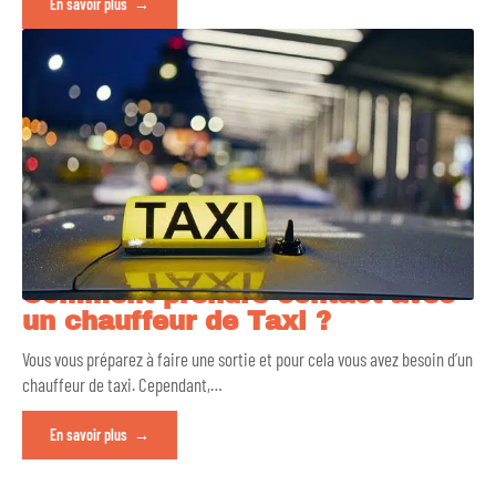
En savoir plus
Comment prendre contact avec
un chauffeur de Taxi ?
Vous vous préparez à faire une sortie et pour cela vous avez besoin d’un
chauffeur de taxi. Cependant,
…
En savoir plus