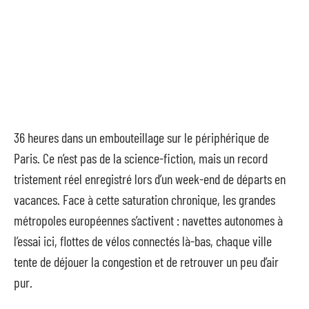
36 heures dans un embouteillage sur le périphérique de
Paris. Ce n’est pas de la science-fiction, mais un record
tristement réel enregistré lors d’un week-end de départs en
vacances. Face à cette saturation chronique, les grandes
métropoles européennes s’activent : navettes autonomes à
l’essai ici, flottes de vélos connectés là-bas, chaque ville
tente de déjouer la congestion et de retrouver un peu d’air
pur.