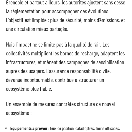
Grenoble et partout ailleurs, les autorités ajustent sans cesse
la réglementation pour accompagner ces évolutions.
L’objectif est limpide : plus de sécurité, moins d’émissions, et
une circulation mieux partagée.
Mais l’impact ne se limite pas à la qualité de l’air. Les
collectivités multiplient les bornes de recharge, adaptent les
infrastructures, et mènent des campagnes de sensibilisation
auprès des usagers. L’assurance responsabilité civile,
devenue incontournable, contribue à structurer un
écosystème plus fiable.
Un ensemble de mesures concrètes structure ce nouvel
écosystème :
Équipements à prévoir
: feux de position, catadioptres, freins efficaces,