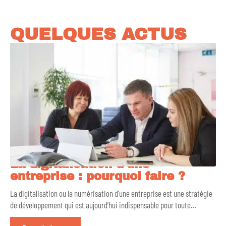
QUELQUES ACTUS
La digitalisation d’une
entreprise : pourquoi faire ?
La digitalisation ou la numérisation d’une entreprise est une stratégie
de développement qui est aujourd’hui indispensable pour toute
…