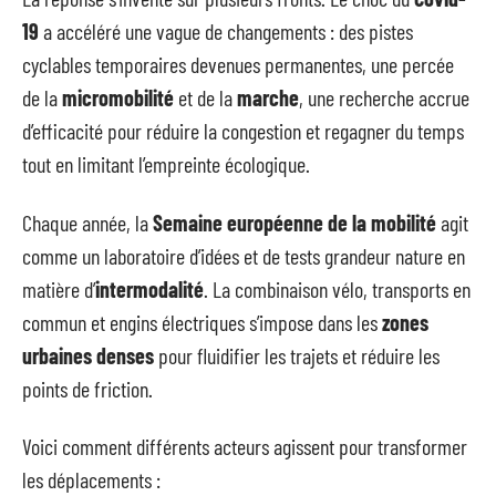
19
a accéléré une vague de changements : des pistes
cyclables temporaires devenues permanentes, une percée
de la
micromobilité
et de la
marche
, une recherche accrue
d’efficacité pour réduire la congestion et regagner du temps
tout en limitant l’empreinte écologique.
Chaque année, la
Semaine européenne de la mobilité
agit
comme un laboratoire d’idées et de tests grandeur nature en
matière d’
intermodalité
. La combinaison vélo, transports en
commun et engins électriques s’impose dans les
zones
urbaines denses
pour fluidifier les trajets et réduire les
points de friction.
Voici comment différents acteurs agissent pour transformer
les déplacements :