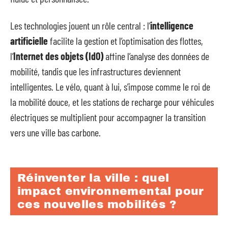
Les technologies jouent un rôle central : l’
intelligence
artificielle
facilite la gestion et l’optimisation des flottes,
l’
Internet des objets (IdO)
affine l’analyse des données de
mobilité, tandis que les infrastructures deviennent
intelligentes. Le vélo, quant à lui, s’impose comme le roi de
la mobilité douce, et les stations de recharge pour véhicules
électriques se multiplient pour accompagner la transition
vers une ville bas carbone.
Réinventer la ville : quel
impact environnemental pour
ces nouvelles mobilités ?