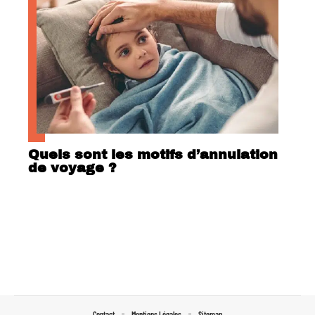
Quels sont les motifs d’annulation
de voyage ?
Contact
Mentions Légales
Sitemap