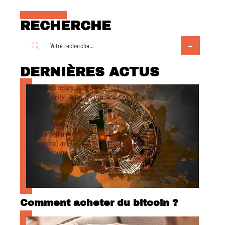
RECHERCHE
DERNIÈRES ACTUS
Comment acheter du bitcoin ?