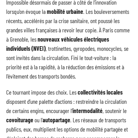
Impossible désormais de passer à côté de l’innovation
lorsqu’on évoque la
mobilité urbaine
. Les bouleversements
récents, accélérés par la crise sanitaire, ont poussé les
grandes villes françaises à revoir leur copie. À Paris comme
à Grenoble, les
nouveaux véhicules électriques
individuels (NVEI)
, trottinettes, gyropodes, monocycles, se
sont invités dans la circulation. Fini le tout-voiture : la
priorité est à la rapidité, à la réduction des émissions et à
l’évitement des transports bondés.
Ce tournant impose des choix. Les
collectivités locales
disposent d’une palette d’actions : restreindre la circulation
de certains engins, encourager l’
intermodalité
, soutenir le
covoiturage
ou l’
autopartage
. Les réseaux de transports
publics, eux, multiplient les options de mobilité partagée et