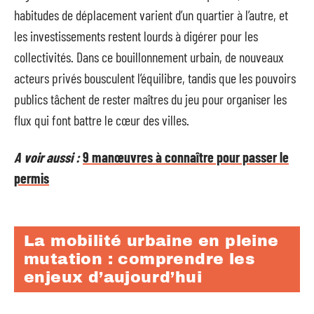
habitudes de déplacement varient d’un quartier à l’autre, et
les investissements restent lourds à digérer pour les
collectivités. Dans ce bouillonnement urbain, de nouveaux
acteurs privés bousculent l’équilibre, tandis que les pouvoirs
publics tâchent de rester maîtres du jeu pour organiser les
flux qui font battre le cœur des villes.
A voir aussi :
9 manœuvres à connaître pour passer le
permis
La mobilité urbaine en pleine
mutation : comprendre les
enjeux d’aujourd’hui