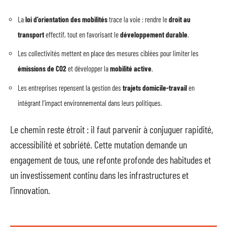
La
loi d’orientation des mobilités
trace la voie : rendre le
droit au
transport
effectif, tout en favorisant le
développement durable
.
Les collectivités mettent en place des mesures ciblées pour limiter les
émissions de CO2
et développer la
mobilité active
.
Les entreprises repensent la gestion des
trajets domicile-travail
en
intégrant l’impact environnemental dans leurs politiques.
Le chemin reste étroit : il faut parvenir à conjuguer rapidité,
accessibilité et sobriété. Cette mutation demande un
engagement de tous, une refonte profonde des habitudes et
un investissement continu dans les infrastructures et
l’innovation.