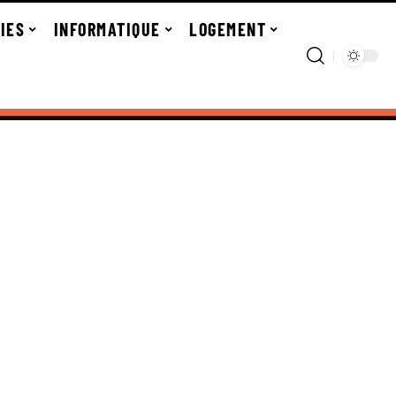
IES
INFORMATIQUE
LOGEMENT