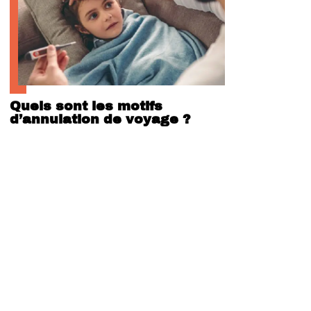
Quels sont les motifs
d’annulation de voyage ?