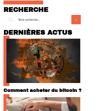
RECHERCHE
DERNIÈRES ACTUS
Comment acheter du bitcoin ?