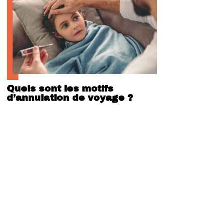
Quels sont les motifs
d’annulation de voyage ?