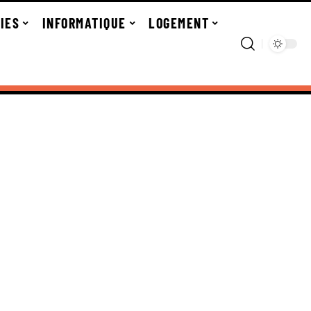
IES
INFORMATIQUE
LOGEMENT