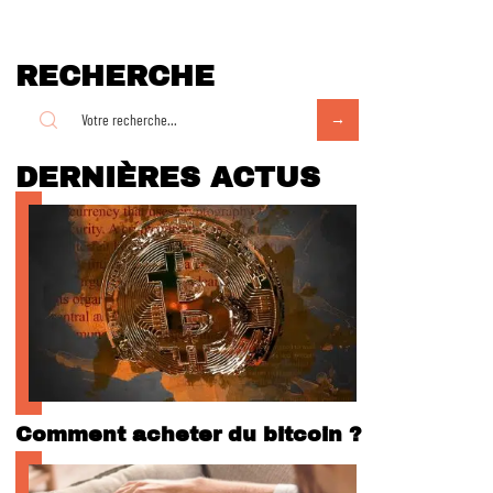
RECHERCHE
DERNIÈRES ACTUS
Comment acheter du bitcoin ?