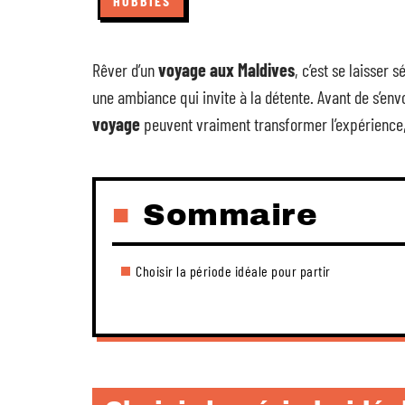
HOBBIES
Rêver d’un
voyage aux Maldives
, c’est se laisser 
une ambiance qui invite à la détente. Avant de s’env
voyage
peuvent vraiment transformer l’expérience,
Sommaire
Choisir la période idéale pour partir