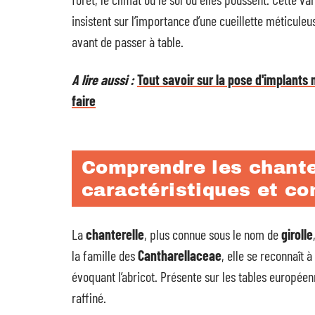
insistent sur l’importance d’une cueillette méticule
avant de passer à table.
A lire aussi :
Tout savoir sur la pose d'implants 
faire
Comprendre les chanter
caractéristiques et co
La
chanterelle
, plus connue sous le nom de
girolle
la famille des
Cantharellaceae
, elle se reconnaît 
évoquant l’abricot. Présente sur les tables européen
raffiné.