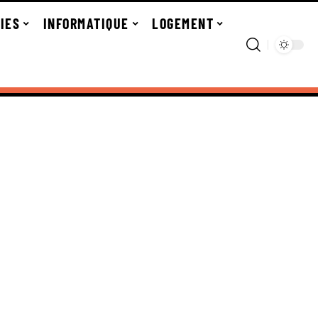
IES
INFORMATIQUE
LOGEMENT