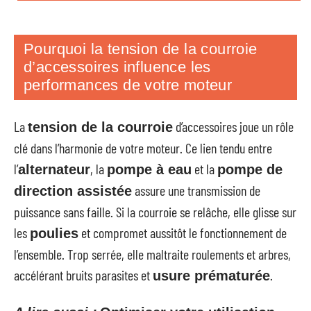
Pourquoi la tension de la courroie
d’accessoires influence les
performances de votre moteur
La
d’accessoires joue un rôle
tension de la courroie
clé dans l’harmonie de votre moteur. Ce lien tendu entre
l’
, la
et la
alternateur
pompe à eau
pompe de
assure une transmission de
direction assistée
puissance sans faille. Si la courroie se relâche, elle glisse sur
les
et compromet aussitôt le fonctionnement de
poulies
l’ensemble. Trop serrée, elle maltraite roulements et arbres,
accélérant bruits parasites et
.
usure prématurée