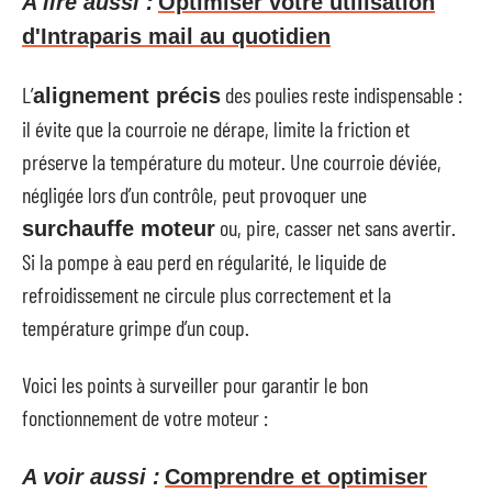
A lire aussi :
Optimiser votre utilisation
d'Intraparis mail au quotidien
L’
des poulies reste indispensable :
alignement précis
il évite que la courroie ne dérape, limite la friction et
préserve la température du moteur. Une courroie déviée,
négligée lors d’un contrôle, peut provoquer une
ou, pire, casser net sans avertir.
surchauffe moteur
Si la pompe à eau perd en régularité, le liquide de
refroidissement ne circule plus correctement et la
température grimpe d’un coup.
Voici les points à surveiller pour garantir le bon
fonctionnement de votre moteur :
A voir aussi :
Comprendre et optimiser