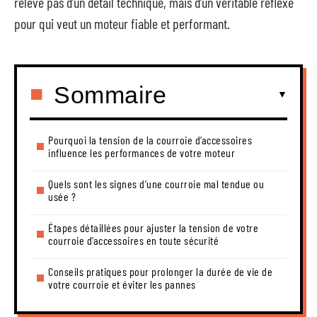
relève pas d’un détail technique, mais d’un véritable réflexe
pour qui veut un moteur fiable et performant.
Sommaire
Pourquoi la tension de la courroie d’accessoires
influence les performances de votre moteur
Quels sont les signes d’une courroie mal tendue ou
usée ?
Étapes détaillées pour ajuster la tension de votre
courroie d’accessoires en toute sécurité
Conseils pratiques pour prolonger la durée de vie de
votre courroie et éviter les pannes