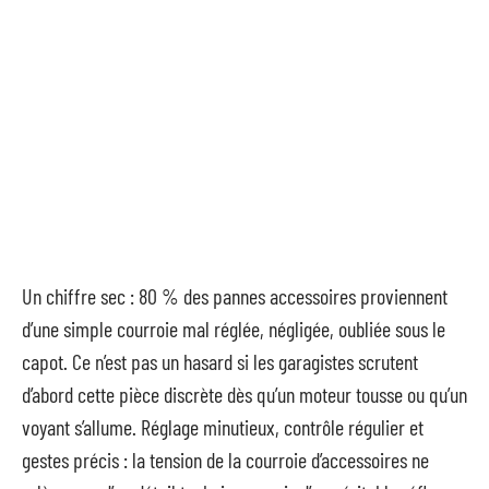
Un chiffre sec : 80 % des pannes accessoires proviennent
d’une simple courroie mal réglée, négligée, oubliée sous le
capot. Ce n’est pas un hasard si les garagistes scrutent
d’abord cette pièce discrète dès qu’un moteur tousse ou qu’un
voyant s’allume. Réglage minutieux, contrôle régulier et
gestes précis : la tension de la courroie d’accessoires ne