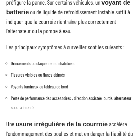
préfigure la panne. Sur certains véhicules, un
voyant de
ou de liquide de refroidissement instable suffit à
batterie
indiquer que la courroie n’entraîne plus correctement
l’alternateur ou la pompe à eau.
Les principaux symptômes à surveiller sont les suivants :
Grincements ou claquements inhabituels
Fissures visibles ou flancs abîmés
Voyants lumineux au tableau de bord
Perte de performance des accessoires : direction assistée lourde, alternateur
sous-alimenté
Une
accélère
usure irrégulière de la courroie
l’endommagement des poulies et met en danger la fiabilité du