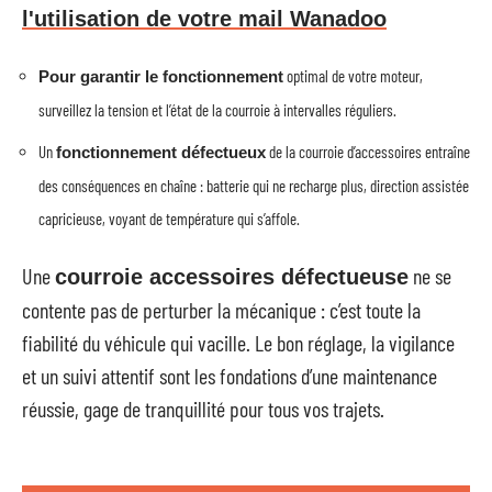
l'utilisation de votre mail Wanadoo
optimal de votre moteur,
Pour garantir le fonctionnement
surveillez la tension et l’état de la courroie à intervalles réguliers.
Un
de la courroie d’accessoires entraîne
fonctionnement défectueux
des conséquences en chaîne : batterie qui ne recharge plus, direction assistée
capricieuse, voyant de température qui s’affole.
Une
ne se
courroie accessoires défectueuse
contente pas de perturber la mécanique : c’est toute la
fiabilité du véhicule qui vacille. Le bon réglage, la vigilance
et un suivi attentif sont les fondations d’une maintenance
réussie, gage de tranquillité pour tous vos trajets.