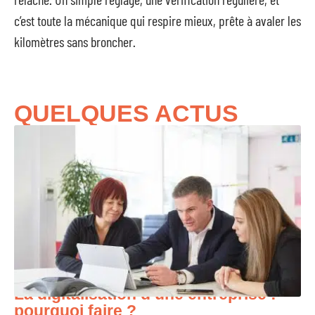
c’est toute la mécanique qui respire mieux, prête à avaler les
kilomètres sans broncher.
QUELQUES ACTUS
La digitalisation d’une entreprise :
pourquoi faire ?