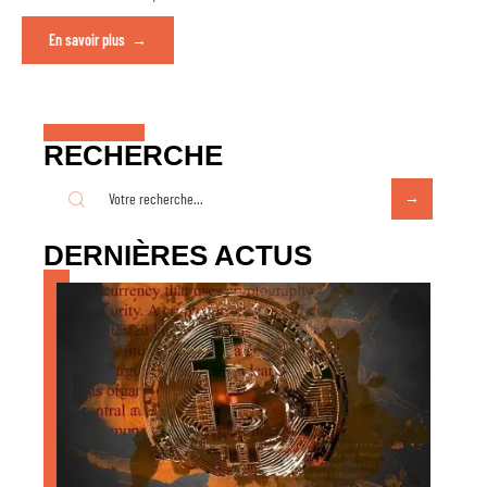
En savoir plus
RECHERCHE
DERNIÈRES ACTUS