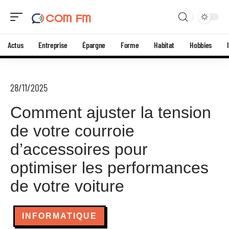
Actus
Entreprise
Épargne
Forme
Habitat
Hobbies
28/11/2025
Comment ajuster la tension
de votre courroie
d’accessoires pour
optimiser les performances
de votre voiture
INFORMATIQUE