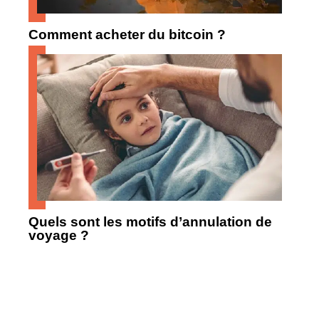
Comment acheter du bitcoin ?
Quels sont les motifs d’annulation de
voyage ?