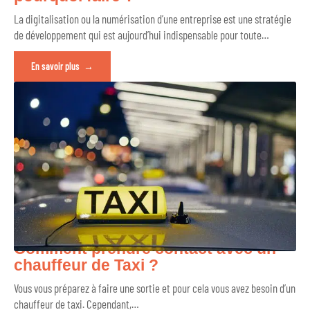
La digitalisation ou la numérisation d’une entreprise est une stratégie
de développement qui est aujourd’hui indispensable pour toute
…
En savoir plus
Comment prendre contact avec un
chauffeur de Taxi ?
Vous vous préparez à faire une sortie et pour cela vous avez besoin d’un
chauffeur de taxi. Cependant,
…