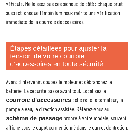
véhicule. Ne laissez pas ces signaux de côté : chaque bruit
suspect, chaque témoin lumineux mérite une vérification
immédiate de la courroie d’accessoires.
Étapes détaillées pour ajuster la
tension de votre courroie
d’accessoires en toute sécurité
Avant d’intervenir, coupez le moteur et débranchez la
batterie. La sécurité passe avant tout. Localisez la
: elle relie l’alternateur, la
courroie d’accessoires
pompe à eau, la direction assistée. Référez-vous au
propre à votre modèle, souvent
schéma de passage
affiché sous le capot ou mentionné dans le carnet d’entretien.