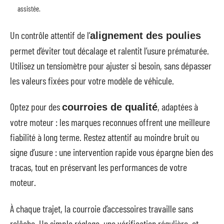
assistée.
Un contrôle attentif de l’
alignement des poulies
permet d’éviter tout décalage et ralentit l’usure prématurée.
Utilisez un tensiomètre pour ajuster si besoin, sans dépasser
les valeurs fixées pour votre modèle de véhicule.
Optez pour des
, adaptées à
courroies de qualité
votre moteur : les marques reconnues offrent une meilleure
fiabilité à long terme. Restez attentif au moindre bruit ou
signe d’usure : une intervention rapide vous épargne bien des
tracas, tout en préservant les performances de votre
moteur.
À chaque trajet, la courroie d’accessoires travaille sans
relâche. Un simple réglage, une vérification régulière, et