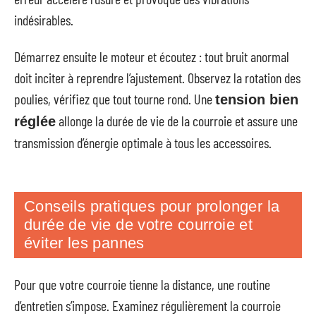
indésirables.
Démarrez ensuite le moteur et écoutez : tout bruit anormal
doit inciter à reprendre l’ajustement. Observez la rotation des
poulies, vérifiez que tout tourne rond. Une
tension bien
allonge la durée de vie de la courroie et assure une
réglée
transmission d’énergie optimale à tous les accessoires.
Conseils pratiques pour prolonger la
durée de vie de votre courroie et
éviter les pannes
Pour que votre courroie tienne la distance, une routine
d’entretien s’impose. Examinez régulièrement la courroie