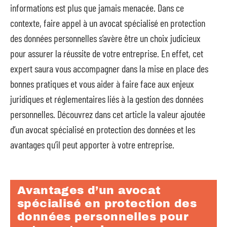
informations est plus que jamais menacée. Dans ce
contexte, faire appel à un avocat spécialisé en protection
des données personnelles s’avère être un choix judicieux
pour assurer la réussite de votre entreprise. En effet, cet
expert saura vous accompagner dans la mise en place des
bonnes pratiques et vous aider à faire face aux enjeux
juridiques et réglementaires liés à la gestion des données
personnelles. Découvrez dans cet article la valeur ajoutée
d’un avocat spécialisé en protection des données et les
avantages qu’il peut apporter à votre entreprise.
Avantages d’un avocat
spécialisé en protection des
données personnelles pour