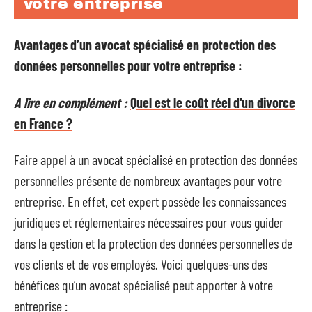
votre entreprise
Avantages d’un avocat spécialisé en protection des
données personnelles pour votre entreprise :
A lire en complément :
Quel est le coût réel d'un divorce
en France ?
Faire appel à un avocat spécialisé en protection des données
personnelles présente de nombreux avantages pour votre
entreprise. En effet, cet expert possède les connaissances
juridiques et réglementaires nécessaires pour vous guider
dans la gestion et la protection des données personnelles de
vos clients et de vos employés. Voici quelques-uns des
bénéfices qu’un avocat spécialisé peut apporter à votre
entreprise :