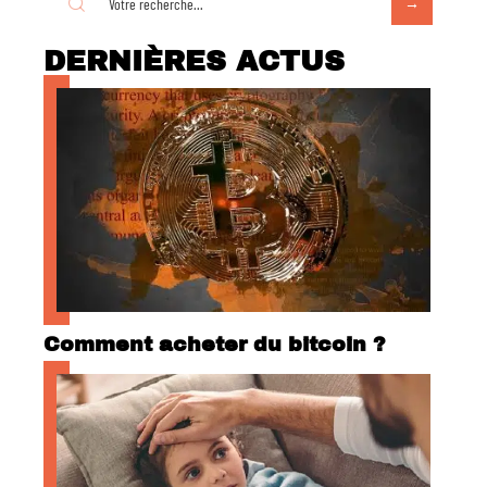
DERNIÈRES ACTUS
Comment acheter du bitcoin ?