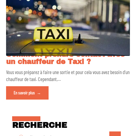
Comment prendre contact avec
un chauffeur de Taxi ?
Vous vous préparez à faire une sortie et pour cela vous avez besoin d’un
chauffeur de taxi. Cependant,
…
En savoir plus
RECHERCHE