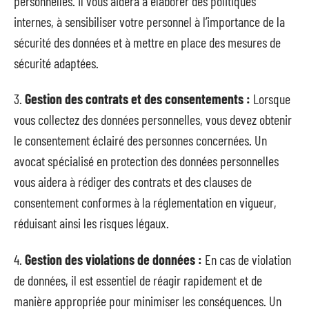
personnelles. Il vous aidera à élaborer des politiques
internes, à sensibiliser votre personnel à l’importance de la
sécurité des données et à mettre en place des mesures de
sécurité adaptées.
3.
Gestion des contrats et des consentements :
Lorsque
vous collectez des données personnelles, vous devez obtenir
le consentement éclairé des personnes concernées. Un
avocat spécialisé en protection des données personnelles
vous aidera à rédiger des contrats et des clauses de
consentement conformes à la réglementation en vigueur,
réduisant ainsi les risques légaux.
4.
Gestion des violations de données :
En cas de violation
de données, il est essentiel de réagir rapidement et de
manière appropriée pour minimiser les conséquences. Un