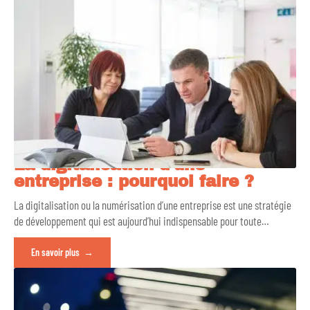
La digitalisation d’une
entreprise : pourquoi faire ?
La digitalisation ou la numérisation d’une entreprise est une stratégie
de développement qui est aujourd’hui indispensable pour toute
…
En savoir plus