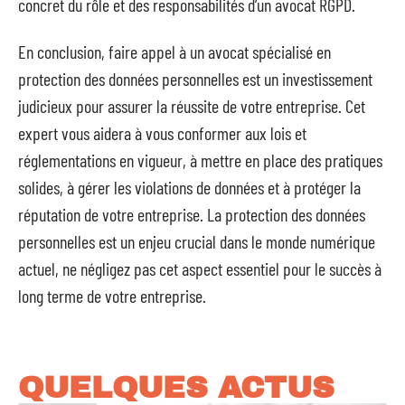
concret du rôle et des responsabilités d’un avocat RGPD.
En conclusion, faire appel à un avocat spécialisé en
protection des données personnelles est un investissement
judicieux pour assurer la réussite de votre entreprise. Cet
expert vous aidera à vous conformer aux lois et
réglementations en vigueur, à mettre en place des pratiques
solides, à gérer les violations de données et à protéger la
réputation de votre entreprise. La protection des données
personnelles est un enjeu crucial dans le monde numérique
actuel, ne négligez pas cet aspect essentiel pour le succès à
long terme de votre entreprise.
QUELQUES ACTUS