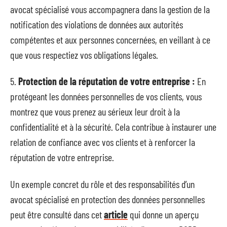
avocat spécialisé vous accompagnera dans la gestion de la
notification des violations de données aux autorités
compétentes et aux personnes concernées, en veillant à ce
que vous respectiez vos obligations légales.
5.
Protection de la réputation de votre entreprise :
En
protégeant les données personnelles de vos clients, vous
montrez que vous prenez au sérieux leur droit à la
confidentialité et à la sécurité. Cela contribue à instaurer une
relation de confiance avec vos clients et à renforcer la
réputation de votre entreprise.
Un exemple concret du rôle et des responsabilités d’un
avocat spécialisé en protection des données personnelles
peut être consulté dans cet
article
qui donne un aperçu