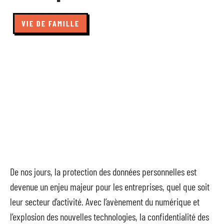
VIE DE FAMILLE
De nos jours, la protection des données personnelles est
devenue un enjeu majeur pour les entreprises, quel que soit
leur secteur d’activité. Avec l’avènement du numérique et
l’explosion des nouvelles technologies, la confidentialité des