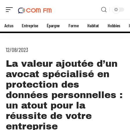
Actus
Entreprise
Épargne
Forme
Habitat
Hobbies
12/08/2023
La valeur ajoutée d’un
avocat spécialisé en
protection des
données personnelles :
un atout pour la
réussite de votre
entreprise