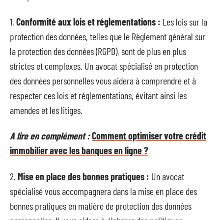
1.
Conformité aux lois et réglementations :
Les lois sur la
protection des données, telles que le Règlement général sur
la protection des données (RGPD), sont de plus en plus
strictes et complexes. Un avocat spécialisé en protection
des données personnelles vous aidera à comprendre et à
respecter ces lois et réglementations, évitant ainsi les
amendes et les litiges.
A lire en complément :
Comment optimiser votre crédit
immobilier avec les banques en ligne ?
2.
Mise en place des bonnes pratiques :
Un avocat
spécialisé vous accompagnera dans la mise en place des
bonnes pratiques en matière de protection des données