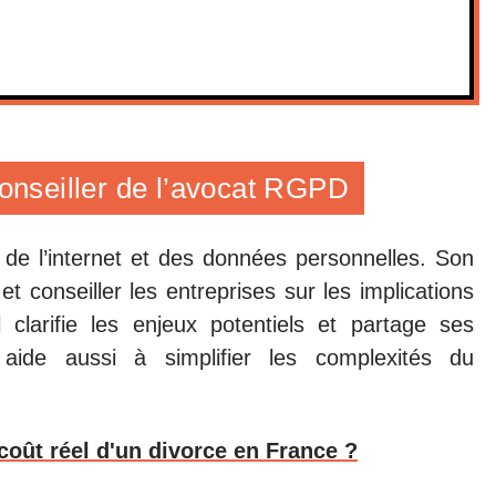
conseiller de l’avocat RGPD
de l’internet et des données personnelles. Son
t conseiller les entreprises sur les implications
larifie les enjeux potentiels et partage ses
 aide aussi à simplifier les complexités du
 coût réel d'un divorce en France ?