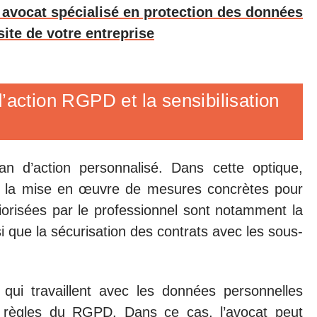
 avocat spécialisé en protection des données
site de votre entreprise
’action RGPD et la sensibilisation
lan d’action personnalisé. Dans cette optique,
ns la mise en œuvre de mesures concrètes pour
riorisées par le professionnel sont notamment la
i que la sécurisation des contrats avec les sous-
qui travaillent avec les données personnelles
ux règles du RGPD. Dans ce cas, l’avocat peut