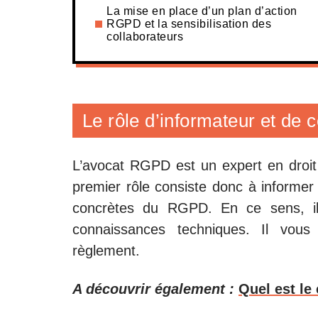
La mise en place d’un plan d’action
RGPD et la sensibilisation des
collaborateurs
Le rôle d’informateur et de 
L’avocat RGPD est un expert en droit 
premier rôle consiste donc à informer e
concrètes du RGPD. En ce sens, il c
connaissances techniques. Il vous
règlement.
A découvrir également :
Quel est le