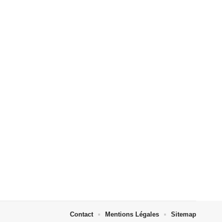
Contact
Mentions Légales
Sitemap