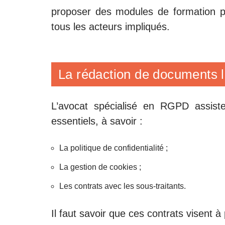
proposer des modules de formation po
tous les acteurs impliqués.
La rédaction de documents 
L’avocat spécialisé en RGPD assis
essentiels, à savoir :
La politique de confidentialité ;
La gestion de cookies ;
Les contrats avec les sous-traitants.
Il faut savoir que ces contrats visent à