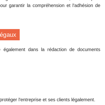
ur garantir la compréhension et l’adhésion de
légaux
te également dans la rédaction de documents
 protéger l’entreprise et ses clients légalement.