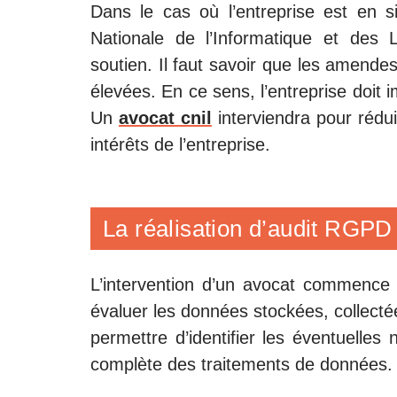
Dans le cas où l’entreprise est en s
Nationale de l’Informatique et des
soutien. Il faut savoir que les amend
élevées. En ce sens, l’entreprise doit 
Un
avocat cnil
interviendra pour rédui
intérêts de l’entreprise.
La réalisation d’audit RGPD
L’intervention d’un avocat commence pa
évaluer les données stockées, collectées
permettre d’identifier les éventuelle
complète des traitements de données.