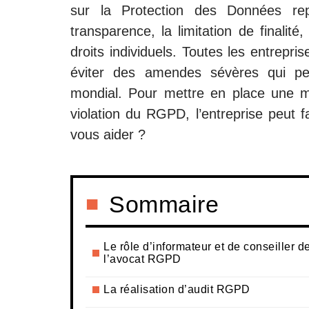
sur la Protection des Données rep
transparence, la limitation de finalit
droits individuels. Toutes les entrepr
éviter des amendes sévères qui peu
mondial. Pour mettre en place une m
violation du RGPD, l’entreprise peut
vous aider ?
Sommaire
Le rôle d’informateur et de conseiller d
l’avocat RGPD
La réalisation d’audit RGPD