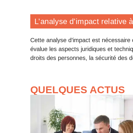
L’analyse d’impact relative 
Cette analyse d’impact est nécessaire
évalue les aspects juridiques et techni
droits des personnes, la sécurité des do
QUELQUES ACTUS