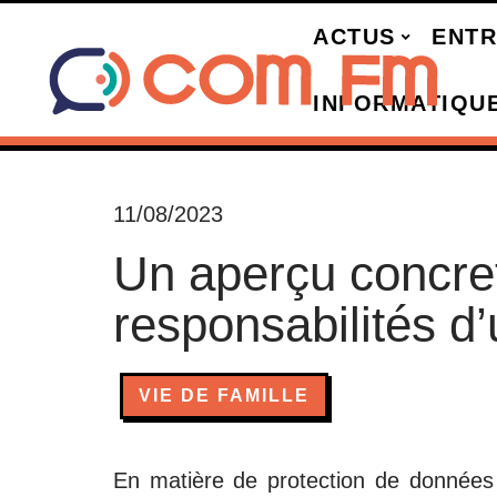
ACTUS
ENTR
INFORMATIQU
11/08/2023
Un aperçu concret
responsabilités 
VIE DE FAMILLE
En matière de protection de donnée