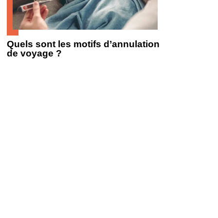
Quels sont les motifs d’annulation
de voyage ?