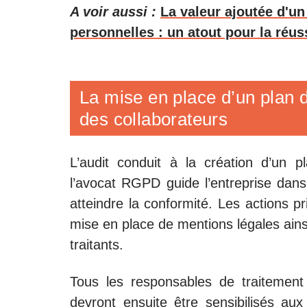
A voir aussi :
La valeur ajoutée d'un
personnelles : un atout pour la réus
La mise en place d’un plan d
des collaborateurs
L’audit conduit à la création d’un p
l’avocat RGPD guide l’entreprise da
atteindre la conformité. Les actions p
mise en place de mentions légales ains
traitants.
Tous les responsables de traitement 
devront ensuite être sensibilisés a