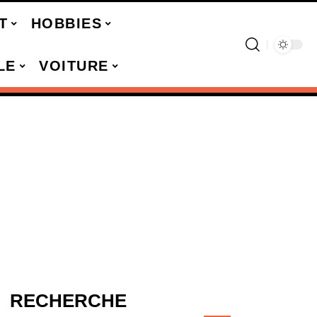
T
HOBBIES
LE
VOITURE
RECHERCHE