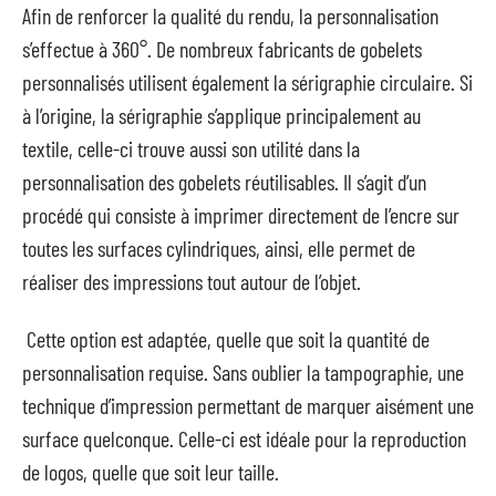
Afin de renforcer la qualité du rendu, la personnalisation
s’effectue à 360°. De nombreux fabricants de gobelets
personnalisés utilisent également la sérigraphie circulaire. Si
à l’origine, la sérigraphie s’applique principalement au
textile, celle-ci trouve aussi son utilité dans la
personnalisation des gobelets réutilisables. Il s’agit d’un
procédé qui consiste à imprimer directement de l’encre sur
toutes les surfaces cylindriques, ainsi, elle permet de
réaliser des impressions tout autour de l’objet.
Cette option est adaptée, quelle que soit la quantité de
personnalisation requise. Sans oublier la tampographie, une
technique d’impression permettant de marquer aisément une
surface quelconque. Celle-ci est idéale pour la reproduction
de logos, quelle que soit leur taille.