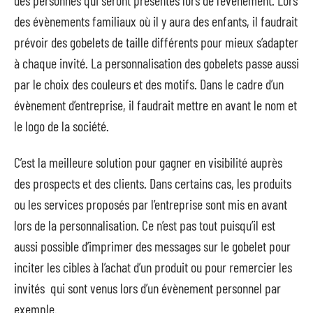
des évènements familiaux où il y aura des enfants, il faudrait
prévoir des gobelets de taille différents pour mieux s’adapter
à chaque invité. La personnalisation des gobelets passe aussi
par le choix des couleurs et des motifs. Dans le cadre d’un
évènement d’entreprise, il faudrait mettre en avant le nom et
le logo de la société.
C’est la meilleure solution pour gagner en visibilité auprès
des prospects et des clients. Dans certains cas, les produits
ou les services proposés par l’entreprise sont mis en avant
lors de la personnalisation. Ce n’est pas tout puisqu’il est
aussi possible d’imprimer des messages sur le gobelet pour
inciter les cibles à l’achat d’un produit ou pour remercier les
invités qui sont venus lors d’un évènement personnel par
exemple.