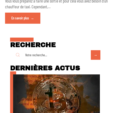
Vous vous préparez à faire une sortie et pour cela vous avez besoin d’un
chauffeur de taxi. Cependant,
…
En savoir plus
RECHERCHE
DERNIÈRES ACTUS