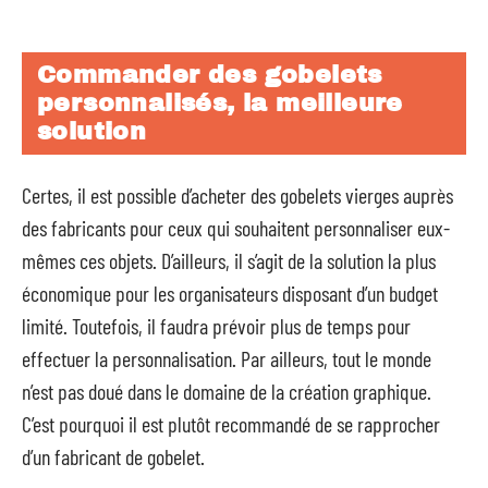
Commander des gobelets
personnalisés, la meilleure
solution
Certes, il est possible d’acheter des gobelets vierges auprès
des fabricants pour ceux qui souhaitent personnaliser eux-
mêmes ces objets. D’ailleurs, il s’agit de la solution la plus
économique pour les organisateurs disposant d’un budget
limité. Toutefois, il faudra prévoir plus de temps pour
effectuer la personnalisation. Par ailleurs, tout le monde
n’est pas doué dans le domaine de la création graphique.
C’est pourquoi il est plutôt recommandé de se rapprocher
d’un fabricant de gobelet.