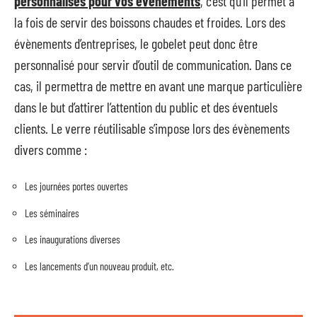
personnalisés pour vos événements
, c’est qu’il permet à
la fois de servir des boissons chaudes et froides. Lors des
évènements d’entreprises, le gobelet peut donc être
personnalisé pour servir d’outil de communication. Dans ce
cas, il permettra de mettre en avant une marque particulière
dans le but d’attirer l’attention du public et des éventuels
clients. Le verre réutilisable s’impose lors des évènements
divers comme :
Les journées portes ouvertes
Les séminaires
Les inaugurations diverses
Les lancements d’un nouveau produit, etc.