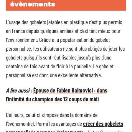
évènements
L’usage des gobelets jetables en plastique n’est plus permis
en France depuis quelques années et c’est tant mieux pour
l’environnement. Grâce à la popularisation du gobelet
personnalisé, les utilisateurs ne sont plus obligés de jeter les
gobelets puisqu’ils sont réutilisables jusqu’à plus d’une
centaine de fois avant de finir à la poubelle. Le gobelet
personnalisé est donc une excellente alternative.
A lire aussi :
Épouse de Fabien Haimovici : dans
l'intimité du champion des 12 coups de midi
D’ailleurs, celui-ci s’impose dans le domaine de
l’évènementiel. Parmi les avantages de
créer des gobelets