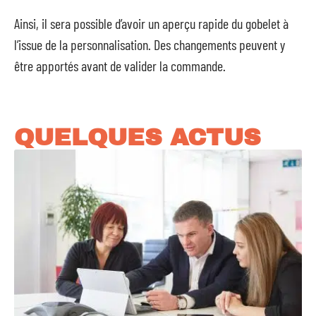
Ainsi, il sera possible d’avoir un aperçu rapide du gobelet à
l’issue de la personnalisation. Des changements peuvent y
être apportés avant de valider la commande.
QUELQUES ACTUS