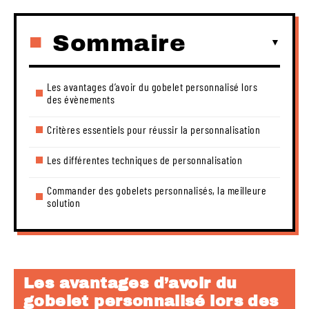
Sommaire
Les avantages d’avoir du gobelet personnalisé lors
des évènements
Critères essentiels pour réussir la personnalisation
Les différentes techniques de personnalisation
Commander des gobelets personnalisés, la meilleure
solution
Les avantages d’avoir du
gobelet personnalisé lors des