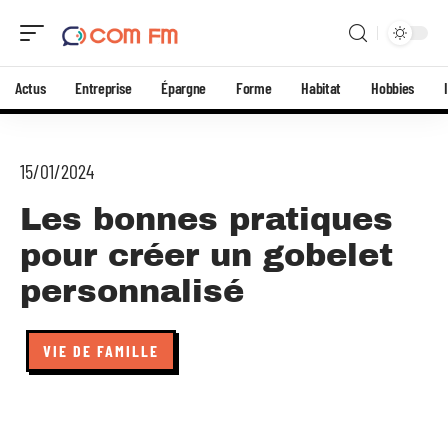
Actus
Entreprise
Épargne
Forme
Habitat
Hobbies
15/01/2024
Les bonnes pratiques
pour créer un gobelet
personnalisé
VIE DE FAMILLE