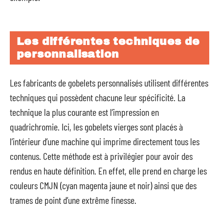
Les différentes techniques de
personnalisation
Les fabricants de gobelets personnalisés utilisent différentes
techniques qui possèdent chacune leur spécificité. La
technique la plus courante est l’impression en
quadrichromie. Ici, les gobelets vierges sont placés à
l’intérieur d’une machine qui imprime directement tous les
contenus. Cette méthode est à privilégier pour avoir des
rendus en haute définition. En effet, elle prend en charge les
couleurs CMJN (cyan magenta jaune et noir) ainsi que des
trames de point d’une extrême finesse.