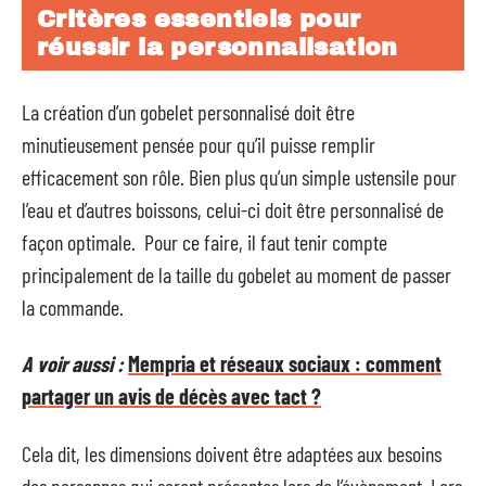
Critères essentiels pour
réussir la personnalisation
La création d’un gobelet personnalisé doit être
minutieusement pensée pour qu’il puisse remplir
efficacement son rôle. Bien plus qu’un simple ustensile pour
l’eau et d’autres boissons, celui-ci doit être personnalisé de
façon optimale. Pour ce faire, il faut tenir compte
principalement de la taille du gobelet au moment de passer
la commande.
A voir aussi :
Mempria et réseaux sociaux : comment
partager un avis de décès avec tact ?
Cela dit, les dimensions doivent être adaptées aux besoins
des personnes qui seront présentes lors de l’évènement. Lors