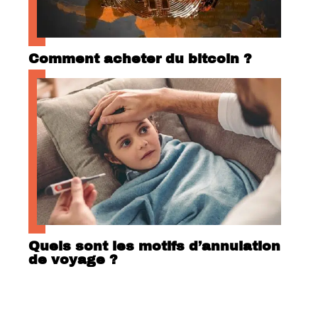
Comment acheter du bitcoin ?
Quels sont les motifs d’annulation
de voyage ?