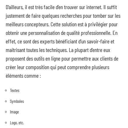
D’ailleurs, il est très facile d’en trouver sur internet. Il suffit
justement de faire quelques recherches pour tomber sur les
meilleurs concepteurs. Cette solution est à privilégier pour
obtenir une personnalisation de qualité professionnelle. En
effet, ce sont des experts bénéficiant d’un savoir-faire et
maitrisant toutes les techniques. La plupart d’entre eux
proposent des outils en ligne pour permettre aux clients de
créer leur composition qui peut comprendre plusieurs
éléments comme :
Textes
Symboles
Image
Logo, etc.