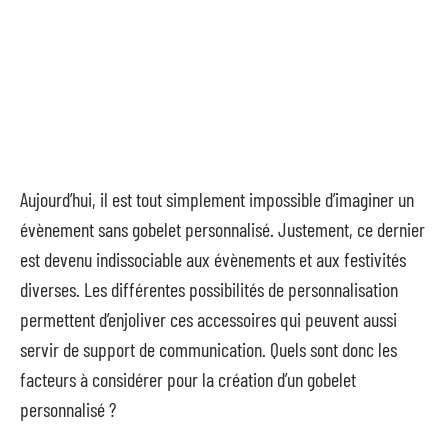
Aujourd’hui, il est tout simplement impossible d’imaginer un
évènement sans gobelet personnalisé. Justement, ce dernier
est devenu indissociable aux évènements et aux festivités
diverses. Les différentes possibilités de personnalisation
permettent d’enjoliver ces accessoires qui peuvent aussi
servir de support de communication. Quels sont donc les
facteurs à considérer pour la création d’un gobelet
personnalisé ?